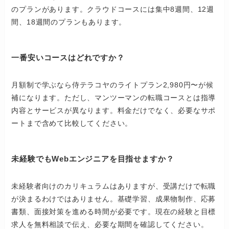
のプランがあります。クラウドコースには集中8週間、12週
間、18週間のプランもあります。
一番安いコースはどれですか？
月額制で学ぶなら侍テラコヤのライトプラン2,980円〜が候
補になります。ただし、マンツーマンの転職コースとは指導
内容とサービスが異なります。料金だけでなく、必要なサポ
ートまで含めて比較してください。
未経験でもWebエンジニアを目指せますか？
未経験者向けのカリキュラムはありますが、受講だけで転職
が決まるわけではありません。基礎学習、成果物制作、応募
書類、面接対策を進める時間が必要です。現在の経験と目標
求人を無料相談で伝え、必要な期間を確認してください。