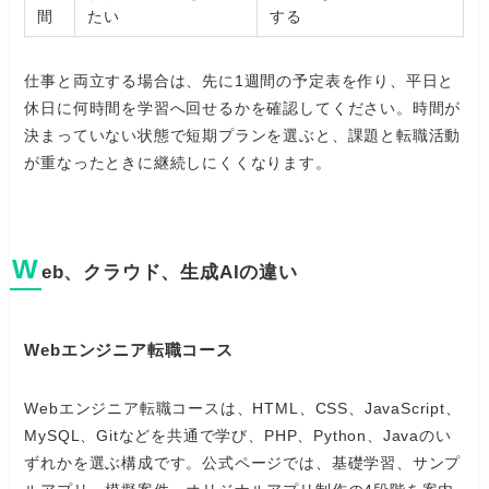
間
たい
する
仕事と両立する場合は、先に1週間の予定表を作り、平日と
休日に何時間を学習へ回せるかを確認してください。時間が
決まっていない状態で短期プランを選ぶと、課題と転職活動
が重なったときに継続しにくくなります。
W
eb、クラウド、生成AIの違い
Webエンジニア転職コース
Webエンジニア転職コースは、HTML、CSS、JavaScript、
MySQL、Gitなどを共通で学び、PHP、Python、Javaのい
ずれかを選ぶ構成です。公式ページでは、基礎学習、サンプ