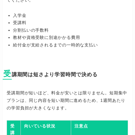
入学金
受講料
分割払いの手数料
教材や資格受験に別途かかる費用
給付金が支給されるまでの一時的な支払い
受
講期間は短さより学習時間で決める
受講期間が短いほど、料金が安いとは限りません。短期集中
プランは、同じ内容を短い期間に進めるため、1週間あたり
の学習負担が大きくなります。
受
向いている状況
注意点
講