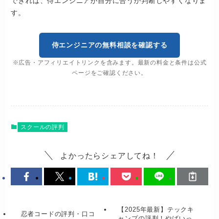
できれば、侍エンジニアが自分に合うか判断しやすくなりま
す。
侍エンジニアの無料相談を確認する
※広告・アフィリエイトリンクを含みます。最新の料金と条件は公式
ページをご確認ください。
スクールの評判
よかったらシェアしてね！
【2025年最新】テックキ
忍者コードの評判・口コ
ャンプの評判！やばいっ