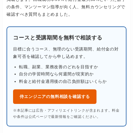
の条件、マンツーマン指導が向く人、無料カウンセリングで
確認すべき質問もまとめました。
コースと受講期間を無料で相談する
目標に合うコース、無理のない受講期間、給付金の対
象可否を確認してから申し込めます。
転職、副業、業務改善のどれを目指すか
自分の学習時間なら何週間が現実的か
料金と給付金適用後の自己負担額はいくらか
侍エンジニアの無料相談を確認する
※本記事には広告・アフィリエイトリンクが含まれます。料金
や条件は公式ページで最新情報をご確認ください。