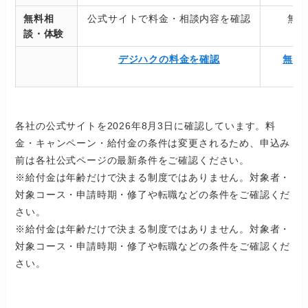
無料相
公式サイトで料金・相談内容を確認
無
談・体験
デジハクの料金を確認
無料
各社の公式サイトを2026年8月3日に確認しています。料
金・キャンペーン・給付金の条件は変更されるため、申込み
前は各社公式ページの最新条件をご確認ください。
※給付金は年齢だけで決まる制度ではありません。対象者・
対象コース・申請時期・修了や転職などの条件をご確認くだ
さい。
※給付金は年齢だけで決まる制度ではありません。対象者・
対象コース・申請時期・修了や転職などの条件をご確認くだ
さい。