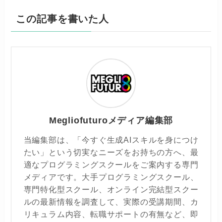
この記事を書いた人
Megliofuturoメディア編集部
当編集部は、「今すぐ生成AIスキルを身につけ
たい」という切実なニーズをお持ちの方へ、最
適なプログラミングスクールをご案内する専門
メディアです。大手プログラミングスクール、
専門特化型スクール、オンライン完結型スクー
ルの最新情報を調査して、実際の受講期間、カ
リキュラム内容、転職サポートの有無など、即