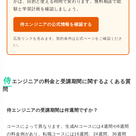
かは、目的と使える時間で変わります。無料相談で総
額と学習計画を確認しましょう。
侍エンジニアの公式情報を確認する
広告リンクを含みます。契約条件は公式ページをご確認くださ
い。
侍
エンジニアの料金と受講期間に関するよくある質
問
侍エンジニアの受講期間は何週間ですか？
コースによって異なります。生成AIコースには4週間や8週間
の料金例があり、転職コースには16週間、24週間、36週間