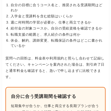
自分の目標に合うコース名と、推奨される受講期間はど
れか
入学金と受講料を含む総額はいくらか
週に何時間の学習が必要か。仕事と両立できるか
給付金の対象コースか。自分の受給資格を確認できるか
転職支援の範囲と、求人紹介の条件は何か
休会、解約、講師変更、転職保証の条件はどこに書かれ
ているか
質問への回答は、料金表や利用規約と照らし合わせて記録し
てください。キャンペーンを案内された場合は、割引終了日
と通常料金も確認すると、急いで申し込まずに比較できま
す。
自分に合う受講期間を確認する
短期集中が合うか、仕事と両立する長期プランが合う