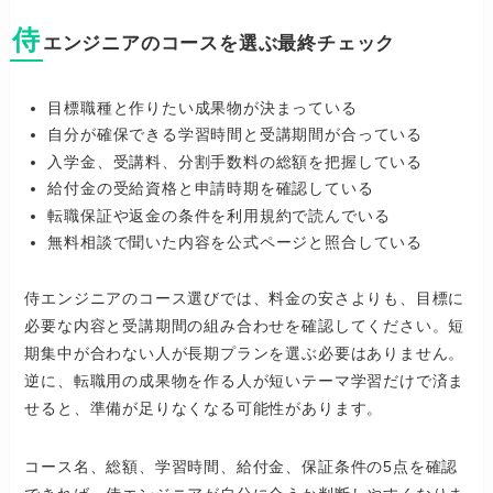
侍
エンジニアのコースを選ぶ最終チェック
目標職種と作りたい成果物が決まっている
自分が確保できる学習時間と受講期間が合っている
入学金、受講料、分割手数料の総額を把握している
給付金の受給資格と申請時期を確認している
転職保証や返金の条件を利用規約で読んでいる
無料相談で聞いた内容を公式ページと照合している
侍エンジニアのコース選びでは、料金の安さよりも、目標に
必要な内容と受講期間の組み合わせを確認してください。短
期集中が合わない人が長期プランを選ぶ必要はありません。
逆に、転職用の成果物を作る人が短いテーマ学習だけで済ま
せると、準備が足りなくなる可能性があります。
コース名、総額、学習時間、給付金、保証条件の5点を確認