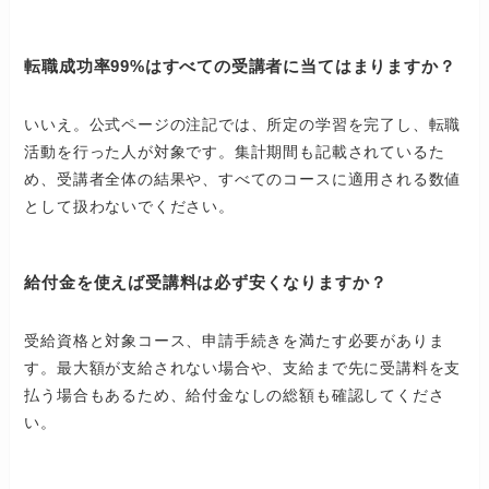
転職成功率99%はすべての受講者に当てはまりますか？
いいえ。公式ページの注記では、所定の学習を完了し、転職
活動を行った人が対象です。集計期間も記載されているた
め、受講者全体の結果や、すべてのコースに適用される数値
として扱わないでください。
給付金を使えば受講料は必ず安くなりますか？
受給資格と対象コース、申請手続きを満たす必要がありま
す。最大額が支給されない場合や、支給まで先に受講料を支
払う場合もあるため、給付金なしの総額も確認してくださ
い。