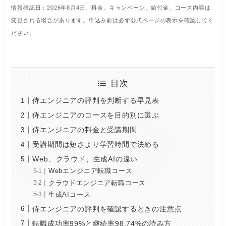
情報確認日：2026年8月4日。料金、キャンペーン、給付金、コース内容は
変更される場合があります。申込み前は必ず公式ページの表示を確認してく
ださい。
目次
侍エンジニアの評判を判断する早見表
侍エンジニアのコースを目的別に選ぶ
侍エンジニアの料金と受講期間
受講期間は短さより学習時間で決める
Web、クラウド、生成AIの違い
Webエンジニア転職コース
クラウドエンジニア転職コース
生成AIコース
侍エンジニアの評判を確認するときの注意点
転職成功率99%と継続率98.74%の読み方