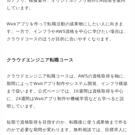
ルアプリ、模擬案件、オリジナルアプリ制作の4段階を案内
しています。
Webアプリを作って転職活動の成果物にしたい人に向きま
す。一方で、インフラやAWS資格を中心に学びたい場合は、
クラウドコースのほうが目的に合いやすくなります。
クラウドエンジニア転職コース
クラウドエンジニア転職コースは、AWSの資格取得を軸に、
期間によってWebアプリ制作やシステム開発、インフラ構築
まで扱います。公式ページでは、16週間は資格取得を中心
に、24週間はWebアプリ制作や機械学習なども学べると説
明しています。
短期で資格取得を目指すのか、転職後に使う成果物まで作る
のかで必要な期間が変わります。無料相談では、目標求人に