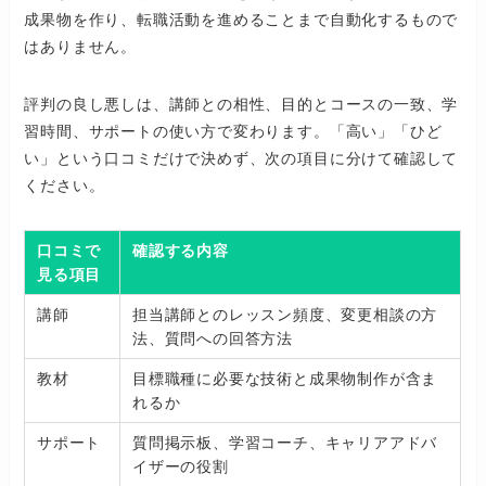
成果物を作り、転職活動を進めることまで自動化するもので
はありません。
評判の良し悪しは、講師との相性、目的とコースの一致、学
習時間、サポートの使い方で変わります。「高い」「ひど
い」という口コミだけで決めず、次の項目に分けて確認して
ください。
口コミで
確認する内容
見る項目
講師
担当講師とのレッスン頻度、変更相談の方
法、質問への回答方法
教材
目標職種に必要な技術と成果物制作が含ま
れるか
サポート
質問掲示板、学習コーチ、キャリアアドバ
イザーの役割