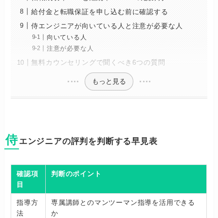
給付金と転職保証を申し込む前に確認する
侍エンジニアが向いている人と注意が必要な人
向いている人
注意が必要な人
無料カウンセリングで聞くべき6つの質問
もっと見る
侍
エンジニアの評判を判断する早見表
確認項
判断のポイント
目
指導方
専属講師とのマンツーマン指導を活用できる
法
か