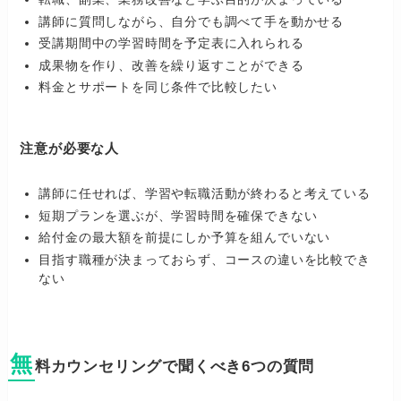
講師に質問しながら、自分でも調べて手を動かせる
受講期間中の学習時間を予定表に入れられる
成果物を作り、改善を繰り返すことができる
料金とサポートを同じ条件で比較したい
注意が必要な人
講師に任せれば、学習や転職活動が終わると考えている
短期プランを選ぶが、学習時間を確保できない
給付金の最大額を前提にしか予算を組んでいない
目指す職種が決まっておらず、コースの違いを比較でき
ない
無
料カウンセリングで聞くべき6つの質問