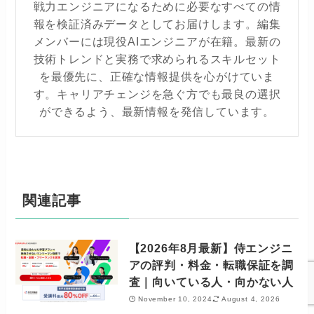
戦力エンジニアになるために必要なすべての情
報を検証済みデータとしてお届けします。編集
メンバーには現役AIエンジニアが在籍。最新の
技術トレンドと実務で求められるスキルセット
を最優先に、正確な情報提供を心がけていま
す。キャリアチェンジを急ぐ方でも最良の選択
ができるよう、最新情報を発信しています。
関連記事
【2026年8月最新】侍エンジニ
アの評判・料金・転職保証を調
査｜向いている人・向かない人
November 10, 2024
August 4, 2026