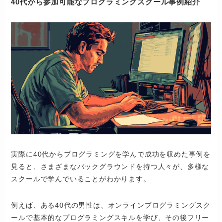
40代から参加可能なプログラミングスクール事例紹介
実際に40代からプログラミングを学んで成功を収めた事例を
見ると、さまざまなバックグラウンドを持つ人々が、多様な
スクールで学んでいることがわかります。
例えば、ある40代の男性は、オンラインプログラミングスク
ールで基本的なプログラミングスキルを学び、その後フリー