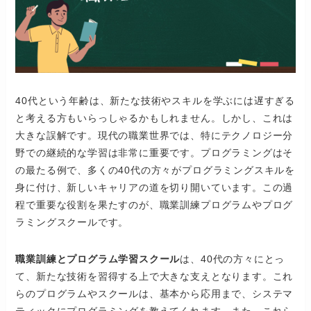
40代という年齢は、新たな技術やスキルを学ぶには遅すぎる
と考える方もいらっしゃるかもしれません。しかし、これは
大きな誤解です。現代の職業世界では、特にテクノロジー分
野での継続的な学習は非常に重要です。プログラミングはそ
の最たる例で、多くの40代の方々がプログラミングスキルを
身に付け、新しいキャリアの道を切り開いています。この過
程で重要な役割を果たすのが、職業訓練プログラムやプログ
ラミングスクールです。
職業訓練とプログラム学習スクール
は、40代の方々にとっ
て、新たな技術を習得する上で大きな支えとなります。これ
らのプログラムやスクールは、基本から応用まで、システマ