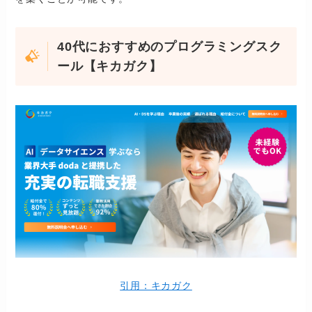
40代におすすめのプログラミングスク
ール【キカガク】
引用：キカガク