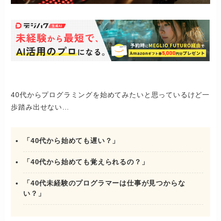
40代からプログラミングを始めてみたいと思っているけど一
歩踏み出せない…
「40代から始めても遅い？」
「40代から始めても覚えられるの？」
「40代未経験のプログラマーは仕事が見つからな
い？」