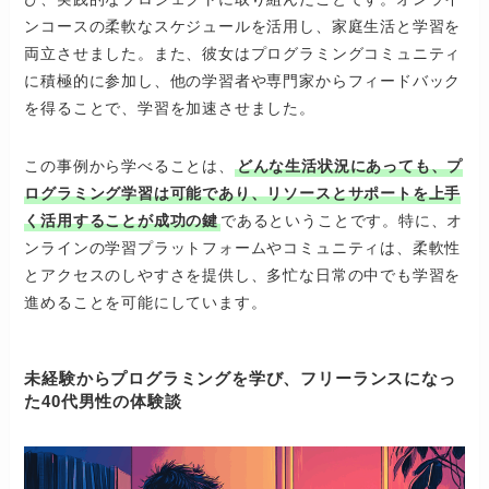
ンコースの柔軟なスケジュールを活用し、家庭生活と学習を
両立させました。また、彼女はプログラミングコミュニティ
に積極的に参加し、他の学習者や専門家からフィードバック
を得ることで、学習を加速させました。
この事例から学べることは、
どんな生活状況にあっても、プ
ログラミング学習は可能であり、リソースとサポートを上手
く活用することが成功の鍵
であるということです。特に、オ
ンラインの学習プラットフォームやコミュニティは、柔軟性
とアクセスのしやすさを提供し、多忙な日常の中でも学習を
進めることを可能にしています。
未経験からプログラミングを学び、フリーランスになっ
た40代男性の体験談