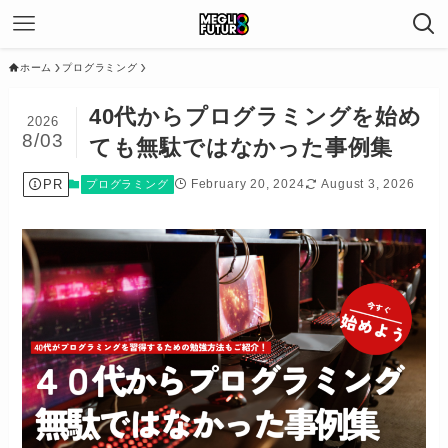
ホーム
プログラミング
40代からプログラミングを始め
2026
8/03
ても無駄ではなかった事例集
PR
February 20, 2024
August 3, 2026
プログラミング