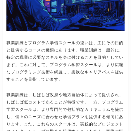
職業訓練とプログラム学習スクールの違いは、主にその目的
と提供するコースの種類にあります。職業訓練は一般的に、
特定の職業に必要なスキルを身に付けることを目的としてい
ます。これに対して、プログラム学習スクールは、より広範
なプログラミング技術を網羅し、柔軟なキャリアパスを提供
することを目指しています。
職業訓練は、しばしば政府や地方自治体によって提供され、
しばしば低コストであることが特徴です。一方、プログラム
学習スクールは、より専門的で包括的なカリキュラムを提供
し、個々のニーズに合わせた学習プランを提供する傾向にあ
ります。また、これらのスクールは、実践的なプロジェクト