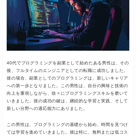
40代でプログラミングを副業として始めたある男性は、その
後、フルタイムのエンジニアとしての転職に成功しました。
彼の場合、副業としてのプログラミングは、新しいキャリア
への第一歩となりました。この男性は、自分の興味と技術の
向上を重視しながら、徐々にプログラミングスキルを磨いて
いきました。彼の成功の鍵は、継続的な学習と実践、そして
新しい分野への適応能力にありました。
この男性は、プログラミングの基礎から始め、時間を見つけ
ては学習を進めていきました。彼は特に、無料または低コス