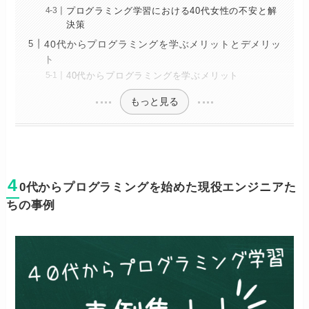
プログラミング学習における40代女性の不安と解
決策
40代からプログラミングを学ぶメリットとデメリッ
ト
40代からプログラミングを学ぶメリット
もっと見る
4
0代からプログラミングを始めた現役エンジニアた
ちの事例