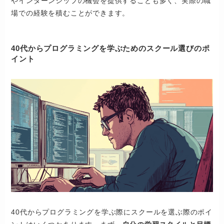
やインターンシップの機会を提供することも多く、実際の職
場での経験を積むことができます。
40代からプログラミングを学ぶためのスクール選びのポ
イント
40代からプログラミングを学ぶ際にスクールを選ぶ際のポイ