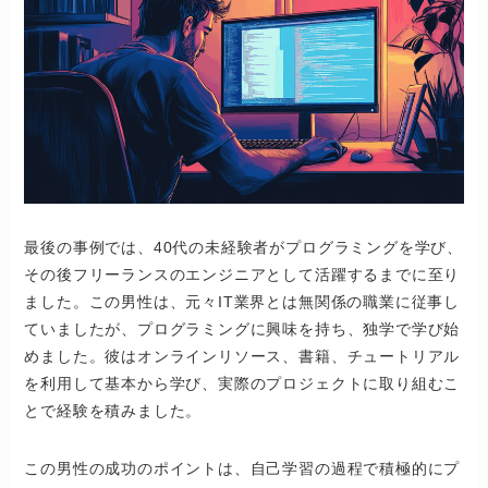
最後の事例では、40代の未経験者がプログラミングを学び、
その後フリーランスのエンジニアとして活躍するまでに至り
ました。この男性は、元々IT業界とは無関係の職業に従事し
ていましたが、プログラミングに興味を持ち、独学で学び始
めました。彼はオンラインリソース、書籍、チュートリアル
を利用して基本から学び、実際のプロジェクトに取り組むこ
とで経験を積みました。
この男性の成功のポイントは、自己学習の過程で積極的にプ