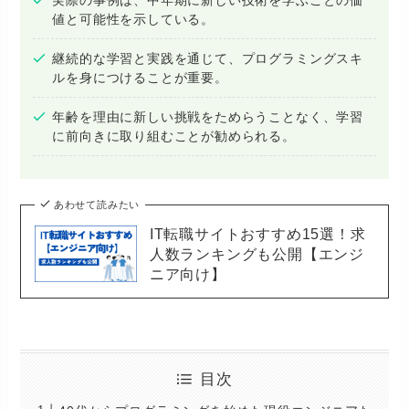
値と可能性を示している。
継続的な学習と実践を通じて、プログラミングスキ
ルを身につけることが重要。
年齢を理由に新しい挑戦をためらうことなく、学習
に前向きに取り組むことが勧められる。
あわせて読みたい
IT転職サイトおすすめ15選！求
人数ランキングも公開【エンジ
ニア向け】
目次