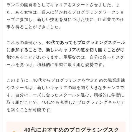
ランスの開発者としてキャリアをスタートさせました。ま
た、ある女性は、週末に開かれるプログラミングワークショ
ップに参加し、新しい技術を身につけた後に、IT企業での仕
事を得ることができました。
これらの事例から、
40代であってもプログラミングスクール
に参加することで、新しいキャリアの道を切り開くことが可
能
であることがわかります。重要なのは、自分に合ったスク
ールを見つけ、積極的に学習に取り組む姿勢です。
このように、40代からプログラミングを学ぶための職業訓練
やスクールは、新しいキャリアの扉を開く大きなチャンスで
す。自分のニーズに合ったスクールを選び、積極的に学習に
取り組むことで、40代でも充実したプログラミングキャリア
を築くことが可能です。
40代におすすめのプログラミングスク