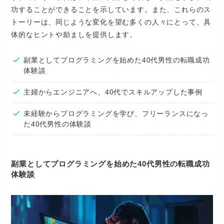
功することができることを示しています。また、これらのス
トーリーは、同じような変化を望む多くの人々にとって、具
体的なヒントや励ましを提供します。
副業としてプログラミングを始めた40代男性の転職成功
体験談
主婦からエンジニアへ、40代でスキルアップした事例
未経験からプログラミングを学び、フリーランスになっ
た40代男性の体験談
副業としてプログラミングを始めた40代男性の転職成功
体験談