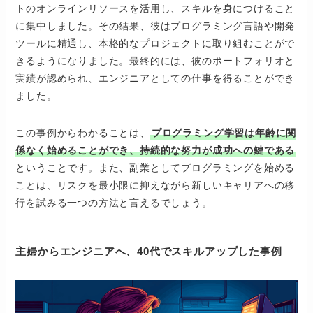
トのオンラインリソースを活用し、スキルを身につけること
に集中しました。その結果、彼はプログラミング言語や開発
ツールに精通し、本格的なプロジェクトに取り組むことがで
きるようになりました。最終的には、彼のポートフォリオと
実績が認められ、エンジニアとしての仕事を得ることができ
ました。
この事例からわかることは、
プログラミング学習は年齢に関
係なく始めることができ、持続的な努力が成功への鍵である
ということです。また、副業としてプログラミングを始める
ことは、リスクを最小限に抑えながら新しいキャリアへの移
行を試みる一つの方法と言えるでしょう。
主婦からエンジニアへ、40代でスキルアップした事例