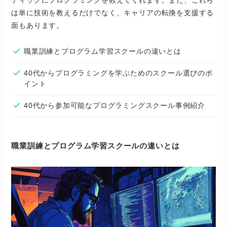
ティックにプログラミングを教えてくれます。また、これら
は単に技術を教えるだけでなく、キャリアの転換を支援する
面もあります。
職業訓練とプログラム学習スクールの違いとは
40代からプログラミングを学ぶためのスクール選びのポ
イント
40代から参加可能なプログラミングスクール事例紹介
職業訓練とプログラム学習スクールの違いとは