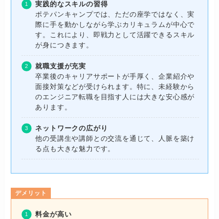
実践的なスキルの習得
ポテパンキャンプでは、ただの座学ではなく、実
際に手を動かしながら学ぶカリキュラムが中心で
す。これにより、即戦力として活躍できるスキル
が身につきます。
就職支援が充実
卒業後のキャリアサポートが手厚く、企業紹介や
面接対策などが受けられます。特に、未経験から
のエンジニア転職を目指す人には大きな安心感が
あります。
ネットワークの広がり
他の受講生や講師との交流を通じて、人脈を築け
る点も大きな魅力です。
デメリット
料金が高い