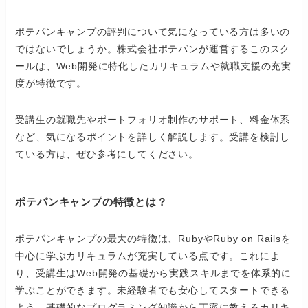
ポテパンキャンプの評判について気になっている方は多いの
ではないでしょうか。株式会社ポテパンが運営するこのスク
ールは、Web開発に特化したカリキュラムや就職支援の充実
度が特徴です。
受講生の就職先やポートフォリオ制作のサポート、料金体系
など、気になるポイントを詳しく解説します。受講を検討し
ている方は、ぜひ参考にしてください。
ポテパンキャンプの特徴とは？
ポテパンキャンプの最大の特徴は、RubyやRuby on Railsを
中心に学ぶカリキュラムが充実している点です。これによ
り、受講生はWeb開発の基礎から実践スキルまでを体系的に
学ぶことができます。未経験者でも安心してスタートできる
よう、基礎的なプログラミング知識から丁寧に教えるカリキ