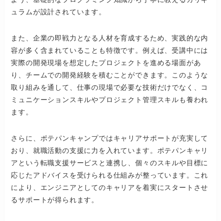
ュラムが設計されています。
また、企業の即戦力となる人材を育成するため、実践的な内
容が多く含まれていることも特徴です。例えば、受講中には
実際の開発現場を想定したプロジェクトを進める場面があ
り、チームでの開発経験を積むことができます。このような
取り組みを通して、仕事の現場で必要な技術だけでなく、コ
ミュニケーションスキルやプロジェクト管理スキルも養われ
ます。
さらに、ポテパンキャンプではキャリアサポートが充実して
おり、就職活動の支援に力を入れています。ポテパンキャリ
アという転職支援サービスと連携し、個々のスキルや目標に
応じたアドバイスを受けられる仕組みが整っています。これ
により、エンジニアとしてのキャリアを着実にスタートさせ
るサポートが得られます。