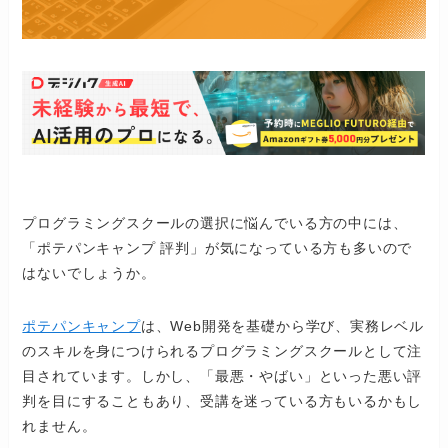
プログラミングスクールの選択に悩んでいる方の中には、
「ポテパンキャンプ 評判」が気になっている方も多いので
はないでしょうか。
ポテパンキャンプ
は、Web開発を基礎から学び、実務レベル
のスキルを身につけられるプログラミングスクールとして注
目されています。しかし、「最悪・やばい」といった悪い評
判を目にすることもあり、受講を迷っている方もいるかもし
れません。