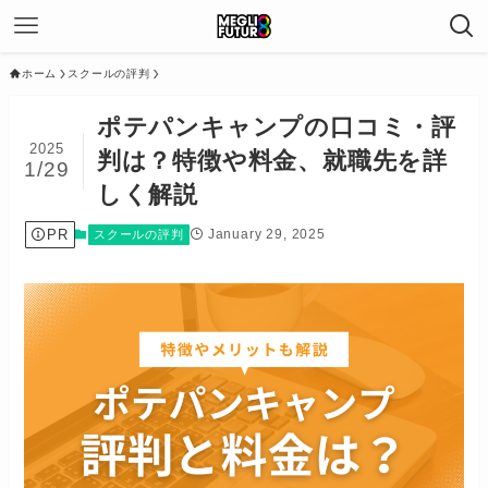
ホーム
スクールの評判
ポテパンキャンプの口コミ・評
2025
判は？特徴や料金、就職先を詳
1/29
しく解説
PR
January 29, 2025
スクールの評判