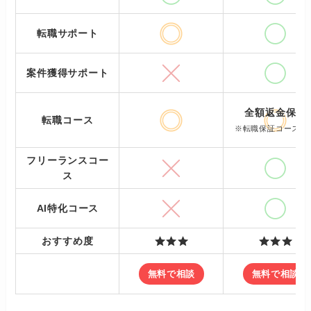
転職サポート
案件獲得サポート
全額返金保証
転職コース
※転職保証コースの
フリーランスコー
ス
AI特化コース
おすすめ度
無料で相談
無料で相談