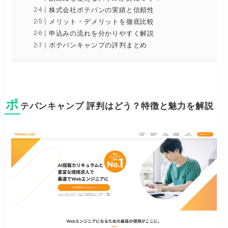
株式会社ポテパンの実績と信頼性
メリット・デメリットを徹底比較
申込みの流れを分かりやすく解説
ポテパンキャンプの評判まとめ
ポ
テパンキャンプ 評判はどう？特徴と魅力を解説