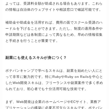
よっては、受講料全額が助成される場合もあります。これら
の情報は自治体のウェブサイトや相談窓口で確認可能です。
補助金や助成金を活用すれば、費用の面でスクール受講のハ
ードルを下げることができます。ただし、制度の適用条件や
申請期限などは各制度によって異なるため、早めの情報収集
と手続きを行うことが重要です。
副業にも使えるスキルが身につく？
ポテパンキャンプで学べるスキルは、副業を始めたい人にと
って非常に魅力的です。特にRubyやRuby on Railsを中心と
したWeb開発スキルは、フリーランスや副業案件で多く求め
られており、初心者でも十分活用可能な技術です。
まず、Web開発は企業のホームページやECサイト、業務ア
プリケーションの構築に必要不可欠なスキルです。ポテパン