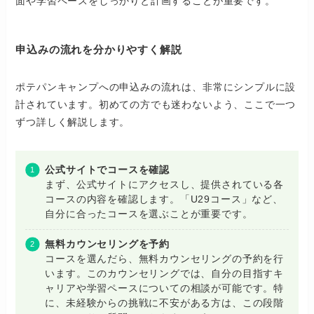
面や学習ペースをしっかりと計画することが重要です。
申込みの流れを分かりやすく解説
ポテパンキャンプへの申込みの流れは、非常にシンプルに設
計されています。初めての方でも迷わないよう、ここで一つ
ずつ詳しく解説します。
公式サイトでコースを確認
まず、公式サイトにアクセスし、提供されている各
コースの内容を確認します。「U29コース」など、
自分に合ったコースを選ぶことが重要です。
無料カウンセリングを予約
コースを選んだら、無料カウンセリングの予約を行
います。このカウンセリングでは、自分の目指すキ
ャリアや学習ペースについての相談が可能です。特
に、未経験からの挑戦に不安がある方は、この段階