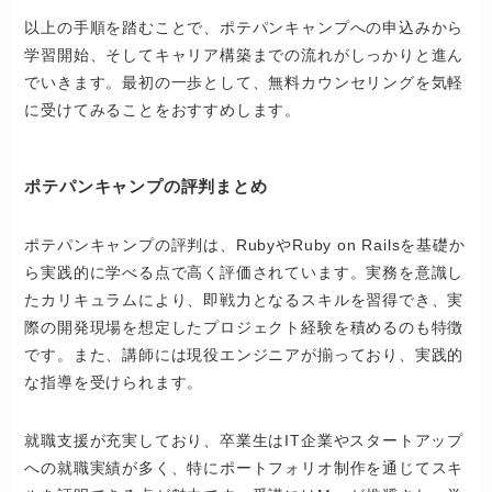
以上の手順を踏むことで、ポテパンキャンプへの申込みから
学習開始、そしてキャリア構築までの流れがしっかりと進ん
でいきます。最初の一歩として、無料カウンセリングを気軽
に受けてみることをおすすめします。
ポテパンキャンプの評判まとめ
ポテパンキャンプの評判は、RubyやRuby on Railsを基礎か
ら実践的に学べる点で高く評価されています。実務を意識し
たカリキュラムにより、即戦力となるスキルを習得でき、実
際の開発現場を想定したプロジェクト経験を積めるのも特徴
です。また、講師には現役エンジニアが揃っており、実践的
な指導を受けられます。
就職支援が充実しており、卒業生はIT企業やスタートアップ
への就職実績が多く、特にポートフォリオ制作を通じてスキ