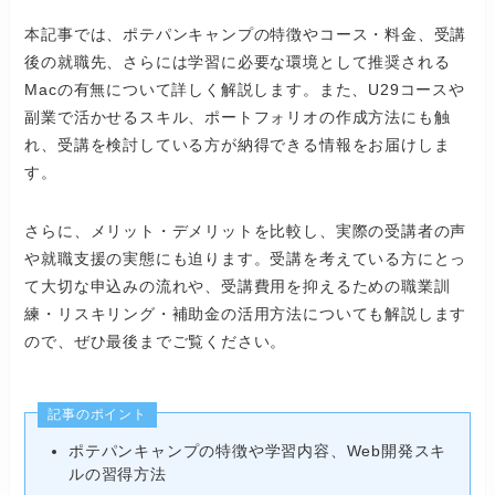
本記事では、ポテパンキャンプの特徴やコース・料金、受講
後の就職先、さらには学習に必要な環境として推奨される
Macの有無について詳しく解説します。また、U29コースや
副業で活かせるスキル、ポートフォリオの作成方法にも触
れ、受講を検討している方が納得できる情報をお届けしま
す。
さらに、メリット・デメリットを比較し、実際の受講者の声
や就職支援の実態にも迫ります。受講を考えている方にとっ
て大切な申込みの流れや、受講費用を抑えるための職業訓
練・リスキリング・補助金の活用方法についても解説します
ので、ぜひ最後までご覧ください。
記事のポイント
ポテパンキャンプの特徴や学習内容、Web開発スキ
ルの習得方法