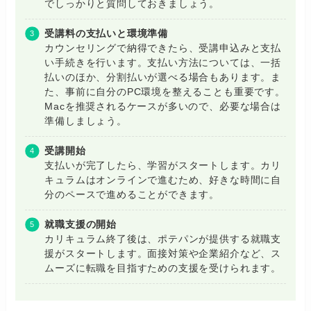
でしっかりと質問しておきましょう。
受講料の支払いと環境準備
カウンセリングで納得できたら、受講申込みと支払
い手続きを行います。支払い方法については、一括
払いのほか、分割払いが選べる場合もあります。ま
た、事前に自分のPC環境を整えることも重要です。
Macを推奨されるケースが多いので、必要な場合は
準備しましょう。
受講開始
支払いが完了したら、学習がスタートします。カリ
キュラムはオンラインで進むため、好きな時間に自
分のペースで進めることができます。
就職支援の開始
カリキュラム終了後は、ポテパンが提供する就職支
援がスタートします。面接対策や企業紹介など、ス
ムーズに転職を目指すための支援を受けられます。