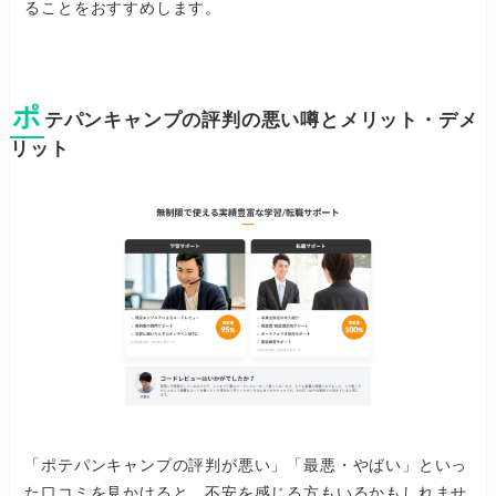
ることをおすすめします。
ポ
テパンキャンプの評判の悪い噂とメリット・デメ
リット
「ポテパンキャンプの評判が悪い」「最悪・やばい」といっ
た口コミを見かけると、不安を感じる方もいるかもしれませ