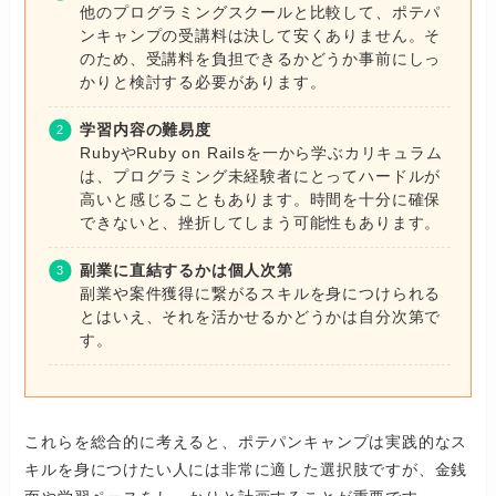
他のプログラミングスクールと比較して、ポテパ
ンキャンプの受講料は決して安くありません。そ
のため、受講料を負担できるかどうか事前にしっ
かりと検討する必要があります。
学習内容の難易度
RubyやRuby on Railsを一から学ぶカリキュラム
は、プログラミング未経験者にとってハードルが
高いと感じることもあります。時間を十分に確保
できないと、挫折してしまう可能性もあります。
副業に直結するかは個人次第
副業や案件獲得に繋がるスキルを身につけられる
とはいえ、それを活かせるかどうかは自分次第で
す。
これらを総合的に考えると、ポテパンキャンプは実践的なス
キルを身につけたい人には非常に適した選択肢ですが、金銭