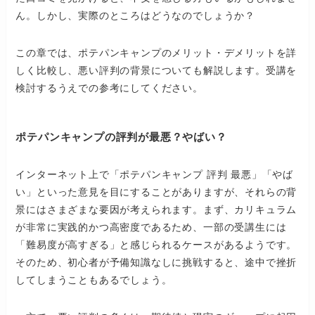
ん。しかし、実際のところはどうなのでしょうか？
この章では、ポテパンキャンプのメリット・デメリットを詳
しく比較し、悪い評判の背景についても解説します。受講を
検討するうえでの参考にしてください。
ポテパンキャンプの評判が最悪？やばい？
インターネット上で「ポテパンキャンプ 評判 最悪」「やば
い」といった意見を目にすることがありますが、それらの背
景にはさまざまな要因が考えられます。まず、カリキュラム
が非常に実践的かつ高密度であるため、一部の受講生には
「難易度が高すぎる」と感じられるケースがあるようです。
そのため、初心者が予備知識なしに挑戦すると、途中で挫折
してしまうこともあるでしょう。