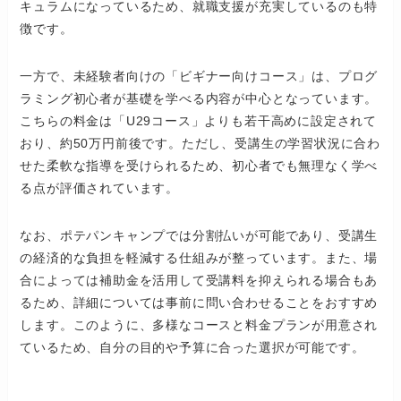
キュラムになっているため、就職支援が充実しているのも特
徴です。
一方で、未経験者向けの「ビギナー向けコース」は、プログ
ラミング初心者が基礎を学べる内容が中心となっています。
こちらの料金は「U29コース」よりも若干高めに設定されて
おり、約50万円前後です。ただし、受講生の学習状況に合わ
せた柔軟な指導を受けられるため、初心者でも無理なく学べ
る点が評価されています。
なお、ポテパンキャンプでは分割払いが可能であり、受講生
の経済的な負担を軽減する仕組みが整っています。また、場
合によっては補助金を活用して受講料を抑えられる場合もあ
るため、詳細については事前に問い合わせることをおすすめ
します。このように、多様なコースと料金プランが用意され
ているため、自分の目的や予算に合った選択が可能です。