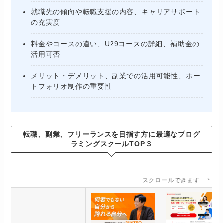
就職先の傾向や転職支援の内容、キャリアサポート
の充実度
料金やコースの違い、U29コースの詳細、補助金の
活用可否
メリット・デメリット、副業での活用可能性、ポー
トフォリオ制作の重要性
転職、副業、フリーランスを目指す方に最適なプログ
ラミングスクールTOP３
スクロールできます