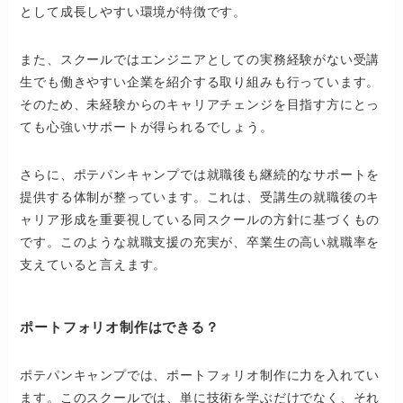
として成長しやすい環境が特徴です。
また、スクールではエンジニアとしての実務経験がない受講
生でも働きやすい企業を紹介する取り組みも行っています。
そのため、未経験からのキャリアチェンジを目指す方にとっ
ても心強いサポートが得られるでしょう。
さらに、ポテパンキャンプでは就職後も継続的なサポートを
提供する体制が整っています。これは、受講生の就職後のキ
ャリア形成を重要視している同スクールの方針に基づくもの
です。このような就職支援の充実が、卒業生の高い就職率を
支えていると言えます。
ポートフォリオ制作はできる？
ポテパンキャンプでは、ポートフォリオ制作に力を入れてい
ます。このスクールでは、単に技術を学ぶだけでなく、それ