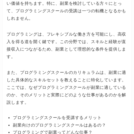
い価値を持ちます。特に、副業を検討している方々にとっ
て、プログラミングスクールの受講は一つの転機となるかも
しれません。
プログラミングは、フレキシブルな働き方を可能にし、高収
入を得る道を開く鍵です。この分野では、スキルと経験が直
接収入につながるため、副業として理想的な条件を提供しま
す。
また、プログラミングスクールのカリキュラムは、副業に適
した具体的なスキルセットを教えることに特化しています。
ここでは、なぜプログラミングスクールが副業に適している
のか、そのメリットと実際にどのような仕事があるのかを解
説します。
プログラミングスクールを受講するメリット
副業向けのプログラミングスクールはあるの？
プログラミングで副業ってどんな仕事？