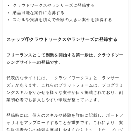
クラウドワークスやランサーズに登録する
納品可能な案件に応募する
スキルや実績を積んで金額の大きい案件を獲得する
ステップ①クラウドワークスやランサーズに登録する
フリーランスとして副業を開始する第一歩は、クラウドソー
シングサイトへの登録です。
代表的なサイトには、「クラウドワークス」と「ランサー
ズ」があります。これらのプラットフォームは、プログラミ
ングスキルを活かせる様々な案件が日々掲載されており、副
業初心者でも参入しやすい環境が整っています。
登録時には、個人のスキルや経験を詳細に記載し、ポートフ
ォリオをアップロードすることが重要です。これにより、案
件提供者からの信頼を獲得しやすくなります。また、プログ