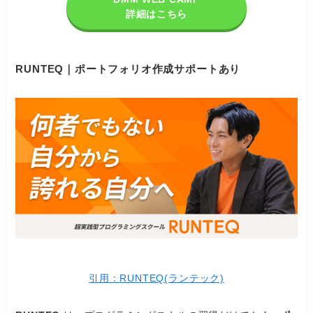
詳細はこちら
RUNTEQ｜ポートフォリオ作成サポートあり
引用：RUNTEQ(ランテック)