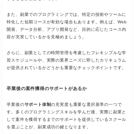
また、副業でのプログラミングでは、特定の技術やツールに
特化した短期コースが有効な場合もあります。例えば、Web
開発、データ分析、アプリ開発など、目的に応じたコース内
容が充実しているかを見極めましょう。
さらに、副業としての時間管理を考慮したフレキシブルな学
習スケジュールや、実際の業界ニーズに即したカリキュラム
が提供されているかどうかも重要なチェックポイントです。
卒業後の案件獲得のサポートがあるか
卒業後の
サポート体制
の充実度も重要な選択基準の一つで
す。多くのプログラミングスキルを学んだ後、実際に副業と
して案件を獲得するまでのサポートを提供しているスクール
を選ぶことが、副業成功の鍵となります。