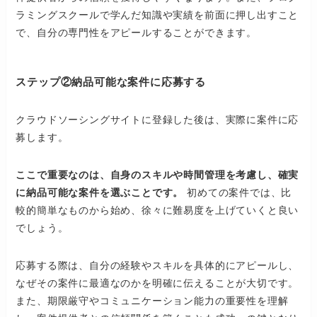
ラミングスクールで学んだ知識や実績を前面に押し出すこと
で、自分の専門性をアピールすることができます。
ステップ②納品可能な案件に応募する
クラウドソーシングサイトに登録した後は、実際に案件に応
募します。
ここで重要なのは、自身のスキルや時間管理を考慮し、確実
に納品可能な案件を選ぶことです。
初めての案件では、比
較的簡単なものから始め、徐々に難易度を上げていくと良い
でしょう。
応募する際は、自分の経験やスキルを具体的にアピールし、
なぜその案件に最適なのかを明確に伝えることが大切です。
また、期限厳守やコミュニケーション能力の重要性を理解