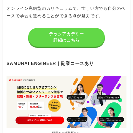
オンライン完結型のカリキュラムで、忙しい方でも自分のペ
ースで学習を進めることができる点が魅力です。
テックアカデミー
詳細はこちら
SAMURAI ENGINEER｜副業コースあり