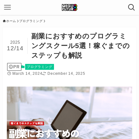
ホーム
プログラミング
副業におすすめのプログラミ
2025
ングスクール5選！稼ぐまでの
12/14
ステップも解説
PR
プログラミング
March 14, 2024
December 14, 2025