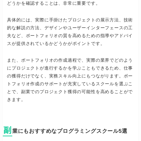
どうかを確認することは、非常に重要です。
具体的には、実際に手掛けたプロジェクトの展示方法、技術
的な解説の方法、デザインやユーザーインターフェースの工
夫など、ポートフォリオの質を高めるための指導やアドバイ
スが提供されているかどうかがポイントです。
また、ポートフォリオの作成過程で、実際の業界でどのよう
にプロジェクトが進行するかを学ぶこともできるため、仕事
の獲得だけでなく、実務スキル向上にもつながります。ポー
トフォリオ作成のサポートが充実しているスクールを選ぶこ
とで、副業でのプロジェクト獲得の可能性を高めることがで
きます。
副
業にもおすすめなプログラミングスクール5選