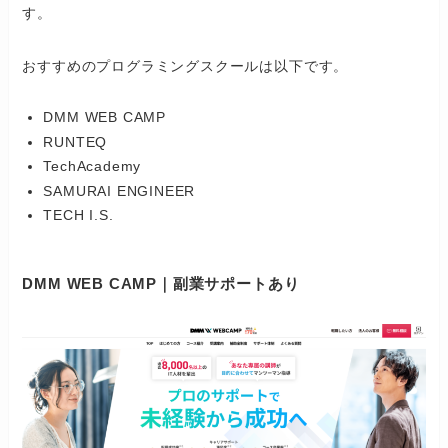
す。
おすすめのプログラミングスクールは以下です。
DMM WEB CAMP
RUNTEQ
TechAcademy
SAMURAI ENGINEER
TECH I.S.
DMM WEB CAMP｜副業サポートあり