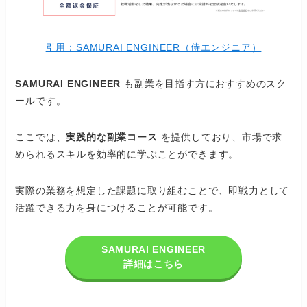
引用：SAMURAI ENGINEER（侍エンジニア）
SAMURAI ENGINEER
も副業を目指す方におすすめのスク
ールです。
ここでは、
実践的な副業コース
を提供しており、市場で求
められるスキルを効率的に学ぶことができます。
実際の業務を想定した課題に取り組むことで、即戦力として
活躍できる力を身につけることが可能です。
SAMURAI ENGINEER
詳細はこちら