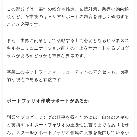
この部分では、案件の紹介や推薦、面接対策、業界の動向解
説など、卒業後のキャリアサポートの内容を詳しく確認する
ことが必要です。
また、実際に副業として活動する上で必要となるビジネスス
キルやコミュニケーション能力の向上をサポートするプログ
ラムがあるかどうかも重要な要素です。
卒業生のネットワークやコミュニティへのアクセスも、長期
的な視点で見ると有益です。
ポートフォリオ作成サポートがあるか
副業でプログラミングの仕事を得るためには、自分のスキル
と実績を示す
ポートフォリオ
の重要性は言うまでもありませ
ん。スクールがポートフォリオ作成の支援を提供しているか