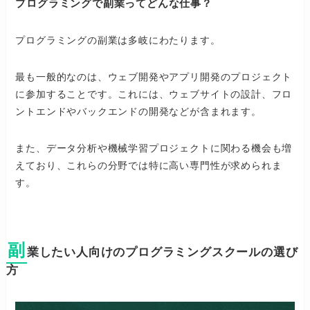
プログラミングで副業ってどんな仕事？
プログラミングの副業は多岐にわたります。
最も一般的なのは、ウェブ開発やアプリ開発のプロジェクト
に参加することです。これには、ウェブサイトの設計、フロ
ントエンドやバックエンドの開発などが含まれます。
また、データ分析や機械学習プロジェクトに関わる機会も増
えており、これらの分野では特に高い専門性が求められま
す。
副
業したい人向けのプログラミングスクールの選び
方