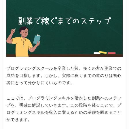
プログラミングスクールを卒業した後、多くの方が副業での
成功を目指します。しかし、実際に稼ぐまでの道のりは初心
者にとって分かりにくいものです。
ここでは、プログラミングスキルを活かした副業へのステッ
プを、明確に解説していきます。この段階を経ることで、プ
ログラミングスキルを収入に変えるための基礎を固めること
ができます。