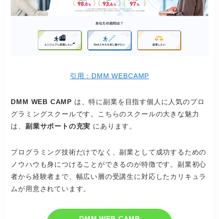
引用：DMM WEBCAMP
DMM WEB CAMP
は、特に副業を目指す個人に人気のプロ
グラミングスクールです。こちらのスクールの大きな魅力
は、
副業サポートの充実
にあります。
プログラミング技術だけでなく、副業として成功するための
ノウハウも身につけることができるのが特徴です。副業初心
者から経験者まで、幅広い層の受講生に対応したカリキュラ
ムが用意されています。
DMM WEB CAMP