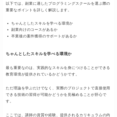
以下では、副業に適したプログラミングスクールを選ぶ際の
重要なポイントを詳しく解説します。
ちゃんとしたスキルを学べる環境か
副業向けのコースがあるか
卒業後の案件獲得のサポートがあるか
ちゃんとしたスキルを学べる環境か
最も重要なのは、実践的なスキルを身につけることができる
教育環境が提供されているかどうかです。
ただ理論を学ぶだけでなく、実際のプロジェクトで直接使用
できる技術の習得が可能かどうかを見極めることが肝心で
す。
ここでは、講師の資質や経験、提供されるカリキュラムの内