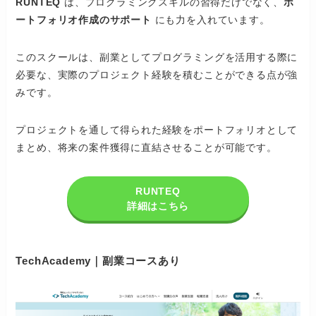
RUNTEQ
は、プログラミングスキルの習得だけでなく、
ポ
ートフォリオ作成のサポート
にも力を入れています。
このスクールは、副業としてプログラミングを活用する際に
必要な、実際のプロジェクト経験を積むことができる点が強
みです。
プロジェクトを通して得られた経験をポートフォリオとして
まとめ、将来の案件獲得に直結させることが可能です。
RUNTEQ
詳細はこちら
TechAcademy｜副業コースあり