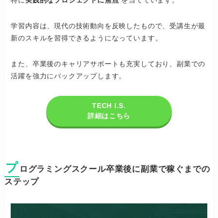
学習内容は、現代の技術動向を反映したもので、受講生が最
新のスキルを習得できるようになっています。
また、卒業後のキャリアサポートも充実しており、副業での
活躍を強力にバックアップします。
TECH I.S.
詳細はこちら
プ
ログラミングスクール卒業後に副業で稼ぐまでの
ステップ