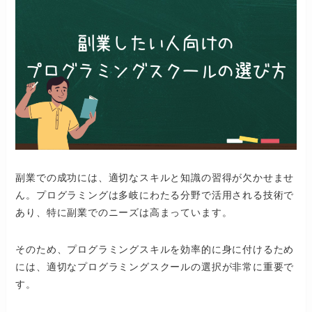
副業での成功には、適切なスキルと知識の習得が欠かせませ
ん。プログラミングは多岐にわたる分野で活用される技術で
あり、特に副業でのニーズは高まっています。
そのため、プログラミングスキルを効率的に身に付けるため
には、適切なプログラミングスクールの選択が非常に重要で
す。