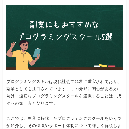
プログラミングスキルは現代社会で非常に重宝されており、
副業としても注目されています。この分野に関心がある方に
向け、適切なプログラミングスクールを選択することは、成
功への第一歩となります。
ここでは、副業に特化したプログラミングスクールをいくつ
か紹介し、その特徴やサポート体制について詳しく解説しま