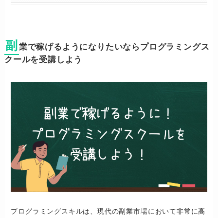
副
業で稼げるようになりたいならプログラミングス
クールを受講しよう
プログラミングスキルは、現代の副業市場において非常に高