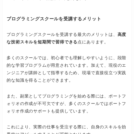
プログラミングスクールを受講するメリット
プログラミングスクールを受講する最大のメリットは、
高度
な技術スキルを短期間で習得できる
点にあります。
多くのスクールでは、初心者でも理解しやすいように、段階
的な学習プログラムが用意されています。加えて、現役のエ
ンジニアが講師として指導するため、現場で直接役立つ実践
的な知識を得ることができます。
また、副業としてプログラミングを始める際には、ポートフ
ォリオの作成が不可欠ですが、多くのスクールではポートフ
ォリオ作成のサポートも提供しています。
これにより、実際の仕事を受注する際に、自身のスキルを効