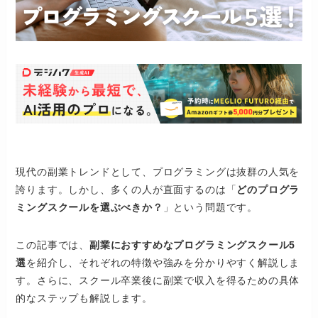
現代の副業トレンドとして、プログラミングは抜群の人気を
誇ります。しかし、多くの人が直面するのは「
どのプログラ
ミングスクールを選ぶべきか？
」という問題です。
この記事では、
副業におすすめなプログラミングスクール5
選
を紹介し、それぞれの特徴や強みを分かりやすく解説しま
す。さらに、スクール卒業後に副業で収入を得るための具体
的なステップも解説します。