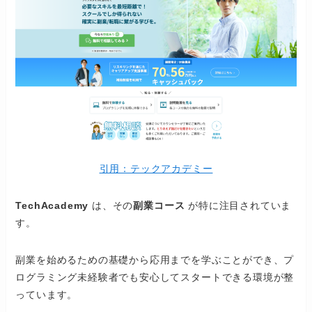
引用：テックアカデミー
TechAcademy
は、その
副業コース
が特に注目されていま
す。
副業を始めるための基礎から応用までを学ぶことができ、プ
ログラミング未経験者でも安心してスタートできる環境が整
っています。