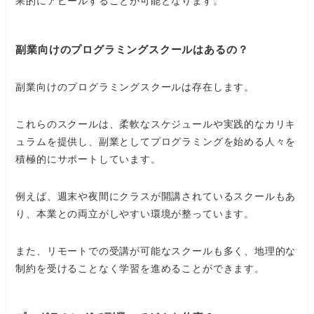
果的にアピールすることが可能となります。
副業向けのプログラミングスクールはあるの？
副業向けのプログラミングスクールは存在します。
これらのスクールは、柔軟なスケジュールや実践的なカリキ
ュラムを提供し、副業としてプログラミングを始める人々を
積極的にサポートしています。
例えば、週末や夜間にクラスが開講されているスクールもあ
り、本業との両立がしやすい環境が整っています。
また、リモートでの受講が可能なスクールも多く、地理的な
制約を受けることなく学習を進めることができます。