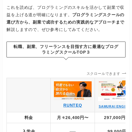
これを読めば、プログラミングのスキルを活かして副業で収
益を上げる道が明確になります。
プログラミングスクールの
選び方から、副業で成功するための実践的なアプローチまで
解説しますので、ぜひ参考にしてみてください。
転職、副業、フリーランスを目指す方に最適なプログ
ラミングスクールTOP３
スクロールできます
RUNTEQ
SAMURAI ENGINE
料金
月々26,400円
〜
297,000円～
入学金
99,000円