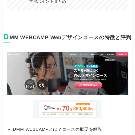
学習ポイントまとめ
D
MM WEBCAMP Webデザインコースの特徴と評判
DMM WEBCAMPとは？コースの概要を解説