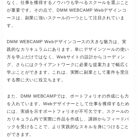
なく、仕事を獲得するノウハウも学べるスクールを選ぶこと
が重要です。その点で、DMM WEBCAMP Webデザインコ
ースは、副業に強いスクールの一つとして注目されていま
す。
DMM WEBCAMP Webデザインコースの大きな魅力は、実
践的なカリキュラムにあります。単にデザインツールの使い
方を学ぶだけではなく、Webサイトの設計からコーディン
グ、さらにはクライアントワークに必要な提案力まで幅広く
学ぶことができます。これは、実際に副業として案件を受注
する際に大いに役立ちます。
また、DMM WEBCAMPでは、ポートフォリオの作成にも力
を入れています。Webデザイナーとして仕事を獲得するため
には、実績を示すポートフォリオが不可欠です。スクールの
カリキュラム内で実際に作品を作成し、講師からフィードバ
ックを受けることで、より実践的なスキルを身につけること
ができます。