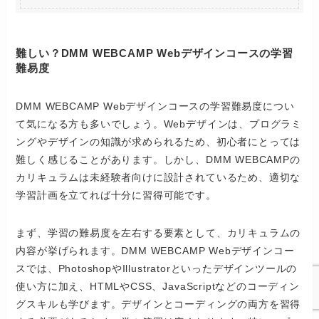
難しい？DMM WEBCAMP Webデザインコースの学習
難易度
DMM WEBCAMP Webデザインコースの学習難易度につい
て気になる方も多いでしょう。Webデザインは、プログラミ
ングやデザインの知識が求められるため、初心者にとっては
難しく感じることがあります。しかし、DMM WEBCAMPの
カリキュラムは未経験者向けに設計されているため、適切な
学習計画を立てれば十分に習得可能です。
まず、学習の難易度を左右する要素として、カリキュラムの
内容が挙げられます。DMM WEBCAMP Webデザインコー
スでは、PhotoshopやIllustratorといったデザインツールの
使い方に加え、HTMLやCSS、JavaScriptなどのコーディン
グスキルも学びます。デザインとコーディングの両方を習得