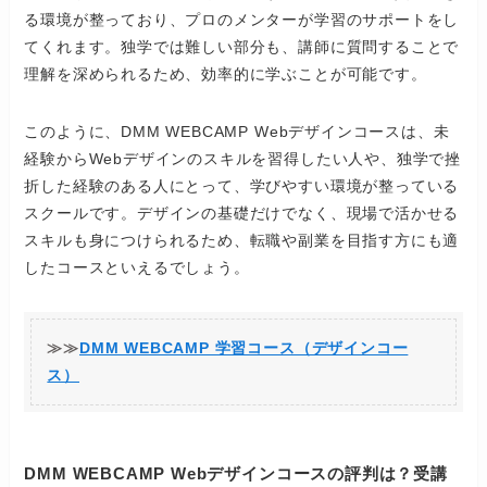
る環境が整っており、プロのメンターが学習のサポートをし
てくれます。独学では難しい部分も、講師に質問することで
理解を深められるため、効率的に学ぶことが可能です。
このように、DMM WEBCAMP Webデザインコースは、未
経験からWebデザインのスキルを習得したい人や、独学で挫
折した経験のある人にとって、学びやすい環境が整っている
スクールです。デザインの基礎だけでなく、現場で活かせる
スキルも身につけられるため、転職や副業を目指す方にも適
したコースといえるでしょう。
≫≫
DMM WEBCAMP 学習コース（デザインコー
ス）
DMM WEBCAMP Webデザインコースの評判は？受講