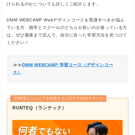
けられるのかについても詳しくご紹介します。
DMM WEBCAMP Webデザインコースを受講すべきか悩ん
でいる方、独学とスクールのどちらが良いのか迷っている方
は、ぜひ最後まで読んで、自分に合った学習方法を見つけて
ください！
≫≫
DMM WEBCAMP 学習コース（デザインコー
ス）
WEBエンジニアを目指す人におすすめのスクール
RUNTEQ（ランテック）