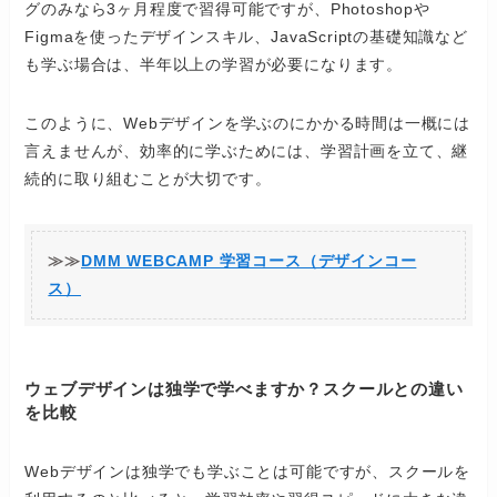
グのみなら3ヶ月程度で習得可能ですが、Photoshopや
Figmaを使ったデザインスキル、JavaScriptの基礎知識など
も学ぶ場合は、半年以上の学習が必要になります。
このように、Webデザインを学ぶのにかかる時間は一概には
言えませんが、効率的に学ぶためには、学習計画を立て、継
続的に取り組むことが大切です。
≫≫
DMM WEBCAMP 学習コース（デザインコー
ス）
ウェブデザインは独学で学べますか？スクールとの違い
を比較
Webデザインは独学でも学ぶことは可能ですが、スクールを