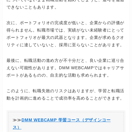
できないこともあります。
次に、ポートフォリオの完成度が低いと、企業からの評価が
得られません。転職市場では、実績がない未経験者にとって
ポートフォリオが最大の武器となります。企業が求めるクオ
リティに達していないと、採用に至らないことがあります。
最後に、転職活動の進め方が不十分だと、良い企業に巡り合
えない可能性があります。DMM WEBCAMPではキャリアサ
ポートがあるものの、自主的な活動も求められます。
このように、転職失敗のリスクはありますが、学習と転職活
動を計画的に進めることで成功率を高めることができます。
≫≫
DMM WEBCAMP 学習コース（デザインコー
ス）