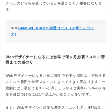
クールのどちらが適しているかを選ぶことが重要になりま
す。
≫≫
DMM WEBCAMP 学習コース（デザインコー
ス）
Webデザイナーになるには独学で何ヶ月必要？スキル習
得までの道のり
Webデザイナーになるために独学で必要な期間は、習得する
スキルの範囲や学習スタイルによって大きく異なります。一
般的には、最低でも3～6ヶ月、しっかりと実務レベルのスキ
ルを身につけるには1年以上かかることが多いです。
まず、Webデザインに必要な基本スキルとして、HTMLや