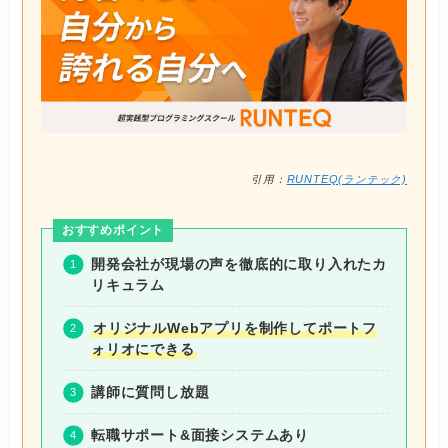
引用：
RUNTEQ(ランテック)
おすすめポイント
開発会社が現場の声を徹底的に取り入れたカ
リキュラム
オリジナルWebアプリを制作してポートフ
ォリオにできる
講師に質問し放題
転職サポート&面接システムあり