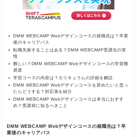
DMM WEBCAMP Webデザインコースの就職先は？卒業
後のキャリアパス
転職失敗することはある？DMM WEBCAMP受講生の実
情
難しい？DMM WEBCAMP Webデザインコースの学習難
易度
学習コースの内容は？カリキュラムの詳細を解説
DMM WEBCAMP Webデザインコースを辞めたいと思っ
たらどうする？対応策を紹介
DMM WEBCAMP Webデザインコースは本当におすす
め？受講前に知るべきこと
DMM WEBCAMP Webデザインコースの就職先は？卒
業後のキャリアパス