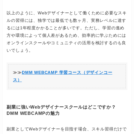
以上のように、Webデザイナーとして働くために必要なスキ
ルの習得には、独学では最低でも数ヶ月、実務レベルに達す
るには1年程度かかることが多いです。ただし、学習の進め
方や環境によって個人差があるため、効率的に学ぶためには
オンラインスクールやコミュニティの活用を検討するのも良
いでしょう。
≫≫
DMM WEBCAMP 学習コース（デザインコー
ス）
副業に強いWebデザイナースクールはどこですか？
DMM WEBCAMPの魅力
副業としてWebデザイナーを目指す場合、スキル習得だけで