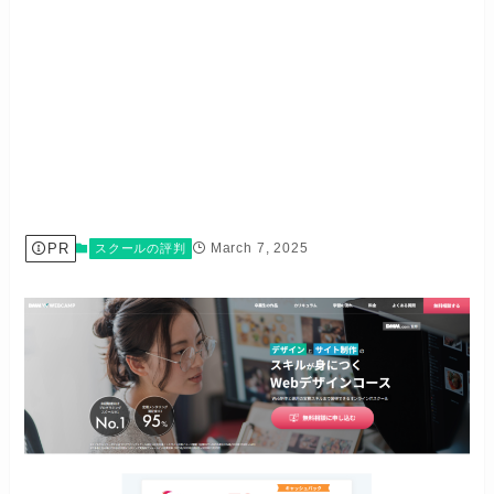
PR
March 7, 2025
スクールの評判