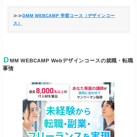
≫≫
DMM WEBCAMP 学習コース（デザインコー
ス）
D
MM WEBCAMP Webデザインコースの就職・転職
事情