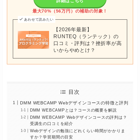
詳細はこちら
最大70%（56万円）の補助の対象！
あわせて読みたい
【2026年最新】
RUNTEQ（ランテック）の
口コミ・評判は？挫折率が高
いからやめとけ？
目次
DMM WEBCAMP Webデザインコースの特徴と評判
DMM WEBCAMPとは？コースの概要を解説
DMM WEBCAMP Webデザインコースの評判は？
受講生の口コミを紹介
Webデザインの勉強にどれくらい時間がかかりま
すか？学習期間の目安