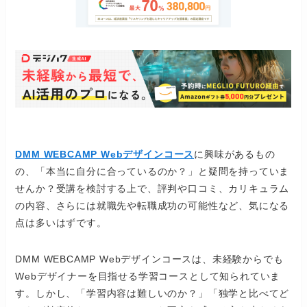
DMM WEBCAMP Webデザインコース
に興味があるもの
の、「本当に自分に合っているのか？」と疑問を持っていま
せんか？受講を検討する上で、評判や口コミ、カリキュラム
の内容、さらには就職先や転職成功の可能性など、気になる
点は多いはずです。
DMM WEBCAMP Webデザインコースは、未経験からでも
Webデザイナーを目指せる学習コースとして知られていま
す。しかし、「学習内容は難しいのか？」「独学と比べてど