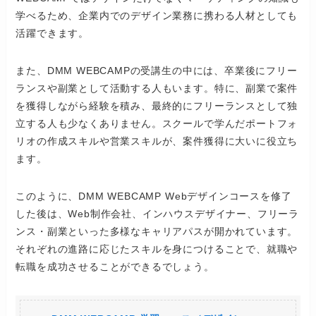
学べるため、企業内でのデザイン業務に携わる人材としても
活躍できます。
また、DMM WEBCAMPの受講生の中には、卒業後にフリー
ランスや副業として活動する人もいます。特に、副業で案件
を獲得しながら経験を積み、最終的にフリーランスとして独
立する人も少なくありません。スクールで学んだポートフォ
リオの作成スキルや営業スキルが、案件獲得に大いに役立ち
ます。
このように、DMM WEBCAMP Webデザインコースを修了
した後は、Web制作会社、インハウスデザイナー、フリーラ
ンス・副業といった多様なキャリアパスが開かれています。
それぞれの進路に応じたスキルを身につけることで、就職や
転職を成功させることができるでしょう。