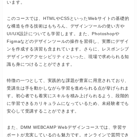
います。
このコースでは、HTMLやCSSといったWebサイトの基礎的
な構造を作る技術はもちろん、デザインツールの使い方や
UI/UX設計についても学習します。また、Photoshopや
Figmaなどのデザインツールの操作を習得し、実際にデザイ
ンを作成する演習も含まれています。さらに、レスポンシブ
デザインやアクセシビリティといった、現場で求められる知
識も身につけることができます。
特徴の一つとして、実践的な課題が豊富に用意されており、
受講生は手を動かしながら学習を進められる点が挙げられま
す。初心者でも着実にスキルを積み上げられるよう、段階的
に学習できるカリキュラムになっているため、未経験者でも
安心して受講することができます。
また、DMM WEBCAMP Webデザインコースでは、学習サ
ポートが充実しているのも魅力です。オンラインで質問でき