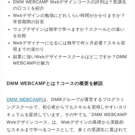
DMM WEBCAMP Webデザインコースの評判は？受講生
の口コミを紹介
Webデザインの勉強にどれくらい時間がかかりますか？
学習期間の目安
ウェブデザインは独学で学べますか？スクールとの違い
を比較
Webデザイナーになるには独学で何ヶ月必要？スキル習
得までの道のり
副業に強いWebデザイナースクールはどこですか？DMM
WEBCAMPの魅力
DMM WEBCAMPとは？コースの概要を解説
DMM WEBCAMP
は、DMMグループが運営するプログラミ
ングスクールで、初心者からでもスキルを習得しやすいカリ
キュラムを提供しています。その中でも「DMM WEBCAMP
Webデザインコース」は、Webデザインの基礎から実践的
なスキルまで学べるコースとして、多くの受講生に選ばれて