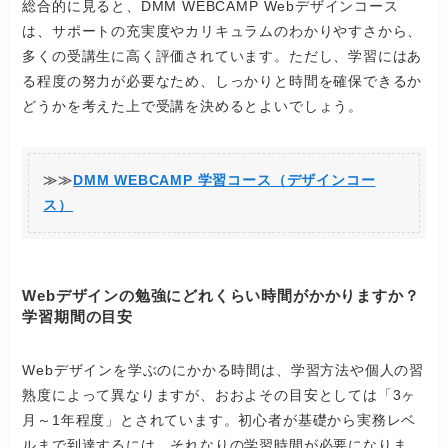
総合的に見ると、DMM WEBCAMP Webデザインコース
は、サポートの充実度やカリキュラムのわかりやすさから、
多くの受講生に高く評価されています。ただし、学習にはあ
る程度の努力が必要なため、しっかりと時間を確保できるか
どうかを考えた上で受講を決めるとよいでしょう。
≫≫
DMM WEBCAMP 学習コース（デザインコー
ス）
Webデザインの勉強にどれくらい時間がかかりますか？
学習期間の目安
Webデザインを学ぶのにかかる時間は、学習方法や個人の習
熟度によって異なりますが、おおよその目安としては「3ヶ
月～1年程度」とされています。初心者が基礎から実務レベ
ルまで到達するには、それなりの学習時間が必要になりま