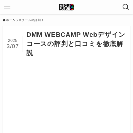
ホーム
スクールの評判
DMM WEBCAMP Webデザイン
2025
コースの評判と口コミを徹底解
3/07
説