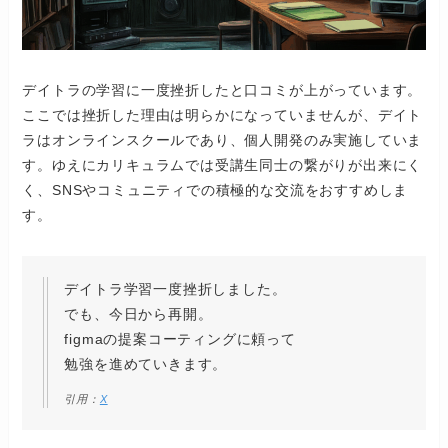
デイトラの学習に一度挫折したと口コミが上がっています。
ここでは挫折した理由は明らかになっていませんが、デイト
ラはオンラインスクールであり、個人開発のみ実施していま
す。ゆえにカリキュラムでは受講生同士の繋がりが出来にく
く、SNSやコミュニティでの積極的な交流をおすすめしま
す。
デイトラ学習一度挫折しました。
でも、今日から再開。
figmaの提案コーティングに頼って
勉強を進めていきます。
引用：
X