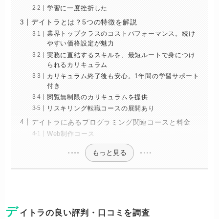
学習に一度挫折した
デイトラとは？5つの特徴を解説
業界トップクラスのコストパフォーマンス。続け
やすい価格設定が魅力
実務に直結するスキルを、最短ルートで身につけ
られるカリキュラム
カリキュラム終了後も安心。1年間の学習サポート
付き
閲覧無制限のカリキュラムを提供
リスキリング転職コースの展開あり
デイトラにあるプログラミング関連コースと料金
Web制作コース
もっと見る
デ
イトラの良い評判・口コミを調査