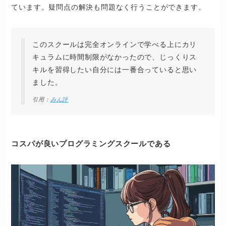
ています。疑問点の解決も問題なく行うことができます。
このスクールは完全オンラインで学べる上にカリ
キュラムに時間制限がなかったので、じっくりス
キルを習得したい自分には一番合っていると思い
ました。
引用：
みん評
コスパが良いプログラミングスクールである