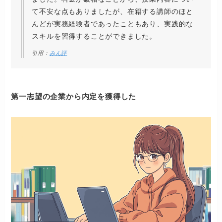
て不安な点もありましたが、在籍する講師のほと
んどが実務経験者であったこともあり、実践的な
スキルを習得することができました。
引用：
みん評
第一志望の企業から内定を獲得した