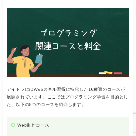
デイトラにはWebスキル習得に特化した16種類のコースが
展開されています。ここではプログラミング学習を目的とし
た、以下の5つのコースを紹介します。
Web制作コース