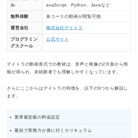
ル
avaScript、Python、Javaなど
無料体験
各コースの動画が閲覧可能
運営会社
株式会社デイトラ
プログラミン
公式サイト
グスクール
デイトラの動画形式での教材は、音声と映像の2方面から情
報が得られ、未経験者でも理解しやすくなっています。
さらにここからはデイトラの特徴を、以下の5つから解説し
ます。
業界最安級の料金設定
最短で実務力が身に付くカリキュラム