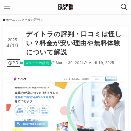
ホーム
スクールの評判
デイトラの評判・口コミは怪し
2025
い？料金が安い理由や無料体験
4/19
について解説
PR
March 30, 2024
April 19, 2025
スクールの評判