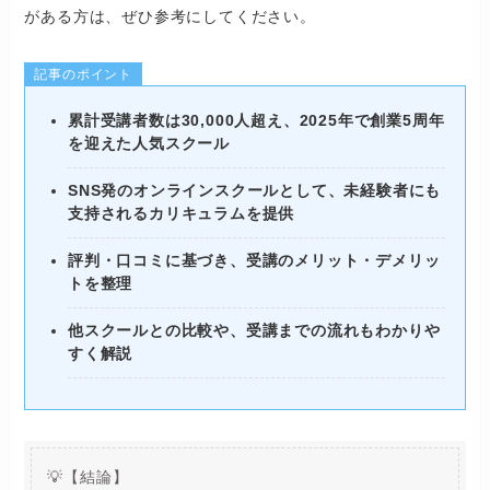
がある方は、ぜひ参考にしてください。
記事のポイント
累計受講者数は30,000人超え、2025年で創業5周年
を迎えた人気スクール
SNS発のオンラインスクールとして、未経験者にも
支持されるカリキュラムを提供
評判・口コミに基づき、受講のメリット・デメリッ
トを整理
他スクールとの比較や、受講までの流れもわかりや
すく解説
💡【結論】