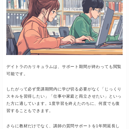
デイトラのカリキュラムは、サポート期間が終わっても閲覧
可能です。
したがって必ず受講期間内に学び切る必要がなく「じっくり
スキルを習得したい」「仕事や家庭と両立させたい」といっ
た方に適しています。1度学習を終えたのちに、何度でも復
習することもできます。
さらに教材だけでなく、講師の質問サポートを1年間延長し