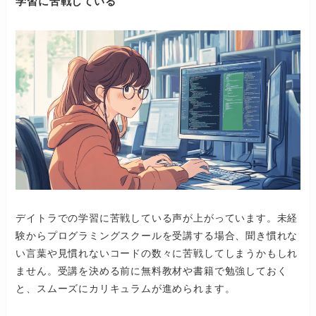
学習に苦戦している
デイトラでの学習に苦戦している声が上がっています。未経
験からプログラミングスクールを受講する場合、聞き慣れな
い言葉や見慣れないコードの数々に苦戦してしまうかもしれ
ません。受講を決める前に無料教材や書籍で勉強しておく
と、スムーズにカリキュラムが進められます。