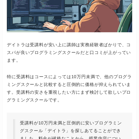
デイトラは受講料が安い上に講師は実務経験者ばかりで、コ
スパが良いプログラミングスクールだと口コミが上がってい
ます。
特に受講料はコースによっては10万円未満で、他のプログラ
ミングスクールと比較すると圧倒的に価格が抑えられていま
す。受講料の安さを重視したい方にまず検討して欲しいプロ
グラミングスクールです。
受講料が10万円未満と圧倒的に安いプログラミン
グスクール「デイトラ」を探しあてることができ
ました。料金が破格なことから、授業内容につい