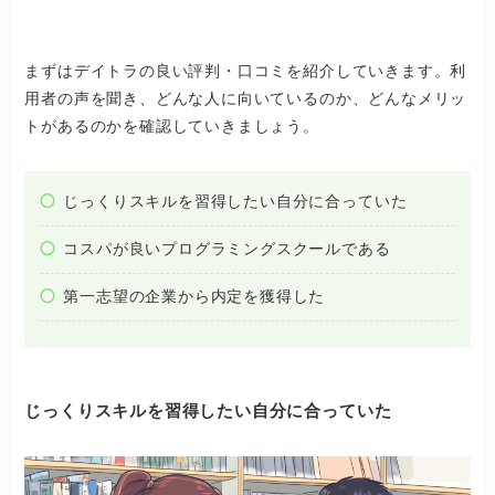
まずはデイトラの良い評判・口コミを紹介していきます。利
用者の声を聞き、どんな人に向いているのか、どんなメリッ
トがあるのかを確認していきましょう。
じっくりスキルを習得したい自分に合っていた
コスパが良いプログラミングスクールである
第一志望の企業から内定を獲得した
じっくりスキルを習得したい自分に合っていた