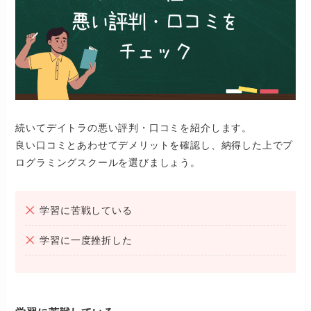
続いてデイトラの悪い評判・口コミを紹介します。
良い口コミとあわせてデメリットを確認し、納得した上でプ
ログラミングスクールを選びましょう。
学習に苦戦している
学習に一度挫折した