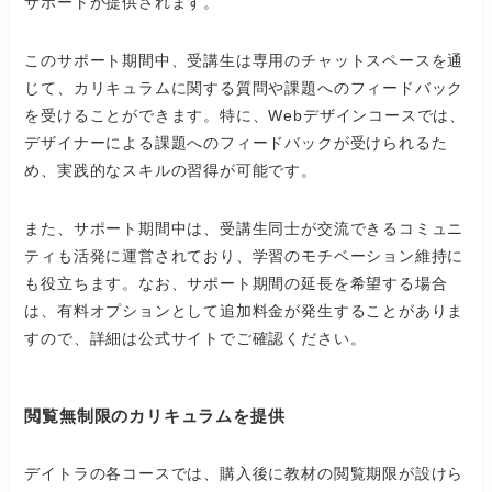
サポートが提供されます。​
このサポート期間中、受講生は専用のチャットスペースを通
じて、カリキュラムに関する質問や課題へのフィードバック
を受けることができます。​特に、Webデザインコースでは、
デザイナーによる課題へのフィードバックが受けられるた
め、実践的なスキルの習得が可能です。 ​
また、サポート期間中は、受講生同士が交流できるコミュニ
ティも活発に運営されており、学習のモチベーション維持に
も役立ちます。​なお、サポート期間の延長を希望する場合
は、有料オプションとして追加料金が発生することがありま
すので、詳細は公式サイトでご確認ください。​
閲覧無制限のカリキュラムを提供
デイトラの各コースでは、購入後に教材の閲覧期限が設けら