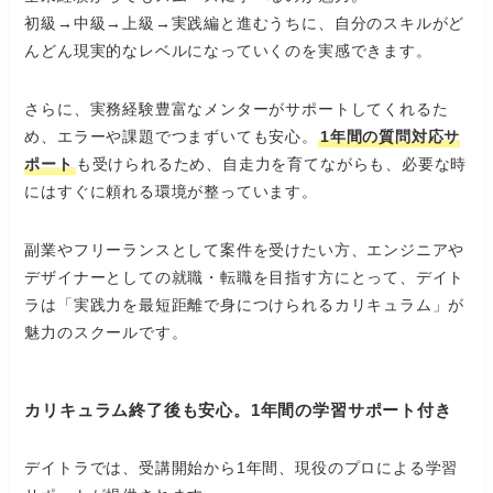
初級→中級→上級→実践編と進むうちに、自分のスキルがど
んどん現実的なレベルになっていくのを実感できます。
さらに、実務経験豊富なメンターがサポートしてくれるた
め、エラーや課題でつまずいても安心。
1年間の質問対応サ
ポート
も受けられるため、自走力を育てながらも、必要な時
にはすぐに頼れる環境が整っています。
副業やフリーランスとして案件を受けたい方、エンジニアや
デザイナーとしての就職・転職を目指す方にとって、デイト
ラは「実践力を最短距離で身につけられるカリキュラム」が
魅力のスクールです。
カリキュラム終了後も安心。1年間の学習サポート付き
デイトラでは、受講開始から1年間、現役のプロによる学習