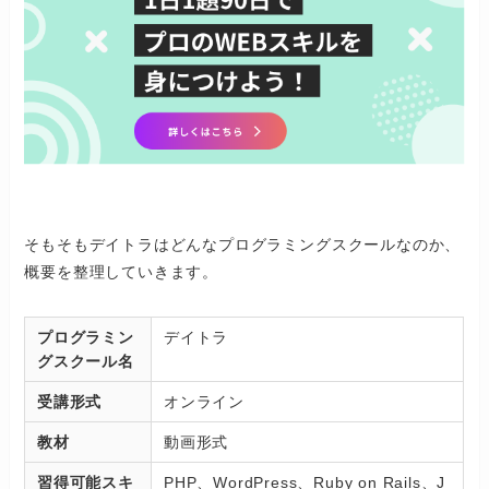
そもそもデイトラはどんなプログラミングスクールなのか、
概要を整理していきます。
プログラミン
デイトラ
グスクール名
受講形式
オンライン
教材
動画形式
習得可能スキ
PHP、WordPress、Ruby on Rails、J