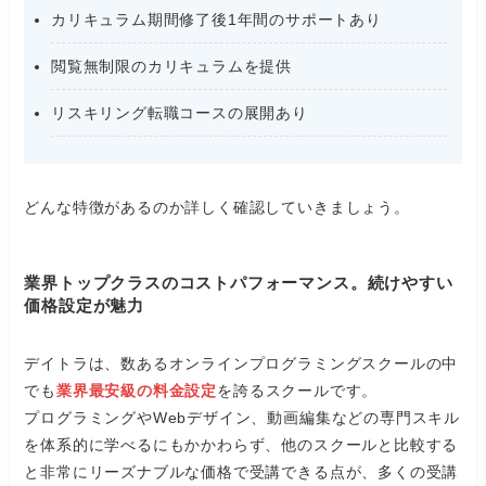
カリキュラム期間修了後1年間のサポートあり
閲覧無制限のカリキュラムを提供
リスキリング転職コースの展開あり
どんな特徴があるのか詳しく確認していきましょう。
業界トップクラスのコストパフォーマンス。続けやすい
価格設定が魅力
デイトラは、数あるオンラインプログラミングスクールの中
でも
業界最安級の料金設定
を誇るスクールです。
プログラミングやWebデザイン、動画編集などの専門スキル
を体系的に学べるにもかかわらず、他のスクールと比較する
と非常にリーズナブルな価格で受講できる点が、多くの受講