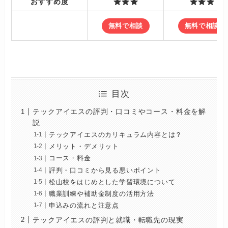
おすすめ度
無料で相談
無料で相談
目次
テックアイエスの評判・口コミやコース・料金を解
説
テックアイエスのカリキュラム内容とは？
メリット・デメリット
コース・料金
評判・口コミから見る悪いポイント
松山校をはじめとした学習環境について
職業訓練や補助金制度の活用方法
申込みの流れと注意点
テックアイエスの評判と就職・転職先の現実