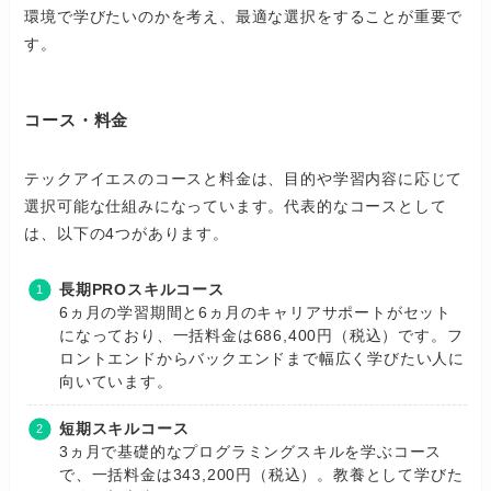
環境で学びたいのかを考え、最適な選択をすることが重要で
す。
コース・料金
テックアイエスのコースと料金は、目的や学習内容に応じて
選択可能な仕組みになっています。代表的なコースとして
は、以下の4つがあります。
長期PROスキルコース
6ヵ月の学習期間と6ヵ月のキャリアサポートがセット
になっており、一括料金は686,400円（税込）です。フ
ロントエンドからバックエンドまで幅広く学びたい人に
向いています。
短期スキルコース
3ヵ月で基礎的なプログラミングスキルを学ぶコース
で、一括料金は343,200円（税込）。教養として学びた