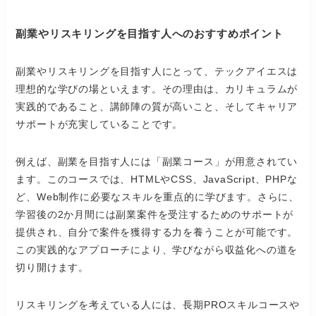
副業やリスキリングを目指す人へのおすすめポイント
副業やリスキリングを目指す人にとって、テックアイエスは
理想的な学びの場といえます。その理由は、カリキュラムが
実践的であること、講師陣の質が高いこと、そしてキャリア
サポートが充実していることです。
例えば、副業を目指す人には「副業コース」が用意されてい
ます。このコースでは、HTMLやCSS、JavaScript、PHPな
ど、Web制作に必要なスキルを重点的に学びます。さらに、
学習後の2か月間には副業案件を受注するためのサポートが
提供され、自分で案件を獲得する力を養うことが可能です。
この実践的なアプローチにより、学びながら収益化への道を
切り開けます。
リスキリングを考えている人には、長期PROスキルコースや