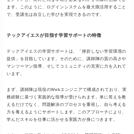
ます。このように、ログインシステムを最大限活用すること
で、受講生は自立した学びを実現できるのです。
テックアイエスが目指す学習サポートの特徴
テックアイエスの学習サポートは、「挫折しない学習環境の
提供」を目指しています。そのために、講師陣の質の高さや
マンツーマン指導、そしてコミュニティの充実に力を入れて
います。
まず、講師陣は現役のWebエンジニアで構成されており、実
務経験に基づく実践的な指導が受けられます。単に答えを教
えるだけでなく、問題解決のプロセスを重視し、自ら考える
力を養えるようにサポートします。このアプローチにより、
学んだスキルを仕事に活かせる実践力が身につきます。