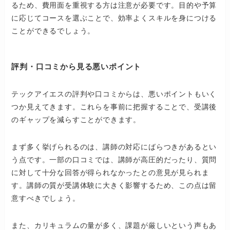
るため、費用面を重視する方は注意が必要です。目的や予算
に応じてコースを選ぶことで、効率よくスキルを身につける
ことができるでしょう。
評判・口コミから見る悪いポイント
テックアイエスの評判や口コミからは、悪いポイントもいく
つか見えてきます。これらを事前に把握することで、受講後
のギャップを減らすことができます。
まず多く挙げられるのは、講師の対応にばらつきがあるとい
う点です。一部の口コミでは、講師が高圧的だったり、質問
に対して十分な回答が得られなかったとの意見が見られま
す。講師の質が受講体験に大きく影響するため、この点は留
意すべきでしょう。
また、カリキュラムの量が多く、課題が厳しいという声もあ