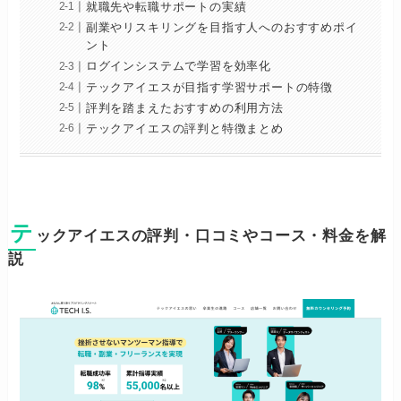
就職先や転職サポートの実績
副業やリスキリングを目指す人へのおすすめポイ
ント
ログインシステムで学習を効率化
テックアイエスが目指す学習サポートの特徴
評判を踏まえたおすすめの利用方法
テックアイエスの評判と特徴まとめ
テ
ックアイエスの評判・口コミやコース・料金を解
説