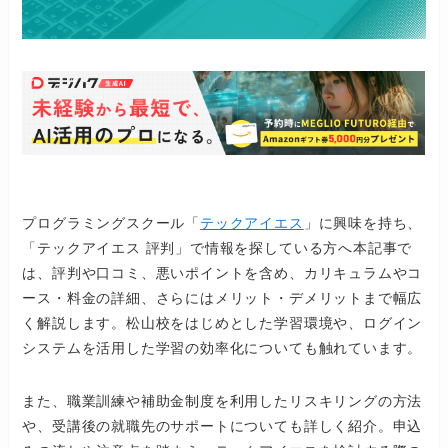
プログラミングスクール「
テックアイエス
」に興味を持ち、
「テックアイエス 評判」で情報を探している方へ本記事で
は、評判や口コミ、悪いポイントを含め、カリキュラムやコ
ース・料金の詳細、さらにはメリット・デメリットまで幅広
く解説します。松山校をはじめとした学習環境や、ログイン
システムを活用した学習の効率化についても触れています。
また、職業訓練や補助金制度を利用したリスキリングの方法
や、受講後の就職先のサポートについても詳しく紹介。申込