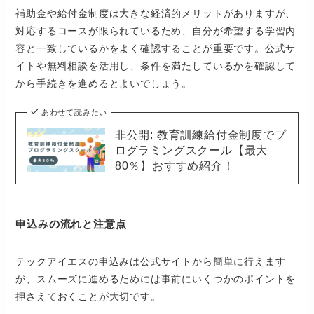
補助金や給付金制度は大きな経済的メリットがありますが、
対応するコースが限られているため、自分が希望する学習内
容と一致しているかをよく確認することが重要です。公式サ
イトや無料相談を活用し、条件を満たしているかを確認して
から手続きを進めるとよいでしょう。
あわせて読みたい
非公開: 教育訓練給付金制度でプ
ログラミングスクール【最大
80％】おすすめ紹介！
申込みの流れと注意点
テックアイエスの申込みは公式サイトから簡単に行えます
が、スムーズに進めるためには事前にいくつかのポイントを
押さえておくことが大切です。