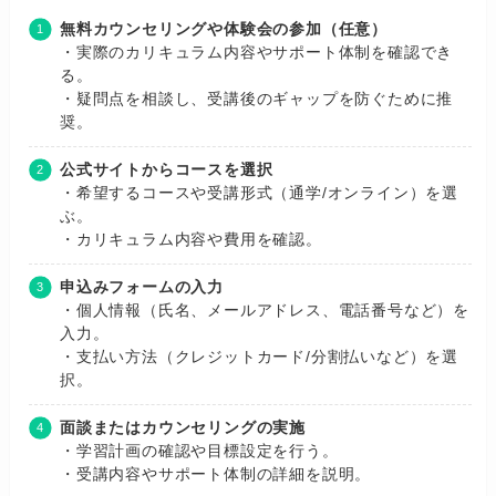
無料カウンセリングや体験会の参加（任意）
・実際のカリキュラム内容やサポート体制を確認でき
る。
・疑問点を相談し、受講後のギャップを防ぐために推
奨。
公式サイトからコースを選択
・希望するコースや受講形式（通学/オンライン）を選
ぶ。
・カリキュラム内容や費用を確認。
申込みフォームの入力
・個人情報（氏名、メールアドレス、電話番号など）を
入力。
・支払い方法（クレジットカード/分割払いなど）を選
択。
面談またはカウンセリングの実施
・学習計画の確認や目標設定を行う。
・受講内容やサポート体制の詳細を説明。