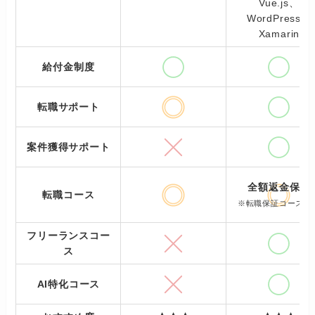
Vue.js、
WordPress、
Xamarin
給付金制度
転職サポート
案件獲得サポート
全額返金保証
転職コース
※転職保証コースの
フリーランスコー
ス
AI特化コース