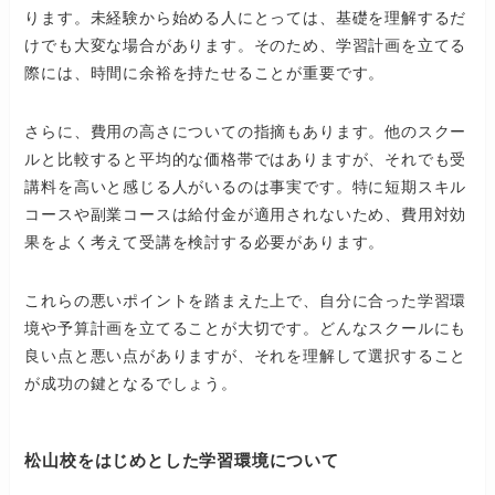
ります。未経験から始める人にとっては、基礎を理解するだ
けでも大変な場合があります。そのため、学習計画を立てる
際には、時間に余裕を持たせることが重要です。
さらに、費用の高さについての指摘もあります。他のスクー
ルと比較すると平均的な価格帯ではありますが、それでも受
講料を高いと感じる人がいるのは事実です。特に短期スキル
コースや副業コースは給付金が適用されないため、費用対効
果をよく考えて受講を検討する必要があります。
これらの悪いポイントを踏まえた上で、自分に合った学習環
境や予算計画を立てることが大切です。どんなスクールにも
良い点と悪い点がありますが、それを理解して選択すること
が成功の鍵となるでしょう。
松山校をはじめとした学習環境について