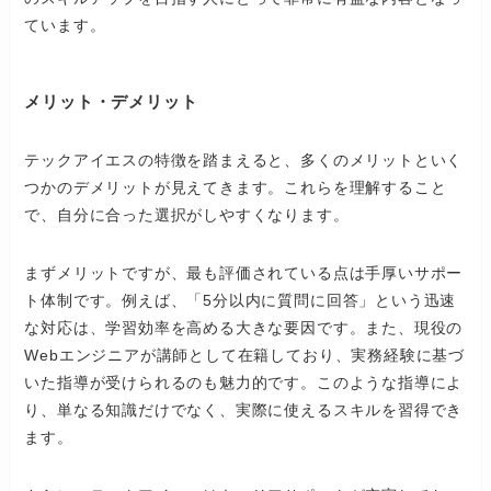
ています。
メリット・デメリット
テックアイエスの特徴を踏まえると、多くのメリットといく
つかのデメリットが見えてきます。これらを理解すること
で、自分に合った選択がしやすくなります。
まずメリットですが、最も評価されている点は手厚いサポー
ト体制です。例えば、「5分以内に質問に回答」という迅速
な対応は、学習効率を高める大きな要因です。また、現役の
Webエンジニアが講師として在籍しており、実務経験に基づ
いた指導が受けられるのも魅力的です。このような指導によ
り、単なる知識だけでなく、実際に使えるスキルを習得でき
ます。