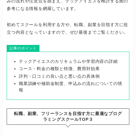
みの流れや注意点を踏まえ、テックアイエスを検討する際の
参考になる情報を網羅しています。
初めてスクールを利用する方や、転職、副業を目指す方に役
立つ内容となっていますので、ぜひ最後までご覧ください。
記事のポイント
テックアイエスのカリキュラムや学習内容の詳細
コース・料金の種類と特徴、費用対効果
評判・口コミの良い点と悪い点の具体例
職業訓練や補助金制度、申込みの流れについての情
報
転職、副業、フリーランスを目指す方に最適なプログ
ラミングスクールTOP３