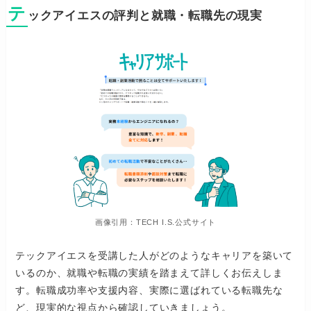
テ
ックアイエスの評判と就職・転職先の現実
画像引用：TECH I.S.公式サイト
テックアイエスを受講した人がどのようなキャリアを築いて
いるのか、就職や転職の実績を踏まえて詳しくお伝えしま
す。転職成功率や支援内容、実際に選ばれている転職先な
ど、現実的な視点から確認していきましょう。