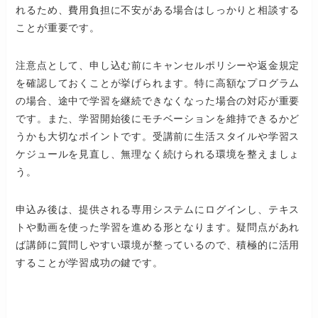
れるため、費用負担に不安がある場合はしっかりと相談する
ことが重要です。
注意点として、申し込む前にキャンセルポリシーや返金規定
を確認しておくことが挙げられます。特に高額なプログラム
の場合、途中で学習を継続できなくなった場合の対応が重要
です。また、学習開始後にモチベーションを維持できるかど
うかも大切なポイントです。受講前に生活スタイルや学習ス
ケジュールを見直し、無理なく続けられる環境を整えましょ
う。
申込み後は、提供される専用システムにログインし、テキス
トや動画を使った学習を進める形となります。疑問点があれ
ば講師に質問しやすい環境が整っているので、積極的に活用
することが学習成功の鍵です。