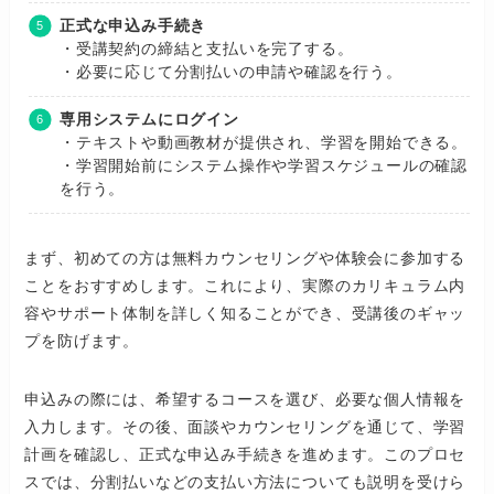
正式な申込み手続き
・受講契約の締結と支払いを完了する。
・必要に応じて分割払いの申請や確認を行う。
専用システムにログイン
・テキストや動画教材が提供され、学習を開始できる。
・学習開始前にシステム操作や学習スケジュールの確認
を行う。
まず、初めての方は無料カウンセリングや体験会に参加する
ことをおすすめします。これにより、実際のカリキュラム内
容やサポート体制を詳しく知ることができ、受講後のギャッ
プを防げます。
申込みの際には、希望するコースを選び、必要な個人情報を
入力します。その後、面談やカウンセリングを通じて、学習
計画を確認し、正式な申込み手続きを進めます。このプロセ
スでは、分割払いなどの支払い方法についても説明を受けら