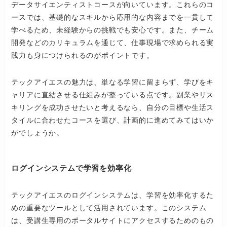
データサイエンティストコースが向いています。これらのコ
ースでは、基礎的なスキルから応用的な内容までを一貫して
学べるため、未経験からの挑戦でも安心です。また、チーム
開発などのカリキュラムを通じて、仕事現場で求められる実
践力も身につけられるのがポイントです。
テックアイエスの魅力は、単なる学習に留まらず、学びをキ
ャリアに直結させる仕組みが整っている点です。副業やリス
キリングを成功させたいと考えるなら、自分の目標や生活ス
タイルに合わせたコースを選び、計画的に進めてみてはいか
がでしょうか。
ログインシステムで学習を効率化
テックアイエスのログインシステムは、学習を効率化するた
めの重要なツールとして活用されています。このシステム
は、受講生専用のポータルサイトにアクセスするためのもの