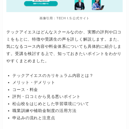
画像引用：TECH I.S.公式サイト
テックアイエスはどんなスクールなのか、実際の評判や口コ
ミをもとに、特徴や受講生の声を詳しく解説します。また、
気になるコース内容や料金体系についても具体的に紹介しま
す。受講を検討する上で、知っておきたいポイントをわかり
やすくまとめました。
テックアイエスのカリキュラム内容とは？
メリット・デメリット
コース・料金
評判・口コミから見る悪いポイント
松山校をはじめとした学習環境について
職業訓練や補助金制度の活用方法
申込みの流れと注意点