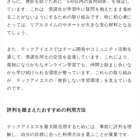
さらに、挫折を防ぐために「5分以内の質問回答」を保証し
ています。これは、受講生が学習中に疑問を抱えたまま進め
ることがないようにするための取り組みです。特に初心者に
とっては、リアルタイムのサポートが大きな安心材料となる
でしょう。
また、テックアイエスではチーム開発やコミュニティ活動を
通じて、受講生同士の交流を促進しています。これにより、
孤独になりがちなオンライン学習でも、仲間と励まし合いな
がら学び続けられる環境が整っています。これらの取り組み
が、テックアイエスの「挫折しない学習環境」を支えている
のです。
評判を踏まえたおすすめの利用方法
テックアイエスを最大限活用するためには、事前に評判を理
解し、自分の目標に合った利用方法を選ぶことが重要です。