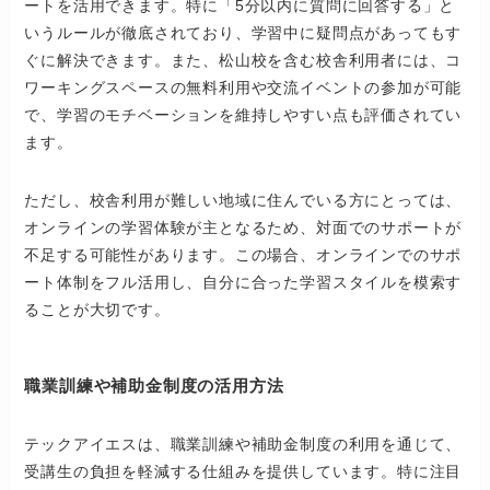
ートを活用できます。特に「5分以内に質問に回答する」と
いうルールが徹底されており、学習中に疑問点があってもす
ぐに解決できます。また、松山校を含む校舎利用者には、コ
ワーキングスペースの無料利用や交流イベントの参加が可能
で、学習のモチベーションを維持しやすい点も評価されてい
ます。
ただし、校舎利用が難しい地域に住んでいる方にとっては、
オンラインの学習体験が主となるため、対面でのサポートが
不足する可能性があります。この場合、オンラインでのサポ
ート体制をフル活用し、自分に合った学習スタイルを模索す
ることが大切です。
職業訓練や補助金制度の活用方法
テックアイエスは、職業訓練や補助金制度の利用を通じて、
受講生の負担を軽減する仕組みを提供しています。特に注目