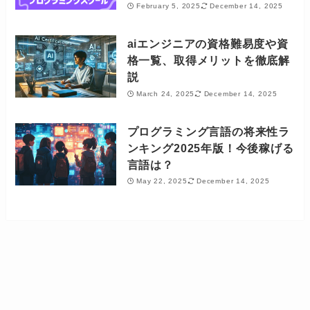
February 5, 2025
December 14, 2025
aiエンジニアの資格難易度や資
格一覧、取得メリットを徹底解
説
March 24, 2025
December 14, 2025
プログラミング言語の将来性ラ
ンキング2025年版！今後稼げる
言語は？
May 22, 2025
December 14, 2025