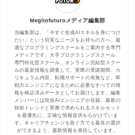
Megliofuturoメディア編集部
当編集部は、「今すぐ生成AIスキルを身につけ
たい」という切実なニーズをお持ちの方へ、最
適なプログラミングスクールをご案内する専門
メディアです。大手プログラミングスクール、
専門特化型スクール、オンライン完結型スクー
ルの最新情報を調査して、実際の受講期間、カ
リキュラム内容、転職サポートの有無など、即
戦力エンジニアになるために必要なすべての情
報を検証済みデータとしてお届けします。編集
メンバーには現役AIエンジニアが在籍。最新の
技術トレンドと実務で求められるスキルセット
を最優先に、正確な情報提供を心がけていま
す。キャリアチェンジを急ぐ方でも最良の選択
ができるよう、最新情報を発信しています。