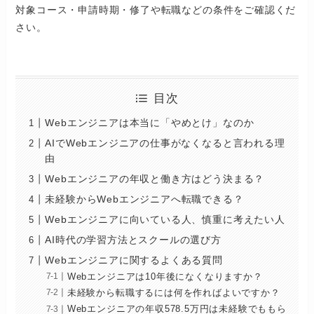
対象コース・申請時期・修了や転職などの条件をご確認くだ
さい。
目次
Webエンジニアは本当に「やめとけ」なのか
AIでWebエンジニアの仕事がなくなると言われる理
由
Webエンジニアの年収と働き方はどう決まる？
未経験からWebエンジニアへ転職できる？
Webエンジニアに向いている人、慎重に考えたい人
AI時代の学習方法とスクールの選び方
Webエンジニアに関するよくある質問
Webエンジニアは10年後になくなりますか？
未経験から転職するには何を作ればよいですか？
Webエンジニアの年収578.5万円は未経験でももら