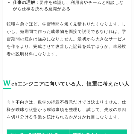
仕事の理解：
要件を確認し、利用者やチームと相談しな
がら仕様を決める意識がある
転職を急ぐほど、学習時間を短く見積もりたくなります。し
かし、短期間で作った成果物を面接で説明できなければ、学
習期間の短さは強みになりません。最初から大きなサービス
を作るより、完成させて改善した記録を残すほうが、未経験
者の説明材料になります。
W
ebエンジニアに向いている人、慎重に考えたい人
向き不向きは、数学の得意不得意だけでは決まりません。仕
様が曖昧な状態から確認事項を整理し、試して、失敗の原因
を切り分ける作業を続けられるかが分かれ目になります。