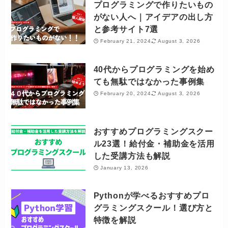
プログラミングで作りたいもの
がない人へ｜アイデアの出し方
と参考サイト7選
February 21, 2024
August 3, 2026
40代からプログラミングを始め
ても無駄ではなかった事例集
February 20, 2024
August 3, 2026
おすすめプログラミングスクー
ル23選！給付金・補助金を活用
した受講方法も解説
January 13, 2026
Pythonが学べるおすすめプロ
グラミングスクール！選び方と
特徴を解説