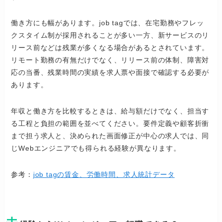
働き方にも幅があります。job tagでは、在宅勤務やフレッ
クスタイム制が採用されることが多い一方、新サービスのリ
リース前などは残業が多くなる場合があるとされています。
リモート勤務の有無だけでなく、リリース前の体制、障害対
応の当番、残業時間の実績を求人票や面接で確認する必要が
あります。
年収と働き方を比較するときは、給与額だけでなく、担当す
る工程と負担の範囲を並べてください。要件定義や顧客折衝
まで担う求人と、決められた画面修正が中心の求人では、同
じWebエンジニアでも得られる経験が異なります。
参考：
job tagの賃金、労働時間、求人統計データ