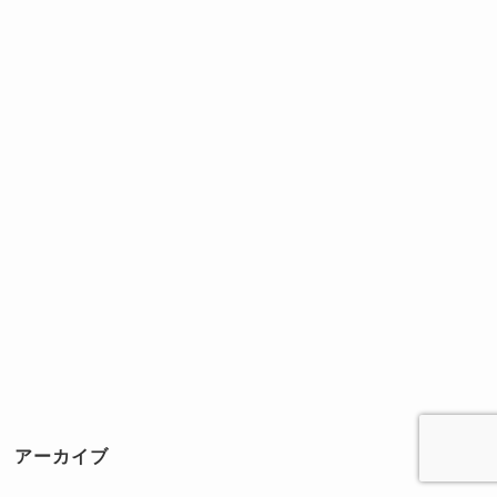
アーカイブ