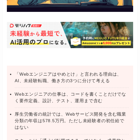
「Webエンジニアはやめとけ」と言われる理由は、
AI、未経験転職、働き方の3つに分けて考える
Webエンジニアの仕事は、コードを書くことだけでな
く要件定義、設計、テスト、運用まで含む
厚生労働省の統計では、Webサービス開発を含む職業
分類の年収は578.5万円。ただし未経験者の初任給で
はない