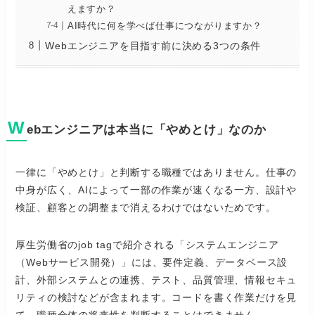
えますか？
AI時代に何を学べば仕事につながりますか？
Webエンジニアを目指す前に決める3つの条件
W
ebエンジニアは本当に「やめとけ」なのか
一律に「やめとけ」と判断する職種ではありません。仕事の
中身が広く、AIによって一部の作業が速くなる一方、設計や
検証、顧客との調整まで消えるわけではないためです。
厚生労働省のjob tagで紹介される「システムエンジニア
（Webサービス開発）」には、要件定義、データベース設
計、外部システムとの連携、テスト、品質管理、情報セキュ
リティの検討などが含まれます。コードを書く作業だけを見
て、職種全体の将来性を判断することはできません。