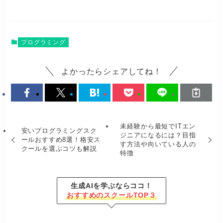
プログラミング
よかったらシェアしてね！
未経験から最短でITエン
安いプログラミングスク
ジニアになるには？目指
ールおすすめ8選！格安ス
す方法や向いている人の
クールを選ぶコツも解説
特徴
生成AIを学ぶならココ！
おすすめのスクールTOP３