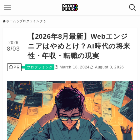
ホーム
プログラミング
【2026年8月最新】Webエンジ
2026
ニアはやめとけ？AI時代の将来
8/03
性・年収・転職の現実
PR
March 18, 2024
August 3, 2026
プログラミング