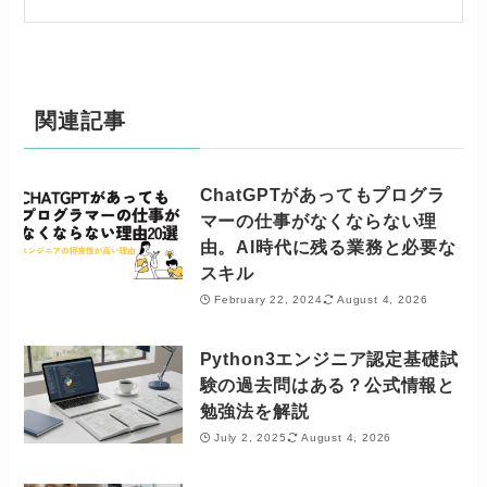
関連記事
ChatGPTがあってもプログラ
マーの仕事がなくならない理
由。AI時代に残る業務と必要な
スキル
February 22, 2024
August 4, 2026
Python3エンジニア認定基礎試
験の過去問はある？公式情報と
勉強法を解説
July 2, 2025
August 4, 2026