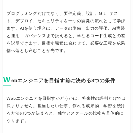
プログラミングだけでなく、要件定義、設計、Git、テス
ト、デプロイ、セキュリティを一つの開発の流れとして学び
ます。AIを使う場合は、データの準備、出力の評価、AI実装
と運用、ガバナンスまで扱えると、単なるコード生成との差
を説明できます。目指す職種に合わせて、必要な工程を成果
物へ落とし込むことが先です。
W
ebエンジニアを目指す前に決める3つの条件
Webエンジニアを目指すかどうかは、将来性の評判だけでは
決まりません。担当したい仕事、作れる成果物、学習を続け
る方法の3つが決まると、独学とスクールの比較も具体的に
なります。