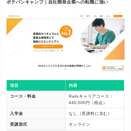
ポテパンキャンプ｜自社開発企業への転職に強い
項目
内容
コース・料金
Railsキャリアコース：
440,000円（税込）
入学金
なし（受講料に含む）
受講形式
オンライン