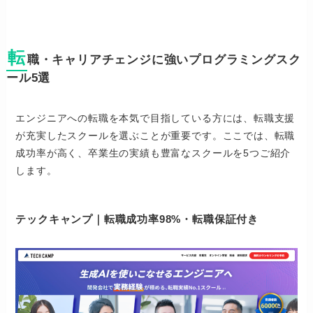
転
職・キャリアチェンジに強いプログラミングスク
ール5選
エンジニアへの転職を本気で目指している方には、転職支援
が充実したスクールを選ぶことが重要です。ここでは、転職
成功率が高く、卒業生の実績も豊富なスクールを5つご紹介
します。
テックキャンプ｜転職成功率98%・転職保証付き