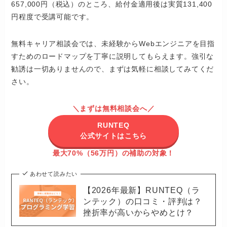
657,000円（税込）のところ、給付金適用後は実質131,400
円程度で受講可能です。
無料キャリア相談会では、未経験からWebエンジニアを目指
すためのロードマップを丁寧に説明してもらえます。強引な
勧誘は一切ありませんので、まずは気軽に相談してみてくだ
さい。
＼まずは無料相談会へ／
RUNTEQ
公式サイトはこちら
最大70%（56万円）の補助の対象！
あわせて読みたい
【2026年最新】RUNTEQ（ラ
ンテック）の口コミ・評判は？
挫折率が高いからやめとけ？