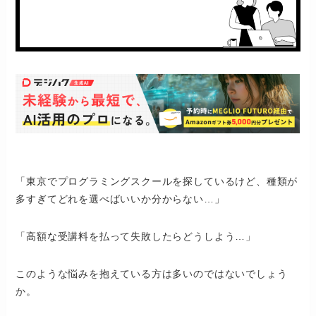
「東京でプログラミングスクールを探しているけど、種類が
多すぎてどれを選べばいいか分からない…」
「高額な受講料を払って失敗したらどうしよう…」
このような悩みを抱えている方は多いのではないでしょう
か。