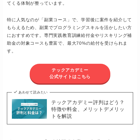
てくる体制が整っています。
特に人気なのが「副業コース」で、学習後に案件を紹介して
もらえるため、副業でプログラミングスキルを活かしたい方
におすすめです。専門実践教育訓練給付金やリスキリング補
助金の対象コースも豊富で、最大70%の給付を受けられま
す。
テックアカデミー
公式サイトはこちら
あわせて読みたい
テックアカデミー評判はどう？
特徴や料金、メリットデメリッ
トを解説