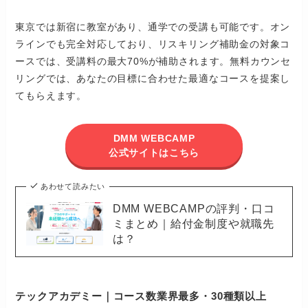
東京では新宿に教室があり、通学での受講も可能です。オン
ラインでも完全対応しており、リスキリング補助金の対象コ
ースでは、受講料の最大70%が補助されます。無料カウンセ
リングでは、あなたの目標に合わせた最適なコースを提案し
てもらえます。
DMM WEBCAMP
公式サイトはこちら
あわせて読みたい
DMM WEBCAMPの評判・口コ
ミまとめ｜給付金制度や就職先
は？
テックアカデミー｜コース数業界最多・30種類以上