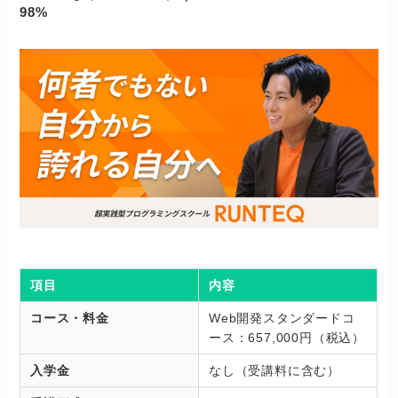
98%
項目
内容
コース・料金
Web開発スタンダードコ
ース：657,000円（税込）
入学金
なし（受講料に含む）