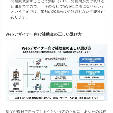
間継続就業することで満額（70%）の補助が受け取れる
仕組みですので、「今の会社でWeb担当者になりたい」
という目的では、追加の20%分は受け取れない可能性が
あります。
Webデザイナー向け補助金の正しい選び方
制度が複雑で迷ってしまうという方のために、あなたの現在