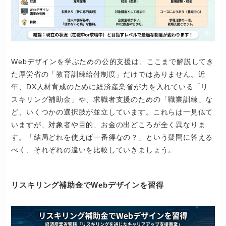
Webデザインを学ぶための公的支援は、ここまで解説してき
た厚労省の「教育訓練給付制度」だけではありません。近
年、DX人材育成のために経済産業省が力を入れている「リ
スキリング補助金」や、求職者支援のための「職業訓練」な
ど、いくつかの選択肢が並立しています。これらは一見似て
いますが、対象者や目的、お金の出どころが全く異なりま
す。「結局どれを使えば一番得なの？」という疑問に答える
べく、それぞれの違いを比較していきましょう。
リスキリング補助金でWebデザインを習得