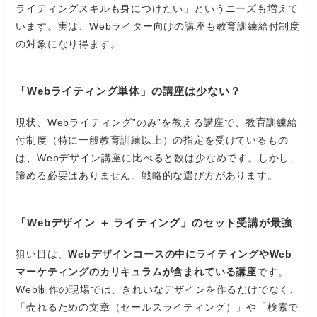
ライティングスキルも身につけたい」というニーズも増えて
います。実は、Webライター向けの講座も教育訓練給付制度
の対象になり得ます。
「Webライティング単体」の講座は少ない？
現状、Webライティング”のみ”を教える講座で、教育訓練給
付制度（特に一般教育訓練以上）の指定を受けているもの
は、Webデザイン講座に比べると数は少なめです。しかし、
諦める必要はありません。戦略的な選び方があります。
「Webデザイン ＋ ライティング」のセット受講が最強
狙い目は、
Webデザインコースの中にライティングやWeb
マーケティングのカリキュラムが含まれている講座
です。
Web制作の現場では、きれいなデザインを作るだけでなく、
「売れるための文章（セールスライティング）」や「検索で