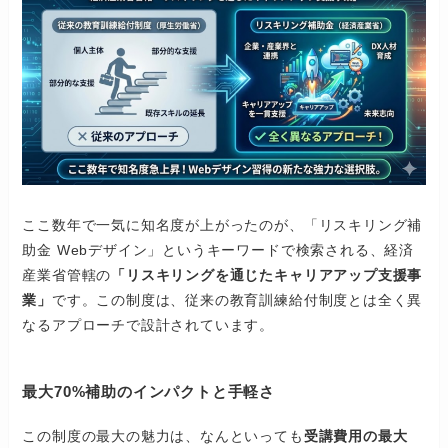
ここ数年で一気に知名度が上がったのが、「リスキリング補
助金 Webデザイン」というキーワードで検索される、経済
産業省管轄の
「リスキリングを通じたキャリアアップ支援事
業」
です。この制度は、従来の教育訓練給付制度とは全く異
なるアプローチで設計されています。
最大70%補助のインパクトと手軽さ
この制度の最大の魅力は、なんといっても
受講費用の最大