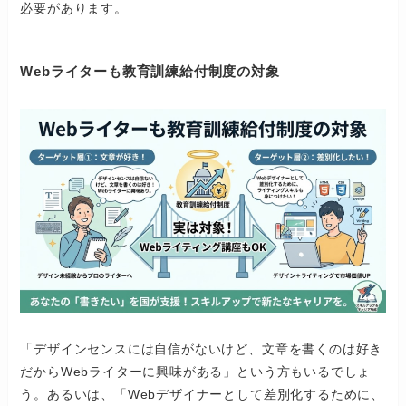
必要があります。
Webライターも教育訓練給付制度の対象
「デザインセンスには自信がないけど、文章を書くのは好き
だからWebライターに興味がある」という方もいるでしょ
う。あるいは、「Webデザイナーとして差別化するために、