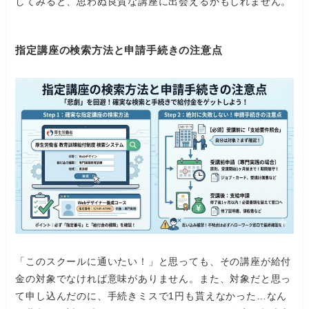
してみると、思わぬ良質な講座に出会えるかもしれません。
指定講座の検索方法と申請手続きの注意点
「このスクールに通いたい！」と思っても、その講座が給付
金の対象でなければ意味がありません。また、対象だと思っ
て申し込んだのに、手続きミスで1円も貰えなかった…なん