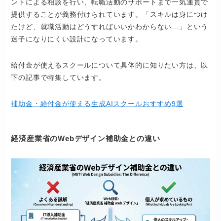
ントによる相談を行い、転職活動のサポートまで一気通貫で
提供することが義務付けられています。「スキルは身につけ
たけど、就職活動はどうすればいいかわからない…」という
迷子になりにくい設計になっています。
給付金が使えるスクールについて具体的に知りたい方は、以
下の記事で特集しています。
補助金・給付金が使える生成AIスクールおすすめ9選
経済産業省のWebデザイン補助金との違い