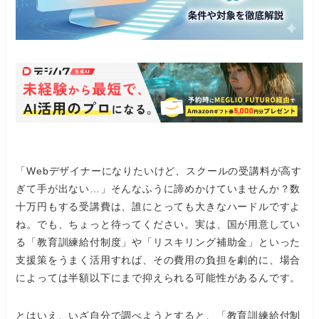
「Webデザイナーになりたいけど、スクールの受講料が高す
ぎて手が出ない…」そんなふうに諦めかけていませんか？数
十万円もする受講費は、誰にとっても大きなハードルですよ
ね。でも、ちょっと待ってください。実は、国が用意してい
る「教育訓練給付制度」や「リスキリング補助金」といった
支援策をうまく活用すれば、その費用の負担を劇的に、場合
によっては半額以下にまで抑えられる可能性があるんです。
とはいえ、いざ自分で調べようとすると、「教育訓練給付制