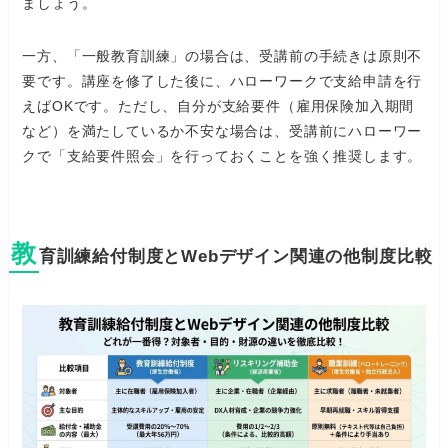
ましょう。
一方、「一般教育訓練」の場合は、受講前の手続きは原則不
要です。講座を修了した後に、ハローワークで支給申請を行
えばOKです。ただし、自分が支給要件（雇用保険加入期間
など）を満たしているか不安な場合は、受講前にハローワー
クで「支給要件照会」を行っておくことを強く推奨します。
教
育訓練給付制度とWebデザイン関連の他制度比較