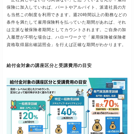
保険に加入していれば、パートやアルバイト、派遣社員の方
も当然この制度を利用できます。週20時間以上の勤務などの
条件を満たして雇用保険料を払っていた期間があれば、それ
は立派な被保険者期間としてカウントされます。ご自身の加
入履歴が不明な場合は、ハローワークで「雇用保険被保険者
資格取得届出確認照会」を行えば正確な期間がわかります。
給付金対象の講座区分と受講費用の目安