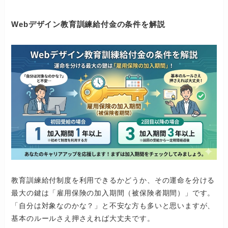
Webデザイン教育訓練給付金の条件を解説
教育訓練給付制度を利用できるかどうか、その運命を分ける
最大の鍵は「雇用保険の加入期間（被保険者期間）」です。
「自分は対象なのかな？」と不安な方も多いと思いますが、
基本のルールさえ押さえれば大丈夫です。