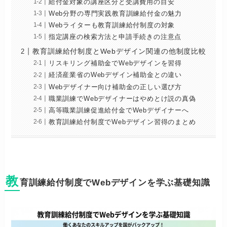
給付金対象の講座区分と受講費用の目安
Web分野の専門実践教育訓練給付金の魅力
Webライターも教育訓練給付制度の対象
指定講座の検索方法と申請手続きの注意点
教育訓練給付制度とWebデザイン関連の他制度比較
リスキリング補助金でWebデザインを習得
経済産業省のWebデザイン補助金との違い
Webデザイナー向け補助金の正しい選び方
職業訓練でWebデザイナーはやめとけ説の真偽
高等職業訓練促進給付金でWebデザイナーへ
教育訓練給付制度でWebデザイン習得のまとめ
教
育訓練給付制度でWebデザインを学ぶ基礎知識