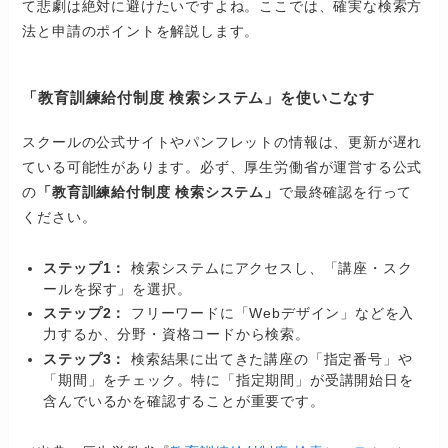
て悲劇は絶対に避けたいですよね。ここでは、確実な検索方
法と申請のポイントを解説します。
「教育訓練給付制度 検索システム」を使いこなす
スクールの公式サイトやパンフレットの情報は、更新が遅れ
ている可能性があります。必ず、厚生労働省が運営する公式
の
「教育訓練給付制度 検索システム」
で最終確認を行って
ください。
ステップ1：
検索システムにアクセスし、「講座・スク
ールを探す」を選択。
ステップ2：
フリーワードに「Webデザイン」などを入
力するか、分野・資格コードから検索。
ステップ3：
検索結果に出てきた講座の「指定番号」や
「期間」をチェック。特に「指定期間」が受講開始日を
含んでいるかを確認することが重要です。