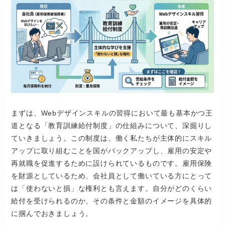
まずは、Webデザインスキルの習得において最も基本かつ王
道となる「教育訓練給付制度」の仕組みについて、深掘りし
ていきましょう。この制度は、働く私たちが主体的にスキル
アップに取り組むことを国がバックアップし、雇用の安定や
再就職を促進するために設けられているものです。雇用保険
を財源としているため、会社員として働いている方にとって
は「使わないと損」な権利とも言えます。自分がどのくらい
給付を受けられるのか、その条件と金額のイメージを具体的
に掴んでおきましょう。