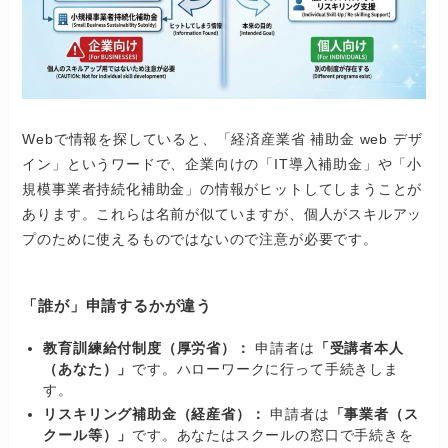
Webで情報を探していると、「経済産業省 補助金 web デザ
イン」というワードで、企業向けの「IT導入補助金」や「小
規模事業者持続化補助金」の情報がヒットしてしまうことが
あります。これらは名前が似ていますが、個人がスキルアッ
プのために使えるものではないので注意が必要です。
「誰が」申請するかが違う
教育訓練給付制度（厚労省）：
申請者は
「受講者本人
（あなた）」
です。ハローワークに行って手続きしま
す。
リスキリング補助金（経産省）：
申請者は
「事業者（ス
クール等）」
です。あなたはスクールの窓口で手続きを