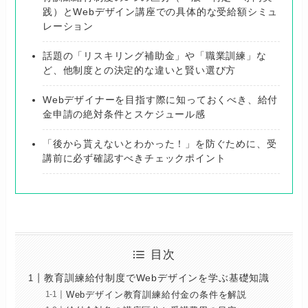
践）とWebデザイン講座での具体的な受給額シミュ
レーション
話題の「リスキリング補助金」や「職業訓練」な
ど、他制度との決定的な違いと賢い選び方
Webデザイナーを目指す際に知っておくべき、給付
金申請の絶対条件とスケジュール感
「後から貰えないとわかった！」を防ぐために、受
講前に必ず確認すべきチェックポイント
目次
教育訓練給付制度でWebデザインを学ぶ基礎知識
Webデザイン教育訓練給付金の条件を解説