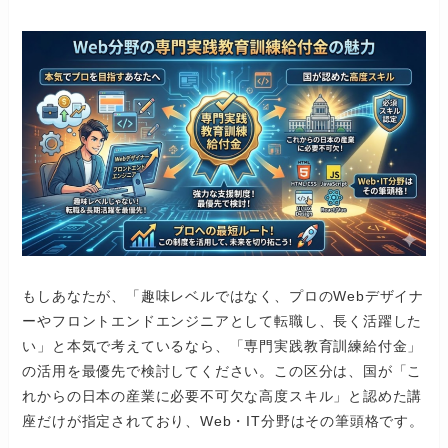
もしあなたが、「趣味レベルではなく、プロのWebデザイナ
ーやフロントエンドエンジニアとして転職し、長く活躍した
い」と本気で考えているなら、「専門実践教育訓練給付金」
の活用を最優先で検討してください。この区分は、国が「こ
れからの日本の産業に必要不可欠な高度スキル」と認めた講
座だけが指定されており、Web・IT分野はその筆頭格です。