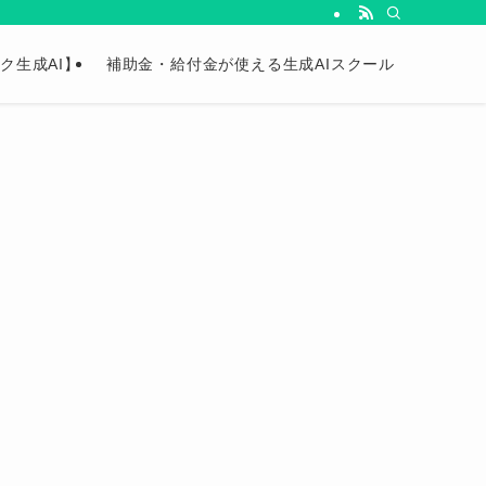
ク生成AI】
補助金・給付金が使える生成AIスクール