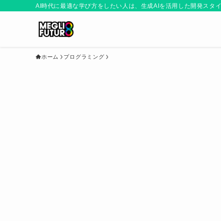
AI時代に最適な学び方をしたい人は、生成AIを活用した開発スタ
ホーム
プログラミング