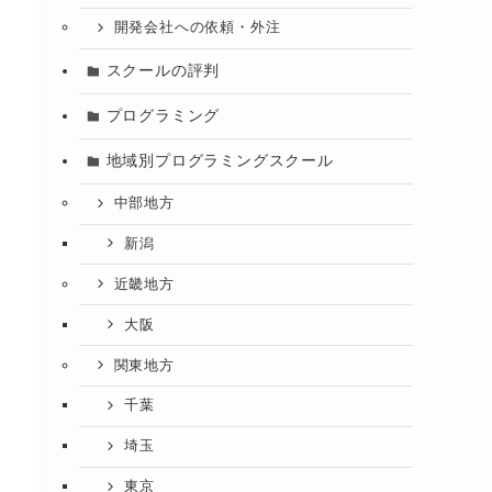
開発会社への依頼・外注
スクールの評判
プログラミング
地域別プログラミングスクール
中部地方
新潟
近畿地方
大阪
関東地方
千葉
埼玉
東京