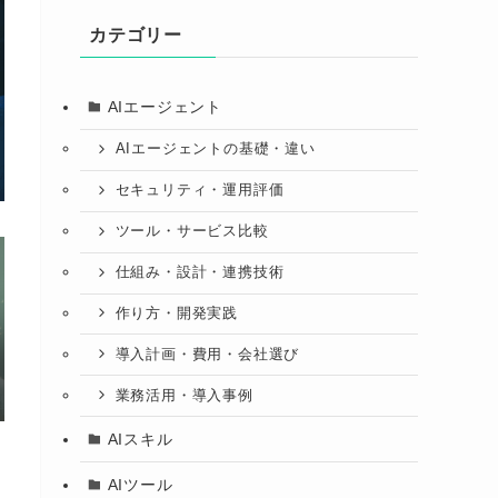
カテゴリー
AIエージェント
AIエージェントの基礎・違い
セキュリティ・運用評価
ツール・サービス比較
仕組み・設計・連携技術
作り方・開発実践
導入計画・費用・会社選び
業務活用・導入事例
AIスキル
AIツール