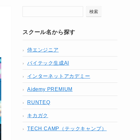
検索
スクール名から探す
侍エンジニア
バイテック生成AI
インターネットアカデミー
Aidemy PREMIUM
RUNTEQ
キカガク
TECH CAMP（テックキャンプ）