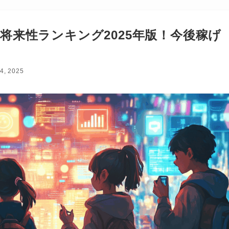
将来性ランキング2025年版！今後稼げ
4, 2025