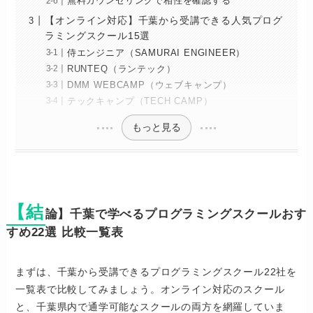
無料カウンセリングで相性を確認する
【オンライン対応】千葉から受講できる人気プログ
ラミングスクール15選
侍エンジニア（SAMURAI ENGINEER）
RUNTEQ（ランテック）
DMM WEBCAMP（ウェブキャンプ）
テックキャンプ（TECH CAMP）
もっと見る
【結
論】千葉で学べるプログラミングスクールおす
すめ22選 比較一覧表
まずは、千葉から受講できるプログラミングスクール22社を
一覧表で比較してみましょう。オンライン対応のスクール
と、千葉県内で通学可能なスクールの両方を網羅していま