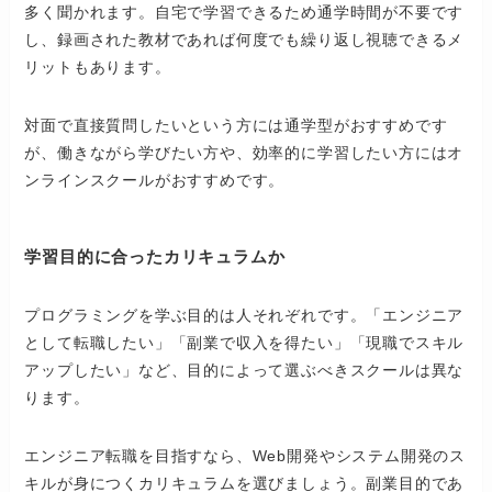
多く聞かれます。自宅で学習できるため通学時間が不要です
し、録画された教材であれば何度でも繰り返し視聴できるメ
リットもあります。
対面で直接質問したいという方には通学型がおすすめです
が、働きながら学びたい方や、効率的に学習したい方にはオ
ンラインスクールがおすすめです。
学習目的に合ったカリキュラムか
プログラミングを学ぶ目的は人それぞれです。「エンジニア
として転職したい」「副業で収入を得たい」「現職でスキル
アップしたい」など、目的によって選ぶべきスクールは異な
ります。
エンジニア転職を目指すなら、Web開発やシステム開発のス
キルが身につくカリキュラムを選びましょう。副業目的であ