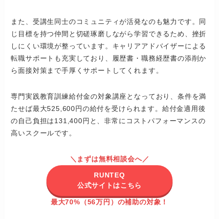
また、受講生同士のコミュニティが活発なのも魅力です。同
じ目標を持つ仲間と切磋琢磨しながら学習できるため、挫折
しにくい環境が整っています。キャリアアドバイザーによる
転職サポートも充実しており、履歴書・職務経歴書の添削か
ら面接対策まで手厚くサポートしてくれます。
専門実践教育訓練給付金の対象講座となっており、条件を満
たせば最大525,600円の給付を受けられます。給付金適用後
の自己負担は131,400円と、非常にコストパフォーマンスの
高いスクールです。
＼まずは無料相談会へ／
RUNTEQ
公式サイトはこちら
最大70%（56万円）の補助の対象！