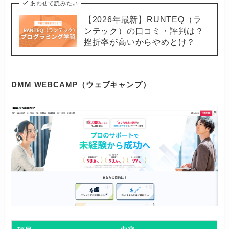
あわせて読みたい
【2026年最新】RUNTEQ（ラ
ンテック）の口コミ・評判は？
挫折率が高いからやめとけ？
DMM WEBCAMP（ウェブキャンプ）