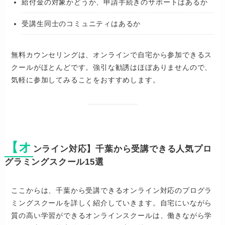
給付金の対象かどうか、申請手続きのサポートはあるか
受講生同士のコミュニティはあるか
無料カウンセリングは、オンラインで自宅から参加できるス
クールがほとんどです。強引な勧誘はほぼありませんので、
気軽に参加してみることをおすすめします。
【オ
ンライン対応】千葉から受講できる人気プロ
グラミングスクール15選
ここからは、千葉から受講できるオンライン対応のプログラ
ミングスクールを詳しく紹介していきます。自宅にいながら
質の高い学習ができるオンラインスクールは、働きながら学