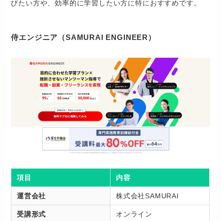
びたい方や、効率的に学習したい方に特におすすめです。
侍エンジニア（SAMURAI ENGINEER）
項目
内容
運営会社
株式会社SAMURAI
受講形式
オンライン