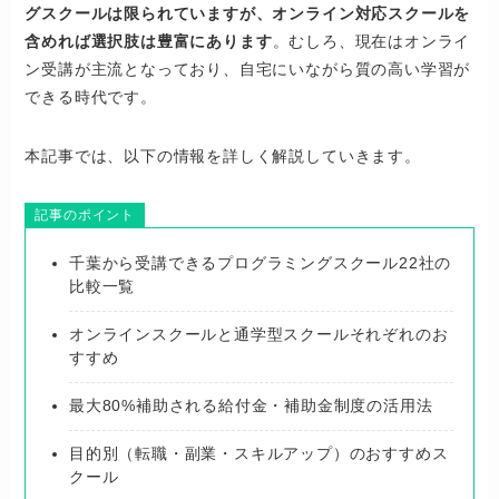
グスクールは限られていますが、オンライン対応スクールを
含めれば選択肢は豊富にあります
。むしろ、現在はオンライ
ン受講が主流となっており、自宅にいながら質の高い学習が
できる時代です。
本記事では、以下の情報を詳しく解説していきます。
記事のポイント
千葉から受講できるプログラミングスクール22社の
比較一覧
オンラインスクールと通学型スクールそれぞれのお
すすめ
最大80%補助される給付金・補助金制度の活用法
目的別（転職・副業・スキルアップ）のおすすめス
クール