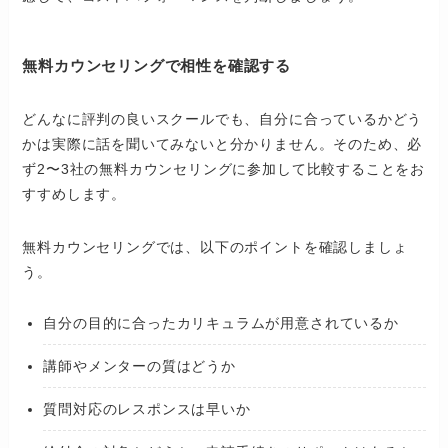
無料カウンセリングで相性を確認する
どんなに評判の良いスクールでも、自分に合っているかどう
かは実際に話を聞いてみないと分かりません。そのため、必
ず2〜3社の無料カウンセリングに参加して比較することをお
すすめします。
無料カウンセリングでは、以下のポイントを確認しましょ
う。
自分の目的に合ったカリキュラムが用意されているか
講師やメンターの質はどうか
質問対応のレスポンスは早いか