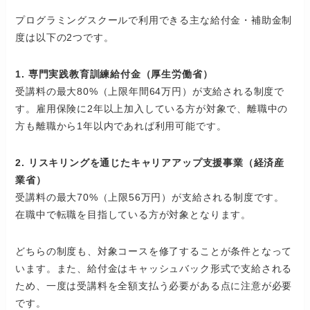
プログラミングスクールで利用できる主な給付金・補助金制
度は以下の2つです。
1. 専門実践教育訓練給付金（厚生労働省）
受講料の最大80%（上限年間64万円）が支給される制度で
す。雇用保険に2年以上加入している方が対象で、離職中の
方も離職から1年以内であれば利用可能です。
2. リスキリングを通じたキャリアアップ支援事業（経済産
業省）
受講料の最大70%（上限56万円）が支給される制度です。
在職中で転職を目指している方が対象となります。
どちらの制度も、対象コースを修了することが条件となって
います。また、給付金はキャッシュバック形式で支給される
ため、一度は受講料を全額支払う必要がある点に注意が必要
です。