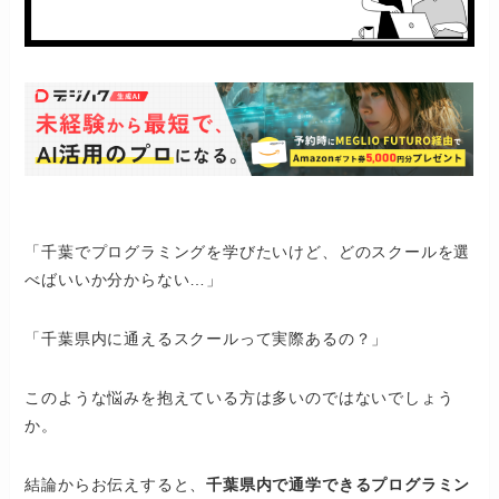
「千葉でプログラミングを学びたいけど、どのスクールを選
べばいいか分からない…」
「千葉県内に通えるスクールって実際あるの？」
このような悩みを抱えている方は多いのではないでしょう
か。
結論からお伝えすると、
千葉県内で通学できるプログラミン