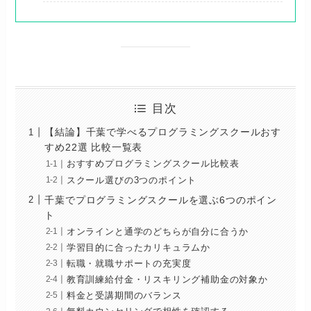
目次
【結論】千葉で学べるプログラミングスクールおす
すめ22選 比較一覧表
おすすめプログラミングスクール比較表
スクール選びの3つのポイント
千葉でプログラミングスクールを選ぶ6つのポイン
ト
オンラインと通学のどちらが自分に合うか
学習目的に合ったカリキュラムか
転職・就職サポートの充実度
教育訓練給付金・リスキリング補助金の対象か
料金と受講期間のバランス