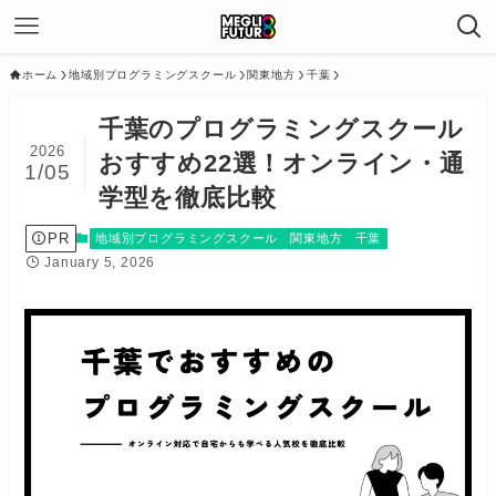
ホーム
地域別プログラミングスクール
関東地方
千葉
千葉のプログラミングスクール
2026
おすすめ22選！オンライン・通
1/05
学型を徹底比較
PR
地域別プログラミングスクール
関東地方
千葉
January 5, 2026