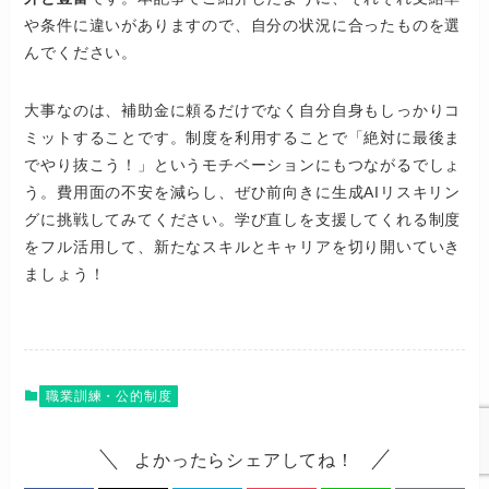
や条件に違いがありますので、自分の状況に合ったものを選
んでください。
大事なのは、補助金に頼るだけでなく自分自身もしっかりコ
ミットすることです。制度を利用することで「絶対に最後ま
でやり抜こう！」というモチベーションにもつながるでしょ
う。費用面の不安を減らし、ぜひ前向きに生成AIリスキリン
グに挑戦してみてください。学び直しを支援してくれる制度
をフル活用して、新たなスキルとキャリアを切り開いていき
ましょう！
職業訓練・公的制度
よかったらシェアしてね！