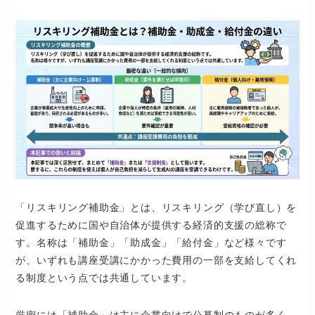
「リスキリング補助金」とは、リスキリング（学び直し）を
促進するために国や自治体が提供する経済的支援の総称で
す。名称は「補助金」「助成金」「給付金」など様々です
が、いずれも講座受講にかかった費用の一部を支給してくれ
る制度という点では共通しています。
厳密には「補助金」は主に企業向けで公募制のものが多く、