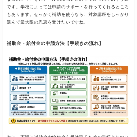
です。学校によっては申請のサポートを行ってくれるところ
もあります。せっかく補助を使うなら、対象講座をしっかり
選んで最大限の恩恵を受けたいですね。
補助金・給付金の申請方法【手続きの流れ】