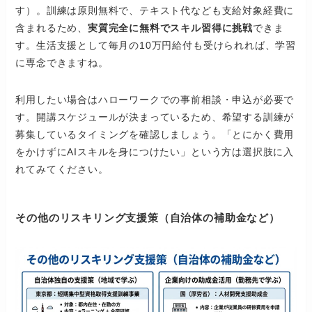
す）。訓練は原則無料で、テキスト代なども支給対象経費に
含まれるため、
実質完全に無料でスキル習得に挑戦
できま
す。生活支援として毎月の10万円給付も受けられれば、学習
に専念できますね。
利用したい場合はハローワークでの事前相談・申込が必要で
す。開講スケジュールが決まっているため、希望する訓練が
募集しているタイミングを確認しましょう。「とにかく費用
をかけずにAIスキルを身につけたい」という方は選択肢に入
れてみてください。
その他のリスキリング支援策（自治体の補助金など）