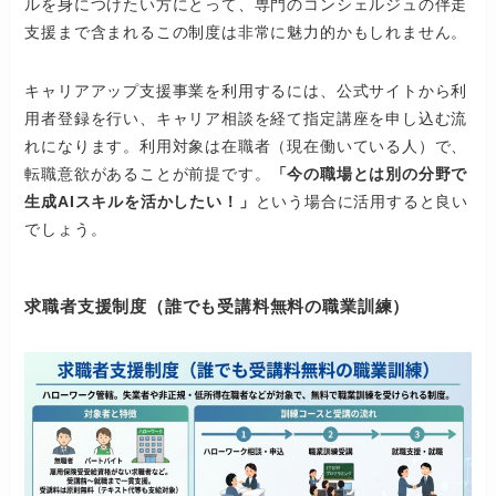
ルを身につけたい方にとって、専門のコンシェルジュの伴走
支援まで含まれるこの制度は非常に魅力的かもしれません。
キャリアアップ支援事業を利用するには、公式サイトから利
用者登録を行い、キャリア相談を経て指定講座を申し込む流
れになります。利用対象は在職者（現在働いている人）で、
転職意欲があることが前提です。
「今の職場とは別の分野で
生成AIスキルを活かしたい！」
という場合に活用すると良い
でしょう。
求職者支援制度（誰でも受講料無料の職業訓練）