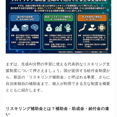
まずは、生成AI分野の学習に使える代表的なリスキリング支
援制度について押さえましょう。国が提供する給付金制度か
ら、新設の「リスキリング補助金」と呼ばれる事業、さらに
自治体独自の補助金まで、個人が利用できる主な制度を概要
とともに紹介します。
リスキリング補助金とは？補助金・助成金・給付金の違
い