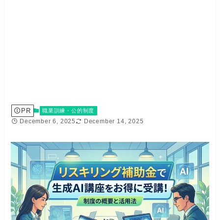
PR
職業訓練・公的制度
December 6, 2025
December 14, 2025