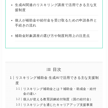
生成AI関連のリスキリング講座で活用できる主な支
援制度
個人が補助金や給付金を受け取るための申請条件と
手続きの流れ
補助金対象講座の選び方や制度利用上の注意点
目次
リスキリング補助金 生成AIで活用できる主な支援制
度
リスキリング補助金とは？補助金・助成金・給付
金の違い
個人が使える教育訓練給付制度（国の給付金）
リスキリングを通じたキャリアアップ支援事業