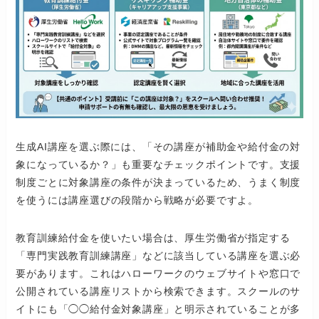
生成AI講座を選ぶ際には、「その講座が補助金や給付金の対
象になっているか？」も重要なチェックポイントです。支援
制度ごとに対象講座の条件が決まっているため、うまく制度
を使うには講座選びの段階から戦略が必要ですよ。
教育訓練給付金を使いたい場合は、厚生労働省が指定する
「専門実践教育訓練講座」などに該当している講座を選ぶ必
要があります。これはハローワークのウェブサイトや窓口で
公開されている講座リストから検索できます。スクールのサ
イトにも「◯◯給付金対象講座」と明示されていることが多