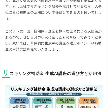
ど、企業が従業員の研修費用を申請できる制度も多数ありま
す。もし会社でリスキリング研修を検討しているなら、人事
担当者に補助金の活用について提案してみるのも良いでしょ
う。
このように、国・自治体・企業と様々な主体による支援策が
あるので、ぜひ自分の状況に合ったものを探してみてくださ
い。続いては、具体的に生成AIの講座を選ぶポイントや補助
金の申請方法を見ていきましょう。
リ
スキリング補助金 生成AI講座の選び方と活用法