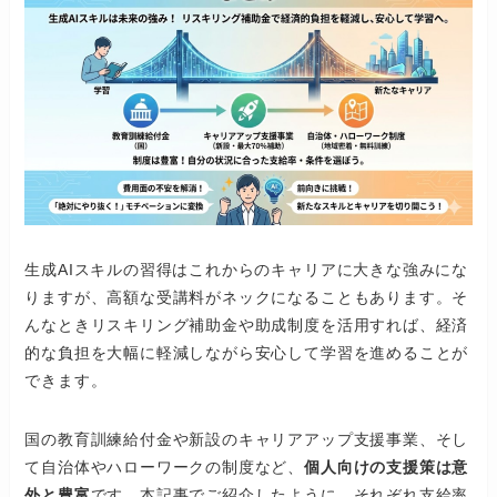
生成AIスキルの習得はこれからのキャリアに大きな強みにな
りますが、高額な受講料がネックになることもあります。そ
んなときリスキリング補助金や助成制度を活用すれば、経済
的な負担を大幅に軽減しながら安心して学習を進めることが
できます。
国の教育訓練給付金や新設のキャリアアップ支援事業、そし
て自治体やハローワークの制度など、
個人向けの支援策は意
外と豊富
です。本記事でご紹介したように、それぞれ支給率