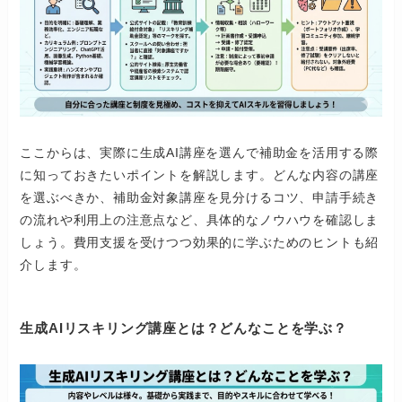
ここからは、実際に生成AI講座を選んで補助金を活用する際
に知っておきたいポイントを解説します。どんな内容の講座
を選ぶべきか、補助金対象講座を見分けるコツ、申請手続き
の流れや利用上の注意点など、具体的なノウハウを確認しま
しょう。費用支援を受けつつ効果的に学ぶためのヒントも紹
介します。
生成AIリスキリング講座とは？どんなことを学ぶ？