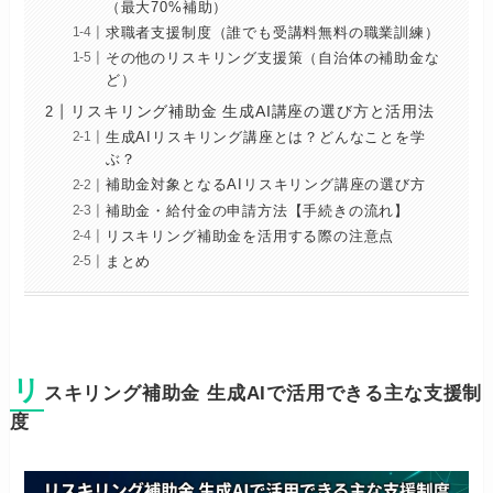
（最大70%補助）
求職者支援制度（誰でも受講料無料の職業訓練）
その他のリスキリング支援策（自治体の補助金な
ど）
リスキリング補助金 生成AI講座の選び方と活用法
生成AIリスキリング講座とは？どんなことを学
ぶ？
補助金対象となるAIリスキリング講座の選び方
補助金・給付金の申請方法【手続きの流れ】
リスキリング補助金を活用する際の注意点
まとめ
リ
スキリング補助金 生成AIで活用できる主な支援制
度