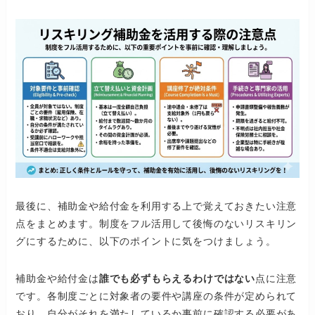
最後に、補助金や給付金を利用する上で覚えておきたい注意
点をまとめます。制度をフル活用して後悔のないリスキリン
グにするために、以下のポイントに気をつけましょう。
補助金や給付金は
誰でも必ずもらえるわけではない
点に注意
です。各制度ごとに対象者の要件や講座の条件が定められて
おり、自分がそれを満たしているか事前に確認する必要があ