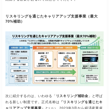
リスキリングを通じたキャリアアップ支援事業（最大
70%補助）
次に紹介するのは、いわゆる「
リスキリング補助金
」と呼ば
れる新しい制度です。正式名称は
「リスキリングを通じたキ
ャリアアップ支援事業」
といい、2023年3月から経済産業省