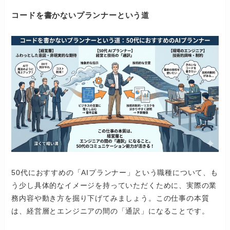
コードを書かないプランナーという道
50代におすすめの「AIプランナー」という職種について、も
う少し具体的なイメージを持っていただくために、実際の業
務内容や動き方を掘り下げてみましょう。この仕事の本質
は、経営層とエンジニアの間の「通訳」になることです。