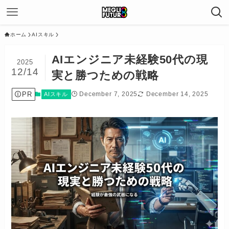
ホーム
AIスキル
AIエンジニア未経験50代の現
2025
12/14
実と勝つための戦略
PR
December 7, 2025
December 14, 2025
AIスキル