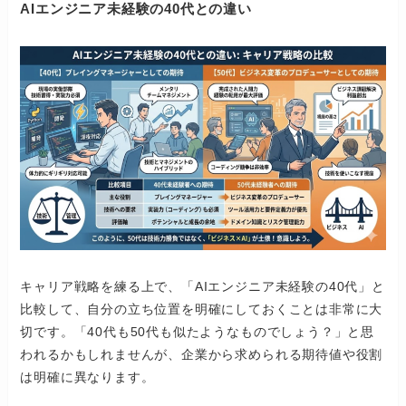
AIエンジニア未経験の40代との違い
キャリア戦略を練る上で、「AIエンジニア未経験の40代」と
比較して、自分の立ち位置を明確にしておくことは非常に大
切です。「40代も50代も似たようなものでしょう？」と思
われるかもしれませんが、企業から求められる期待値や役割
は明確に異なります。