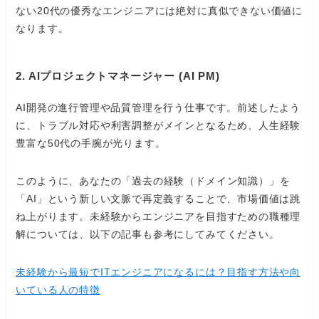
ない20代の優秀なエンジニアには絶対に真似できない価値に
なります。
2. AIプロジェクトマネージャー (AI PM)
AI開発の進行管理や品質管理を行う仕事です。前述したよう
に、トラブル対応や利害調整がメインとなるため、人生経験
豊富な50代の手腕が光ります。
このように、あなたの「過去の経験（ドメイン知識）」を
「AI」という新しい文脈で再定義することで、市場価値は跳
ね上がります。未経験からエンジニアを目指すための職種理
解については、以下の記事も参考にしてみてください。
未経験から最短でITエンジニアになるには？目指す方法や向
いている人の特徴