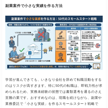
副業案件で小さな実績を作る方法
学習が進んできても、いきなり会社を辞めて転職活動をする
のはリスクが高すぎます。特に50代の転職は、即戦力性が求
められるため、実務未経験の状態では書類選考を通るのさえ
至難の業です。おすすめなのは、現職を続けながら、副業や
業務委託で「小さな実績」を作るスモールスタート戦略で