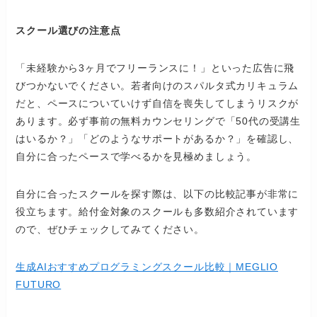
スクール選びの注意点
「未経験から3ヶ月でフリーランスに！」といった広告に飛
びつかないでください。若者向けのスパルタ式カリキュラム
だと、ペースについていけず自信を喪失してしまうリスクが
あります。必ず事前の無料カウンセリングで「50代の受講生
はいるか？」「どのようなサポートがあるか？」を確認し、
自分に合ったペースで学べるかを見極めましょう。
自分に合ったスクールを探す際は、以下の比較記事が非常に
役立ちます。給付金対象のスクールも多数紹介されています
ので、ぜひチェックしてみてください。
生成AIおすすめプログラミングスクール比較｜MEGLIO
FUTURO