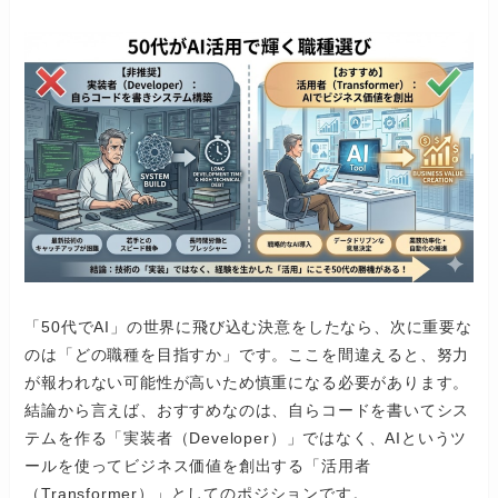
「50代でAI」の世界に飛び込む決意をしたなら、次に重要な
のは「どの職種を目指すか」です。ここを間違えると、努力
が報われない可能性が高いため慎重になる必要があります。
結論から言えば、おすすめなのは、自らコードを書いてシス
テムを作る「実装者（Developer）」ではなく、AIというツ
ールを使ってビジネス価値を創出する「活用者
（Transformer）」としてのポジションです。