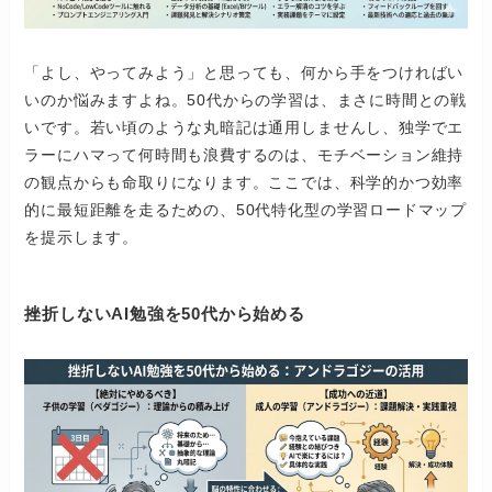
「よし、やってみよう」と思っても、何から手をつければい
いのか悩みますよね。50代からの学習は、まさに時間との戦
いです。若い頃のような丸暗記は通用しませんし、独学でエ
ラーにハマって何時間も浪費するのは、モチベーション維持
の観点からも命取りになります。ここでは、科学的かつ効率
的に最短距離を走るための、50代特化型の学習ロードマップ
を提示します。
挫折しないAI勉強を50代から始める