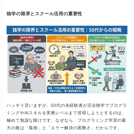
独学の限界とスクール活用の重要性
ハッキリ言いますが、50代の未経験者が完全独学でプログラ
ミングやAIスキルを実務レベルまで習得しようとするのは、
極めて無謀な賭けです。なぜなら、プログラミング学習の最
大の敵は「孤独」と「エラー解決の困難さ」だからです。