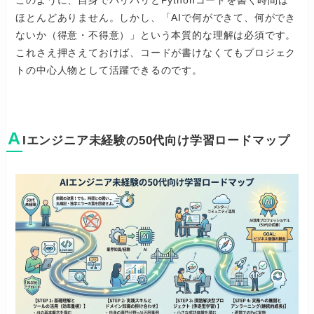
ほとんどありません。しかし、「AIで何ができて、何ができ
ないか（得意・不得意）」という本質的な理解は必須です。
これさえ押さえておけば、コードが書けなくてもプロジェク
トの中心人物として活躍できるのです。
A
Iエンジニア未経験の50代向け学習ロードマップ