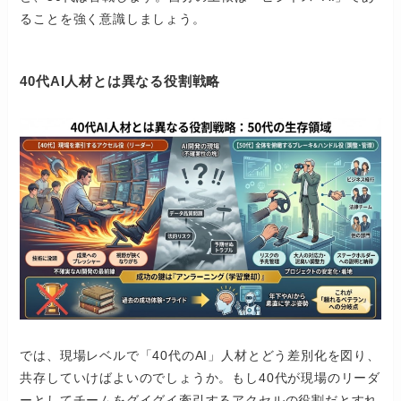
ることを強く意識しましょう。
40代AI人材とは異なる役割戦略
では、現場レベルで「40代のAI」人材とどう差別化を図り、
共存していけばよいのでしょうか。もし40代が現場のリーダ
ーとしてチームをグイグイ牽引するアクセルの役割だとすれ