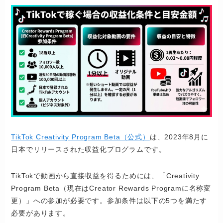
TikTok Creativity Program Beta（公式）
は、2023年8月に
日本でリリースされた収益化プログラムです。
TikTokで動画から直接収益を得るためには、「Creativity
Program Beta（現在はCreator Rewards Programに名称変
更）」への参加が必要です。参加条件は以下の5つを満たす
必要があります。