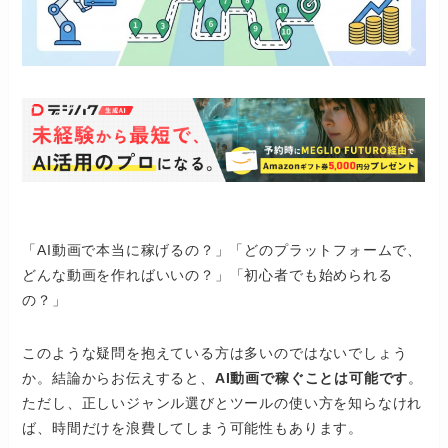
「AI動画で本当に稼げるの？」「どのプラットフォームで、
どんな動画を作ればいいの？」「初心者でも始められる
の？」
このような疑問を抱えている方は多いのではないでしょう
か。結論からお伝えすると、
AI動画で稼ぐことは可能です
。
ただし、正しいジャンル選びとツールの使い方を知らなけれ
ば、時間だけを浪費してしまう可能性もあります。