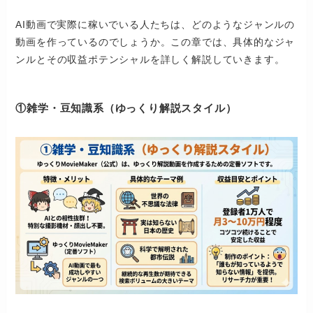
AI動画で実際に稼いでいる人たちは、どのようなジャンルの
動画を作っているのでしょうか。この章では、具体的なジャ
ンルとその収益ポテンシャルを詳しく解説していきます。
①雑学・豆知識系（ゆっくり解説スタイル）