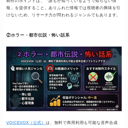
制作のポイントは、「誰もが知っているようで知らない情
報」を提供すること。ありふれた情報では視聴者の興味を引
けないため、リサーチ力が問われるジャンルでもあります。
②ホラー・都市伝説・怖い話系
VOICEVOX（公式）
は、無料で商用利用も可能な音声合成