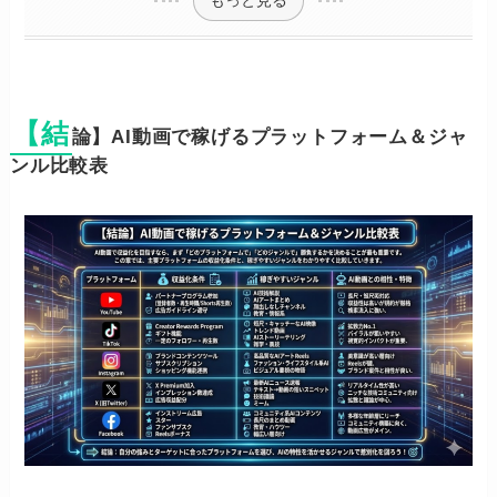
【結
論】AI動画で稼げるプラットフォーム＆ジャ
ンル比較表