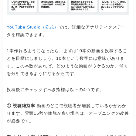
YouTube Studio（公式）
では、詳細なアナリティクスデー
タを確認できます。
1本作れるようになったら、まずは10本の動画を投稿するこ
とを目標にしましょう。10本という数字には意味がありま
す。この本数があれば、どのような動画がウケるのか、傾向
を分析できるようになるからです。
投稿後にチェックすべき指標は以下の4つです。
① 視聴維持率
動画のどこで視聴者が離脱しているかがわか
ります。冒頭15秒で離脱が多い場合は、オープニングの改善
が必要です。