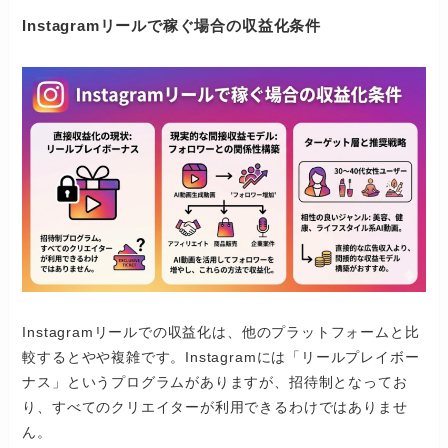
Instagramリールで稼ぐ場合の収益化条件
Instagramリールでの収益化は、他のプラットフォームと比
較するとやや複雑です。Instagramには「リールプレイボー
ナス」というプログラムがありますが、招待制となってお
り、すべてのクリエイターが利用できるわけではありませ
ん。