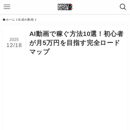
ホーム
生成AI動画
AI動画で稼ぐ方法10選！初心者
2025
が月5万円を目指す完全ロード
12/18
マップ