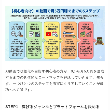
AI動画で収益化を目指す初心者の方が、0から月5万円を達成
するまでの具体的なロードマップを解説していきます。焦ら
ず、一つひとつのステップを着実にクリアしていくことが成
功への近道です。
STEP1｜稼げるジャンルとプラットフォームを決める