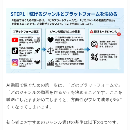
AI動画で稼ぐための第一歩は、「どのプラットフォームで」
「どのジャンルの動画を作るか」を決めることです。ここを
曖昧にしたまま始めてしまうと、方向性がブレて成果が出に
くくなってしまいます。
初心者におすすめのジャンル選びの基準は以下の3つです。