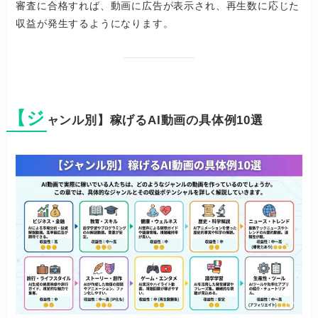
審査に合格すれば、動画に広告が表示され、再生数に応じた
収益が発生するようになります。
【ジ
ャンル別】稼げるAI動画の具体例10選