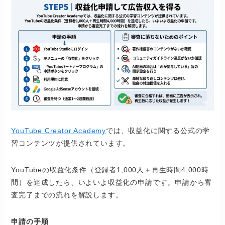
YouTube Creator Academy
では、収益化に関する公式の学
習コンテンツが提供されています。
YouTubeの収益化条件（登録者1,000人＋再生時間4,000時
間）を達成したら、いよいよ収益化の申請です。申請から審
査完了までの流れを解説します。
申請の手順