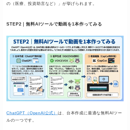
の（医療、投資助言など）」が挙げられます。
STEP2｜無料AIツールで動画を1本作ってみる
ChatGPT（OpenAI公式）
は、台本作成に最適な無料AIツー
ルの一つです。