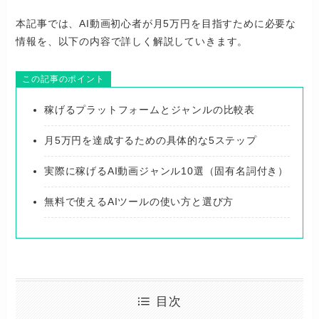
本記事では、AI動画初心者が月5万円を目指すために必要な
情報を、以下の内容で詳しく解説していきます。
この記事のポイント
稼げるプラットフォームとジャンルの比較表
月5万円を達成するための具体的な5ステップ
実際に稼げるAI動画ジャンル10選（固有名詞付き）
無料で使えるAIツールの使い方と選び方
目次