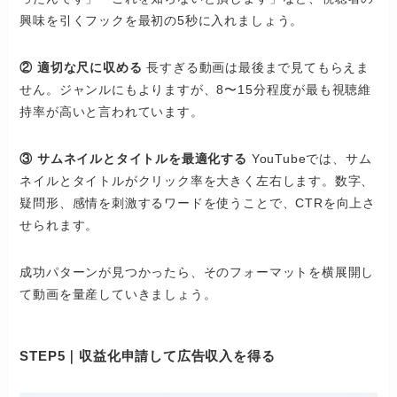
興味を引くフックを最初の5秒に入れましょう。
② 適切な尺に収める
長すぎる動画は最後まで見てもらえま
せん。ジャンルにもよりますが、8〜15分程度が最も視聴維
持率が高いと言われています。
③ サムネイルとタイトルを最適化する
YouTubeでは、サム
ネイルとタイトルがクリック率を大きく左右します。数字、
疑問形、感情を刺激するワードを使うことで、CTRを向上さ
せられます。
成功パターンが見つかったら、そのフォーマットを横展開し
て動画を量産していきましょう。
STEP5｜収益化申請して広告収入を得る