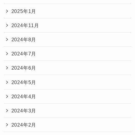
2025年1月
2024年11月
2024年8月
2024年7月
2024年6月
2024年5月
2024年4月
2024年3月
2024年2月