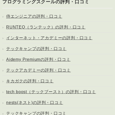
プログラミングスクールの評判・口コミ
侍エンジニアの評判・口コミ
RUNTEQ（ランテック）の評判・口コミ
インターネット・アカデミーの評判・口コミ
テックキャンプの評判・口コミ
Aidemy Premiumの評判・口コミ
テックアカデミーの評判・口コミ
キカガクの評判・口コミ
tech boost（テックブースト）の評判・口コミ
nests(ネスト)の評判・口コミ
テックキャンプの評判・口コミ