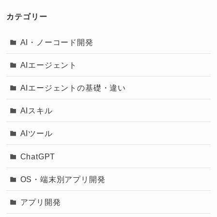
カテゴリー
AI・ノーコード開発
AIエージェント
AIエージェントの基礎・違い
AIスキル
AIツール
ChatGPT
OS・端末別アプリ開発
アプリ開発