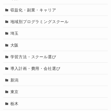
収益化・副業・キャリア
地域別プログラミングスクール
埼玉
大阪
学習方法・スクール選び
導入計画・費用・会社選び
新潟
東京
栃木