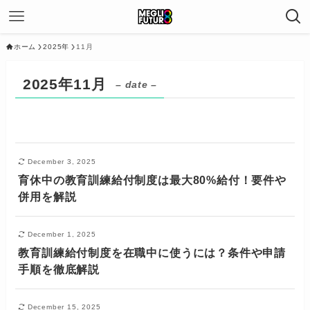
ホーム
2025年
11月
2025年11月
– date –
December 3, 2025
育休中の教育訓練給付制度は最大80%給付！要件や
併用を解説
December 1, 2025
教育訓練給付制度を在職中に使うには？条件や申請
手順を徹底解説
December 15, 2025