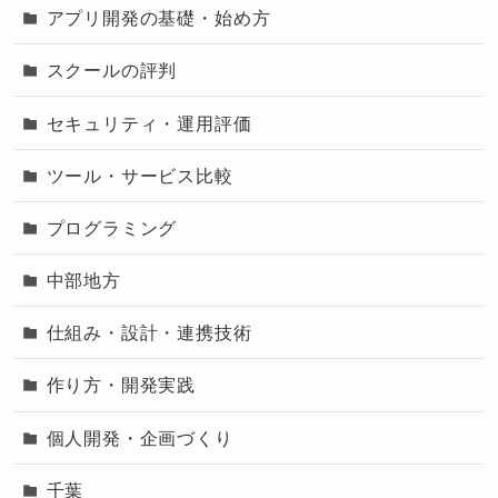
アプリ開発の基礎・始め方
スクールの評判
セキュリティ・運用評価
ツール・サービス比較
プログラミング
中部地方
仕組み・設計・連携技術
作り方・開発実践
個人開発・企画づくり
千葉