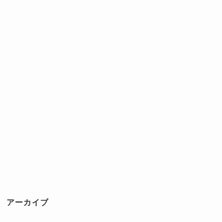
アーカイブ