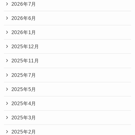
2026年7月
2026年6月
2026年1月
2025年12月
2025年11月
2025年7月
2025年5月
2025年4月
2025年3月
2025年2月