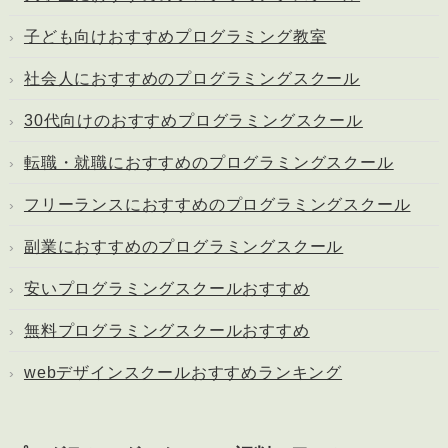
子ども向けおすすめプログラミング教室
社会人におすすめのプログラミングスクール
30代向けのおすすめプログラミングスクール
転職・就職におすすめのプログラミングスクール
フリーランスにおすすめのプログラミングスクール
副業におすすめのプログラミングスクール
安いプログラミングスクールおすすめ
無料プログラミングスクールおすすめ
webデザインスクールおすすめランキング