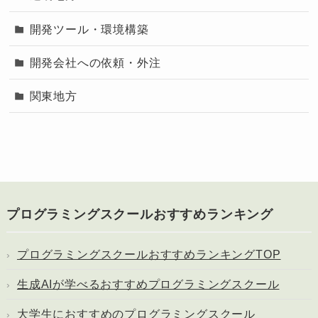
開発ツール・環境構築
開発会社への依頼・外注
関東地方
プログラミングスクールおすすめランキング
プログラミングスクールおすすめランキングTOP
生成AIが学べるおすすめプログラミングスクール
大学生におすすめのプログラミングスクール