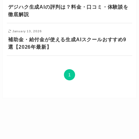
デジハク生成AIの評判は？料金・口コミ・体験談を
徹底解説
January 13, 2026
補助金・給付金が使える生成AIスクールおすすめ9
選【2026年最新】
1