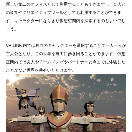
新しい第二のオフィスとして利用することもできますし、友人と
の談笑やクリエイティブツールとしても利用することができま
す。キャラクターになりきり仮想空間内を探索するのもよいでし
ょう。
VR LINK 内では独自のキャラクターを選択することで一人一人が
主人公となり、この世界を自由に歩き回ることができます。仮想
空間内では友人やチームメンバやパートナーと今までに体験した
ことがない世界を共有いただけます。