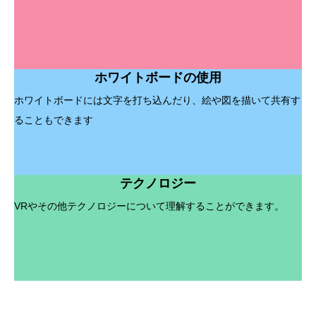
ホワイトボードの使用
ホワイトボードには文字を打ち込んだり、絵や図を描いて共有す
ることもできます
テクノロジー
VRやその他テクノロジーについて理解することができます。