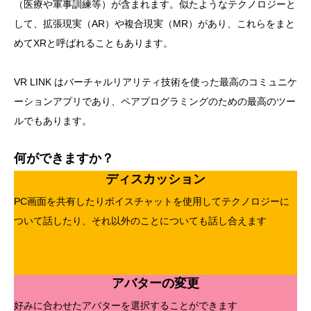
（医療や軍事訓練等）が含まれます。似たようなテクノロジーと
して、拡張現実（AR）や複合現実（MR）があり、これらをまと
めてXRと呼ばれることもあります。
VR LINK はバーチャルリアリティ技術を使った最高のコミュニケ
ーションアプリであり、ペアプログラミングのための最高のツー
ルでもあります。
何ができますか？
ディスカッション
PC画面を共有したりボイスチャットを使用してテクノロジーに
ついて話したり、それ以外のことについても話し合えます
アバターの変更
好みに合わせたアバターを選択することができます