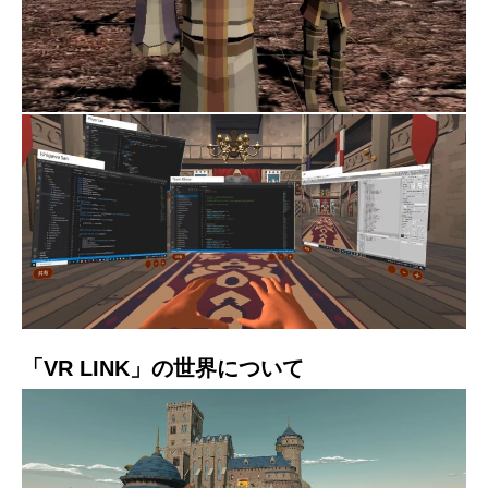
「VR LINK」の世界について