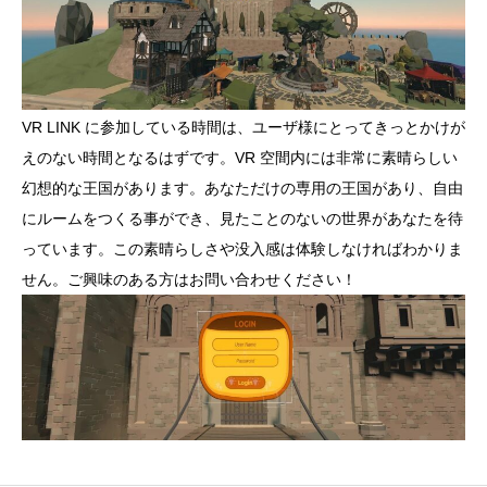
VR LINK に参加している時間は、ユーザ様にとってきっとかけが
えのない時間となるはずです。VR 空間内には非常に素晴らしい
幻想的な王国があります。あなただけの専用の王国があり、自由
にルームをつくる事ができ、見たことのないの世界があなたを待
っています。この素晴らしさや没入感は体験しなければわかりま
せん。ご興味のある方はお問い合わせください！