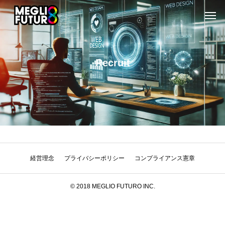
Recruit
経営理念
プライバシーポリシー
コンプライアンス憲章
© 2018 MEGLIO FUTURO INC.