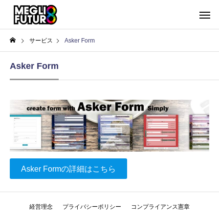
サービス
Asker Form
Asker Form
Asker Formの詳細はこちら
経営理念
プライバシーポリシー
コンプライアンス憲章