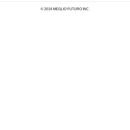
© 2018 MEGLIO FUTURO INC.