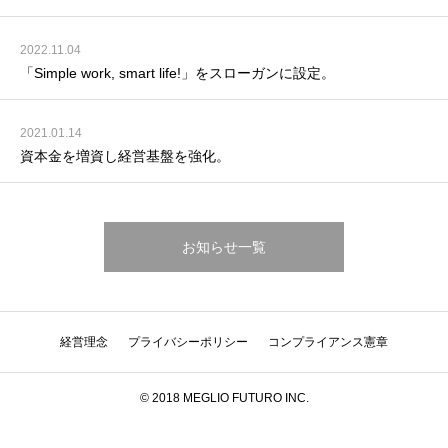
2022.11.04
「Simple work, smart life!」をスローガンに設定。
2021.01.14
資本金を増資し経営基盤を強化。
お知らせ一覧
経営理念
プライバシーポリシー
コンプライアンス憲章
© 2018 MEGLIO FUTURO INC.