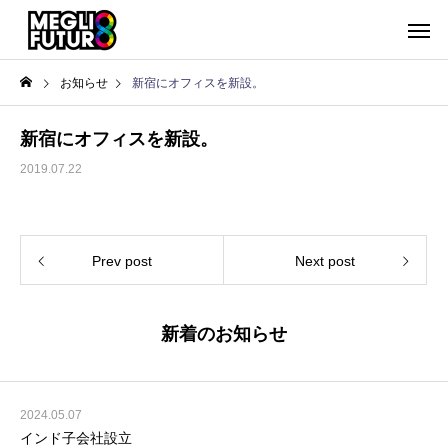
お知らせ
新宿にオフィスを新設。
新宿にオフィスを新設。
2019.07.22
Prev post
Next post
新着のお知らせ
2024.05.07
インド子会社設立