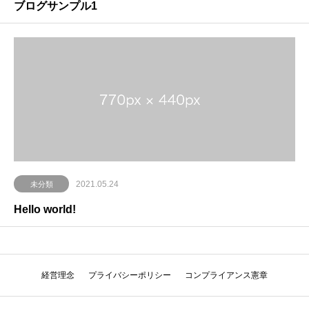
ブログサンプル1
2021.05.24
未分類
Hello world!
経営理念
プライバシーポリシー
コンプライアンス憲章