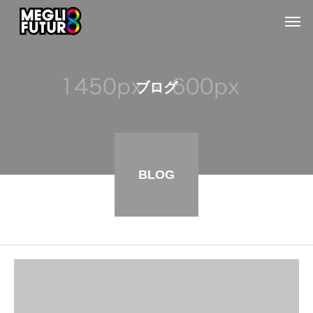
ブログ
BLOG