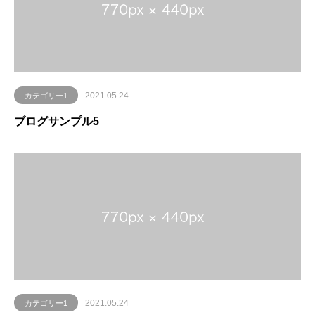
2021.05.24
カテゴリー1
ブログサンプル5
2021.05.24
カテゴリー1