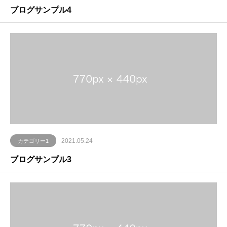
ブログサンプル4
2021.05.24
カテゴリー1
ブログサンプル3