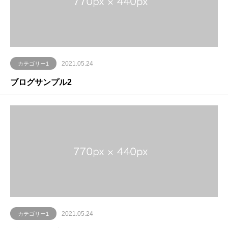
2021.05.24
カテゴリー1
ブログサンプル2
2021.05.24
カテゴリー1