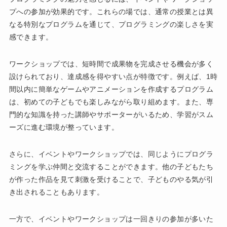
プへの参加が効果的です。これらの場では、通常の授業とは異
なる特別なプログラムを通じて、プログラミングの楽しさを実
感できます。
ワークショップでは、短時間で成果物を完成させる機会が多く
設けられており、達成感を得やすい点が特徴です。例えば、1時
間以内に簡単なゲームやアニメーションを作成するプログラム
は、初めての子どもでも楽しみながら取り組めます。また、専
門的な知識を持った講師やサポーターがいるため、学習がスム
ーズに進む環境が整っています。
さらに、イベントやワークショップでは、同じようにプログラ
ミングを学ぶ仲間と交流することができます。他の子どもたち
が作った作品を見て刺激を受けることで、子どものやる気が引
き出されることもあります。
一方で、イベントやワークショップは一回きりの参加が多いた