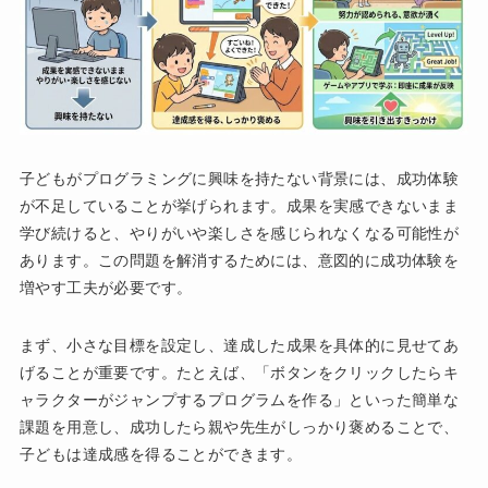
子どもがプログラミングに興味を持たない背景には、成功体験
が不足していることが挙げられます。成果を実感できないまま
学び続けると、やりがいや楽しさを感じられなくなる可能性が
あります。この問題を解消するためには、意図的に成功体験を
増やす工夫が必要です。
まず、小さな目標を設定し、達成した成果を具体的に見せてあ
げることが重要です。たとえば、「ボタンをクリックしたらキ
ャラクターがジャンプするプログラムを作る」といった簡単な
課題を用意し、成功したら親や先生がしっかり褒めることで、
子どもは達成感を得ることができます。