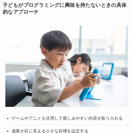
子どもがプログラミングに興味を持たないときの具体
的なアプローチ
ゲームやアニメを活用して親しみやすい内容を取り入れる
成果が目に見える小さな目標を設定する