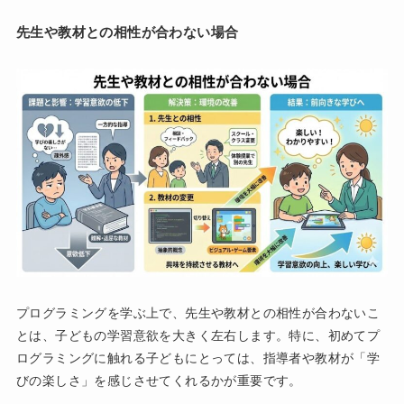
先生や教材との相性が合わない場合
プログラミングを学ぶ上で、先生や教材との相性が合わないこ
とは、子どもの学習意欲を大きく左右します。特に、初めてプ
ログラミングに触れる子どもにとっては、指導者や教材が「学
びの楽しさ」を感じさせてくれるかが重要です。