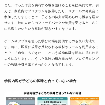
また、作った作品を共有する場を設けることも効果的です。例
えば、家庭内でプログラムを披露したり、スクールの発表会に
参加したりすることで、子どもの努力が認められる機会を増や
せます。他の人からのフィードバックや称賛を受けると、さら
に挑戦したいという意欲が湧きやすくなります。
ゲームやアプリを使った学びの場を提供するのも良い方法で
す。特に、即座に成果が反映される教材やツールを利用するこ
とで、「自分にもできた！」という成功体験を簡単に得られる
ようになります。こうした体験の積み重ねが、プログラミング
への興味を引き出すきっかけとなるでしょう。
学習内容が子どもの興味と合っていない場合