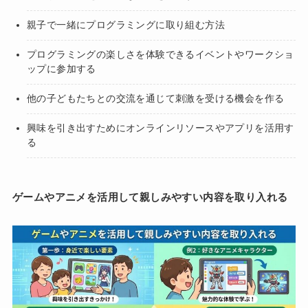
親子で一緒にプログラミングに取り組む方法
プログラミングの楽しさを体験できるイベントやワークショ
ップに参加する
他の子どもたちとの交流を通じて刺激を受ける機会を作る
興味を引き出すためにオンラインリソースやアプリを活用す
る
ゲームやアニメを活用して親しみやすい内容を取り入れる