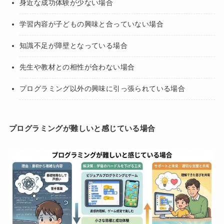
身近な成功体験が少ない場合
学習内容が子どもの興味と合っていない場合
知識不足が障壁となっている場合
先生や教材との相性が合わない場合
プログラミング以外の興味に引っ張られている場合
プログラミングが難しいと感じている場合