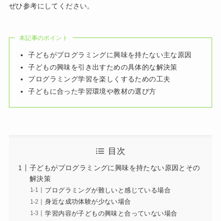
ぜひ参考にしてください。
本記事のポイント
子どもがプログラミングに興味を持たない主な原因
子どもの興味を引き出すための具体的な解決策
プログラミング学習を楽しくするための工夫
子どもに合った学習環境や教材の選び方
目次
子どもがプログラミングに興味を持たない原因とその
解決策
プログラミングが難しいと感じている場合
身近な成功体験が少ない場合
学習内容が子どもの興味と合っていない場合