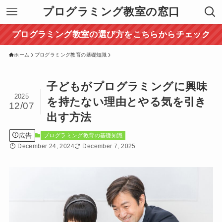
プログラミング教室の窓口
プログラミング教室の選び方をこちらからチェック
ホーム
プログラミング教育の基礎知識
子どもがプログラミングに興味
2025
を持たない理由とやる気を引き
12/07
出す方法
広告
プログラミング教育の基礎知識
December 24, 2024
December 7, 2025