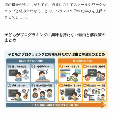
問の機会が不足しがちです。必要に応じてスクールやワークシ
ョップと組み合わせることで、バランスの取れた学びを提供で
きるでしょう。
子どもがプログラミングに興味を持たない理由と解決策の
まとめ