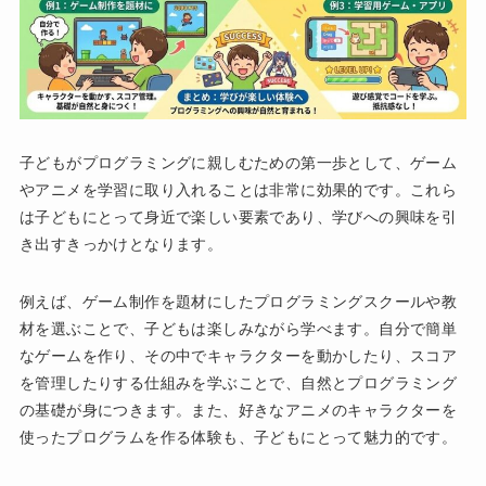
子どもがプログラミングに親しむための第一歩として、ゲーム
やアニメを学習に取り入れることは非常に効果的です。これら
は子どもにとって身近で楽しい要素であり、学びへの興味を引
き出すきっかけとなります。
例えば、ゲーム制作を題材にしたプログラミングスクールや教
材を選ぶことで、子どもは楽しみながら学べます。自分で簡単
なゲームを作り、その中でキャラクターを動かしたり、スコア
を管理したりする仕組みを学ぶことで、自然とプログラミング
の基礎が身につきます。また、好きなアニメのキャラクターを
使ったプログラムを作る体験も、子どもにとって魅力的です。