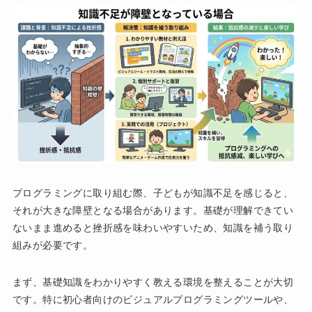
プログラミングに取り組む際、子どもが知識不足を感じると、
それが大きな障壁となる場合があります。基礎が理解できてい
ないまま進めると挫折感を味わいやすいため、知識を補う取り
組みが必要です。
まず、基礎知識をわかりやすく教える環境を整えることが大切
です。特に初心者向けのビジュアルプログラミングツールや、