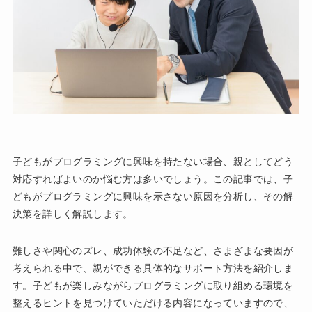
子どもがプログラミングに興味を持たない場合、親としてどう
対応すればよいのか悩む方は多いでしょう。この記事では、子
どもがプログラミングに興味を示さない原因を分析し、その解
決策を詳しく解説します。
難しさや関心のズレ、成功体験の不足など、さまざまな要因が
考えられる中で、親ができる具体的なサポート方法を紹介しま
す。子どもが楽しみながらプログラミングに取り組める環境を
整えるヒントを見つけていただける内容になっていますので、