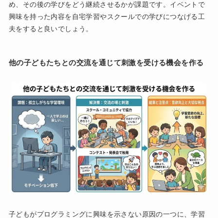
め、その後の学びをどう継続させるかが課題です。イベントで
興味を持った内容を自宅学習やスクールでの学びにつなげる工
夫をすると良いでしょう。
他の子どもたちとの交流を通じて刺激を受ける機会を作る
子どもがプログラミングに興味を示さない原因の一つに、学習