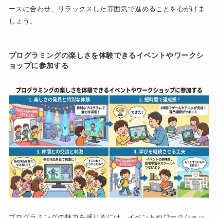
ースに合わせ、リラックスした雰囲気で進めることを心がけま
しょう。
プログラミングの楽しさを体験できるイベントやワークシ
ョップに参加する
プログラミングの魅力を感じるには、イベントやワークショッ