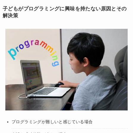
子どもがプログラミングに興味を持たない原因とその
解決策
プログラミングが難しいと感じている場合