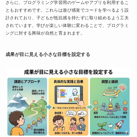
さらに、プログラミング学習用のゲームやアプリを利用するこ
ともおすすめです。これらは遊び感覚でコードを学べるよう設
計されており、子どもが抵抗感を持たずに取り組めるよう工夫
されています。学びが楽しい体験に変わることで、プログラミ
ングに対する興味が自然と育まれます。
成果が目に見える小さな目標を設定する