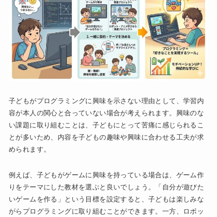
子どもがプログラミングに興味を示さない理由として、学習内
容が本人の関心と合っていない場合が考えられます。興味のな
い課題に取り組むことは、子どもにとって苦痛に感じられるこ
とが多いため、内容を子どもの趣味や興味に合わせる工夫が求
められます。
例えば、子どもがゲームに興味を持っている場合は、ゲーム作
りをテーマにした教材を選ぶと良いでしょう。「自分が遊びた
いゲームを作る」という目標を設定すると、子どもは楽しみな
がらプログラミングに取り組むことができます。一方、ロボッ