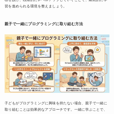
習を進められる環境を整えましょう。
親子で一緒にプログラミングに取り組む方法
子どもがプログラミングに興味を持たない場合、親子で一緒に
取り組むことは効果的なアプローチです。一緒に学ぶことで、