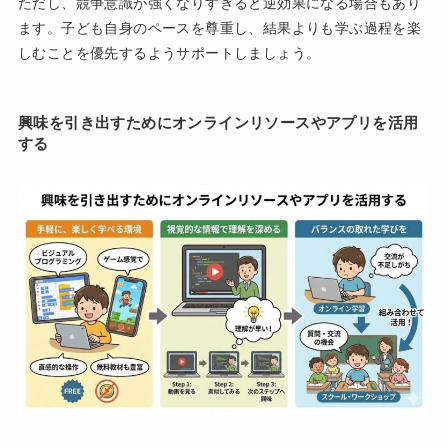
ただし、競争意識が強くなりすぎると逆効果になる場合もあり
ます。子ども自身のペースを尊重し、結果よりも学ぶ過程を楽
しむことを優先するようサポートしましょう。
興味を引き出すためにオンラインリソースやアプリを活用
する