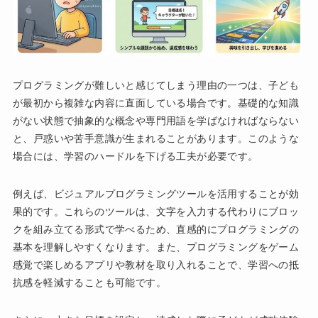
プログラミングが難しいと感じてしまう理由の一つは、子ども
が最初から複雑な内容に直面している場合です。基礎的な知識
がない状態で抽象的な概念や専門用語を学ばなければならない
と、戸惑いや苦手意識が生まれることがあります。このような
場合には、学習のハードルを下げる工夫が必要です。
例えば、ビジュアルプログラミングツールを活用することが効
果的です。これらのツールは、文字を入力する代わりにブロッ
クを組み立てる形式で学べるため、直感的にプログラミングの
基本を理解しやすくなります。また、プログラミングをゲーム
感覚で楽しめるアプリや教材を取り入れることで、学習への抵
抗感を軽減することも可能です。