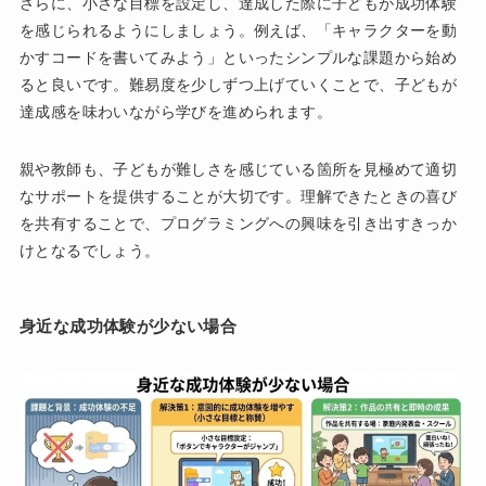
さらに、小さな目標を設定し、達成した際に子どもが成功体験
を感じられるようにしましょう。例えば、「キャラクターを動
かすコードを書いてみよう」といったシンプルな課題から始め
ると良いです。難易度を少しずつ上げていくことで、子どもが
達成感を味わいながら学びを進められます。
親や教師も、子どもが難しさを感じている箇所を見極めて適切
なサポートを提供することが大切です。理解できたときの喜び
を共有することで、プログラミングへの興味を引き出すきっか
けとなるでしょう。
身近な成功体験が少ない場合