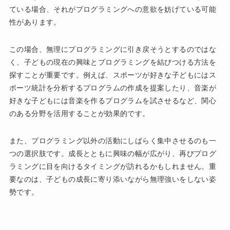
ている場合、それがプログラミングへの意欲を妨げている可能
性があります。
この場合、無理にプログラミングに引き戻そうとするのではな
く、子どもの現在の興味とプログラミングを結びつける方法を
探すことが重要です。例えば、スポーツが好きな子どもにはス
ポーツ統計を分析するプログラムの作成を提案したり、音楽が
好きな子どもには音楽を作るプログラムを試させるなど、関心
のある分野を活用することが効果的です。
また、プログラミング以外の活動にしばらく集中させるのも一
つの選択肢です。成長とともに興味の幅が広がり、再びプログ
ラミングに目を向けるタイミングが訪れるかもしれません。重
要なのは、子どもの成長に寄り添いながら無理強いをしない姿
勢です。