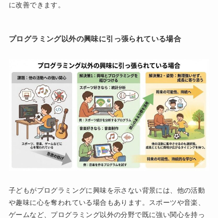
に改善できます。
プログラミング以外の興味に引っ張られている場合
子どもがプログラミングに興味を示さない背景には、他の活動
や趣味に心を奪われている場合もあります。スポーツや音楽、
ゲームなど、プログラミング以外の分野で既に強い関心を持っ