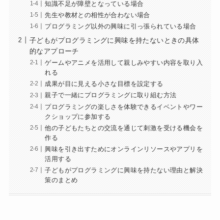
知識不足が障壁となっている場合
先生や教材との相性が合わない場合
プログラミング以外の興味に引っ張られている場合
子どもがプログラミングに興味を持たないときの具体
的なアプローチ
ゲームやアニメを活用して親しみやすい内容を取り入
れる
成果が目に見える小さな目標を設定する
親子で一緒にプログラミングに取り組む方法
プログラミングの楽しさを体験できるイベントやワー
クショップに参加する
他の子どもたちとの交流を通じて刺激を受ける機会を
作る
興味を引き出すためにオンラインリソースやアプリを
活用する
子どもがプログラミングに興味を持たない理由と解決
策のまとめ