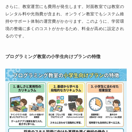
さらに、教室運営にも費用が発生します。対面教室では教室の
レンタル料や光熱費が含まれ、オンライン教室でもシステム維
持やサポート体制の運営費がかかります。このように、学習環
境の整備に多くのコストがかかるため、料金が高めに設定され
るのです。
プログラミング教室の小学生向けプランの特徴