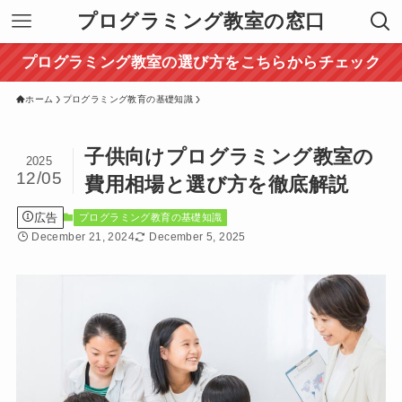
プログラミング教室の窓口
プログラミング教室の選び方をこちらからチェック
ホーム
プログラミング教育の基礎知識
子供向けプログラミング教室の
2025
12/05
費用相場と選び方を徹底解説
広告
プログラミング教育の基礎知識
December 21, 2024
December 5, 2025