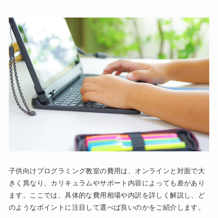
子供向けプログラミング教室の費用は、オンラインと対面で大
きく異なり、カリキュラムやサポート内容によっても差があり
ます。ここでは、具体的な費用相場や内訳を詳しく解説し、ど
のようなポイントに注目して選べば良いのかをご紹介します。