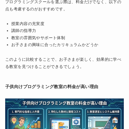
プログラミングスクールを選ぶ際は、料金だけでなく、以下の
点も考慮するのがおすすめです。
授業内容の充実度
講師の指導力
教室の雰囲気やサポート体制
お子さまの興味に合ったカリキュラムかどうか
このように比較することで、お子さまが楽しく、効果的に学べ
る教室を見つけることができるでしょう。
子供向けプログラミング教室の料金が高い理由