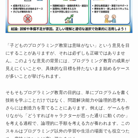
「子どものプログラミング教室は意味がない」という意見を目
にすることがありますが、それは必ずしも正確ではありませ
ん。このような意見の背景には、プログラミング教育の成果が
見えにくいことや、具体的な目標を持たないまま始めるケース
が多いことが挙げられます。
そもそもプログラミング教育の目的は、単にプログラムを書く
技術を学ぶことだけではなく、問題解決能力や論理的思考力、
さらには創造力を育てることにあります。例えば、ゲームを作
りながら「どうすればキャラクターが思った通りに動くのか」
を考える過程で、論理的に手順を考える力が養われます。この
スキルはプログラミング以外の学習や生活の場面でも役立つた