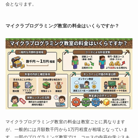
会となります。
マイクラプログラミング教室の料金はいくらですか？
マイクラプログラミング教室の料金は教室ごとに異なります
が、一般的には月額数千円から1万円程度が相場となっていま
す。一部のプログラミング教室では、コースの内容や学ぶスキ