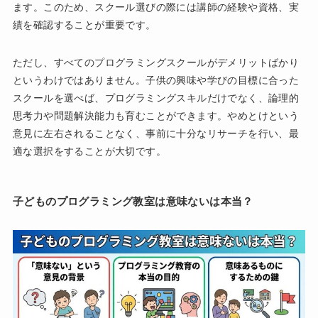
ます。このため、スクール選びの際には講師の経験や資格、実
績を確認することが重要です。
ただし、すべてのプログラミングスクールがデメリットばかり
というわけではありません。子供の興味や学びの目標に合った
スクールを選べば、プログラミングスキルだけでなく、論理的
思考力や問題解決能力も育むことができます。やめとけという
意見に左右されることなく、事前に十分なリサーチを行い、最
適な選択をすることが大切です。
子どものプログラミング教室は意味ないは本当？