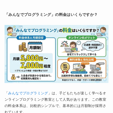
「みんなでプログラミング」の料金はいくらですか？
「
みんなでプログラミング
」は、子どもたちが楽しく学べるオ
ンラインプログラミング教室として人気があります。この教室
の料金体系は、比較的シンプルで、基本的には月額制が採用さ
れています。