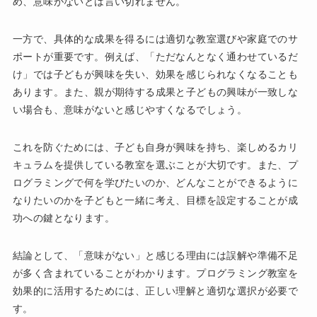
め、意味がないとは言い切れません。
一方で、具体的な成果を得るには適切な教室選びや家庭でのサ
ポートが重要です。例えば、「ただなんとなく通わせているだ
け」では子どもが興味を失い、効果を感じられなくなることも
あります。また、親が期待する成果と子どもの興味が一致しな
い場合も、意味がないと感じやすくなるでしょう。
これを防ぐためには、子ども自身が興味を持ち、楽しめるカリ
キュラムを提供している教室を選ぶことが大切です。また、プ
ログラミングで何を学びたいのか、どんなことができるように
なりたいのかを子どもと一緒に考え、目標を設定することが成
功への鍵となります。
結論として、「意味がない」と感じる理由には誤解や準備不足
が多く含まれていることがわかります。プログラミング教室を
効果的に活用するためには、正しい理解と適切な選択が必要で
す。