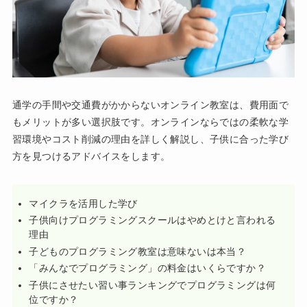
通学の手間や交通費がかからないオンライン教室は、費用面で
もメリットが多い選択肢です。オンラインならではの柔軟な学
習環境やコスト削減の理由を詳しく解説し、子供に合った学び
方を見つけるアドバイスをします。
マイクラを活用した学び
子供向けプログラミングスクールはやめとけと言われる
理由
子どものプログラミング教室は意味ないは本当？
「みんなでプログラミング」の料金はいくらですか？
子供にさせたい習い事ランキングでプログラミングは何
位ですか？