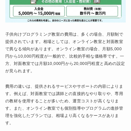
子供向けプログラミング教室の費用は、多くの場合、月額制で
提供されています。相場としては、オンライン教室と対面教室
で異なる傾向があります。オンライン教室の場合、月額5,000
円から10,000円程度が一般的で、比較的手軽な価格帯です。一
方、対面教室では月額10,000円から20,000円程度と高めの設定
が見られます。
費用の違いは、提供されるサービスやサポートの内容によりま
す。例えば、対面教室では講師との直接的なやり取りや、専用
の教材を使用することが多いため、運営コストが高くなりま
す。また、オンライン教室でも個別指導やプログラムの進捗管
理を強化したプランでは、相場より高くなるケースがありま
す。