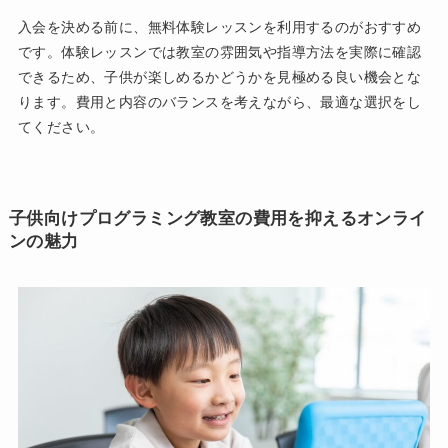
入会を決める前に、無料体験レッスンを利用するのがおすすめ
です。体験レッスンでは教室の雰囲気や指導方法を実際に確認
できるため、子供が楽しめるかどうかを見極める良い機会とな
ります。費用と内容のバランスを考えながら、最適な選択をし
てください。
子供向けプログラミング教室の費用を抑えるオンライ
ンの魅力