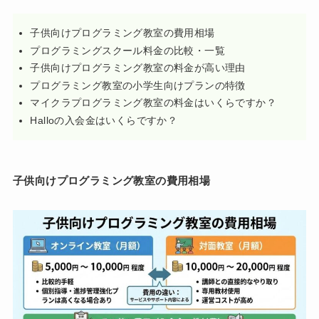
子供向けプログラミング教室の費用相場
プログラミングスクール料金の比較・一覧
子供向けプログラミング教室の料金が高い理由
プログラミング教室の小学生向けプランの特徴
マイクラプログラミング教室の料金はいくらですか？
Halloの入会金はいくらですか？
子供向けプログラミング教室の費用相場