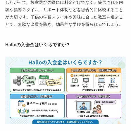
したがって、教室選びの際には料金だけでなく、提供される内
容や指導スタイル、サポート体制などを総合的に比較すること
が大切です。子供の学習スタイルや興味に合った教室を選ぶこ
とで、無駄な出費を防ぎ、効果的な学びを得られるでしょう。
Halloの入会金はいくらですか？