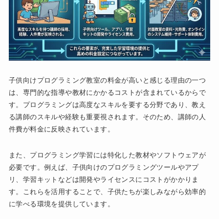
子供向けプログラミング教室の料金が高いと感じる理由の一つ
は、専門的な指導や教材にかかるコストが含まれているからで
す。プログラミングは高度なスキルを要する分野であり、教え
る講師のスキルや経験も重要視されます。そのため、講師の人
件費が料金に反映されています。
また、プログラミング学習には特化した教材やソフトウェアが
必要です。例えば、子供向けのプログラミングツールやアプ
リ、学習キットなどは開発やライセンスにコストがかかりま
す。これらを活用することで、子供たちが楽しみながら効率的
に学べる環境を提供しています。