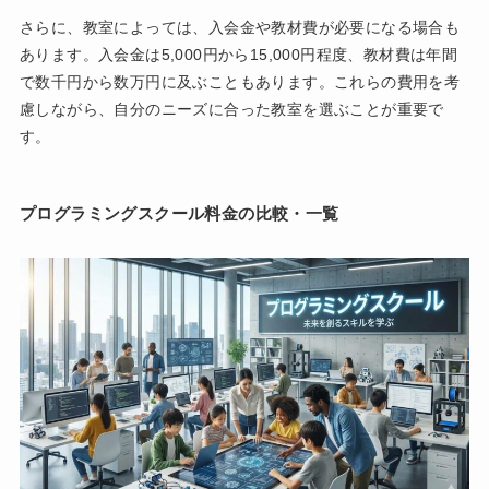
さらに、教室によっては、入会金や教材費が必要になる場合も
あります。入会金は5,000円から15,000円程度、教材費は年間
で数千円から数万円に及ぶこともあります。これらの費用を考
慮しながら、自分のニーズに合った教室を選ぶことが重要で
す。
プログラミングスクール料金の比較・一覧