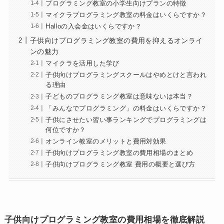
プログラミング教室の小学生向けプランの特徴
マイクラプログラミング教室の料金はいくらですか？
Halloの入会金はいくらですか？
子供向けプログラミング教室の費用を抑えるオンライ
ンの魅力
マイクラを活用した学び
子供向けプログラミングスクールはやめとけと言われ
る理由
子どものプログラミング教室は意味ないは本当？
「みんなでプログラミング」の料金はいくらですか？
子供にさせたい習い事ランキングでプログラミングは
何位ですか？
オンライン教室のメリットと費用対効果
子供向けプログラミング教室の費用相場のまとめ
子供向けプログラミング教室 費用の概要と選び方
子供向けプログラミング教室の費用相場を徹底解説