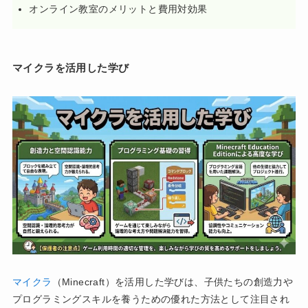
オンライン教室のメリットと費用対効果
マイクラを活用した学び
マイクラ
（Minecraft）を活用した学びは、子供たちの創造力や
プログラミングスキルを養うための優れた方法として注目され