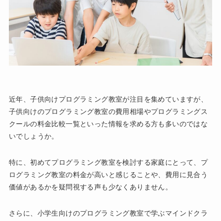
近年、子供向けプログラミング教室が注目を集めていますが、
子供向けのプログラミング教室の費用相場やプログラミングス
クールの料金比較一覧といった情報を求める方も多いのではな
いでしょうか。
特に、初めてプログラミング教室を検討する家庭にとって、プ
ログラミング教室の料金が高いと感じることや、費用に見合う
価値があるかを疑問視する声も少なくありません。
さらに、小学生向けのプログラミング教室で学ぶマインドクラ