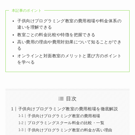
本記事のポイント
子供向けプログラミング教室の費用相場や料金体系の
違いを理解できる
教室ごとの料金比較や特徴を把握できる
高い費用の理由や費用対効果について知ることができ
る
オンラインと対面教室のメリットと選び方のポイント
を学べる
目次
子供向けプログラミング教室の費用相場を徹底解説
子供向けプログラミング教室の費用相場
プログラミングスクール料金の比較・一覧
子供向けプログラミング教室の料金が高い理由