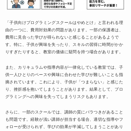
「子供向けプログラミングスクールはやめとけ」と言われる理
由の一つに、費用対効果の問題があります。一部の保護者は、
費用に見合った学びが得られないと感じることがあるようで
す。特に、子供が興味を失ったり、スキルの習得に時間がかか
りすぎたりすると、教室の価値に疑問を持つ場合があります。
また、カリキュラムや指導内容が一律化している教室では、子
供一人ひとりのペースや興味に合わせた学びが難しいことも指
摘されています。これにより、子供が「つまらない」と感じた
り、挫折感を抱いてしまうことがあります。結果として、プロ
グラミングへの興味を失ってしまうリスクもあります。
さらに、一部のスクールでは、講師の質にバラつきがあること
も問題です。経験が浅い講師が担当する場合、適切な指導やフ
ォローが受けられず、学びの効果が半減してしまうことがあり