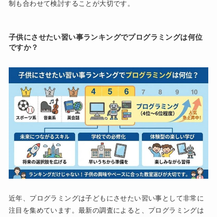
制も合わせて検討することが大切です。
子供にさせたい習い事ランキングでプログラミングは何位
ですか？
近年、プログラミングは子どもにさせたい習い事として非常に
注目を集めています。最新の調査によると、プログラミングは